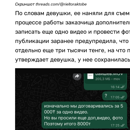
Скриншот threads.com/@rieltoraktobe
По словам девушки, ее наняли для съем
процессе работы заказчица дополнител
записать еще одно видео и провести фо
публикации заранее предупредила, что
отдельно еще три тысячи тенге, на что 
утверждает девушка, у нее сохранилась