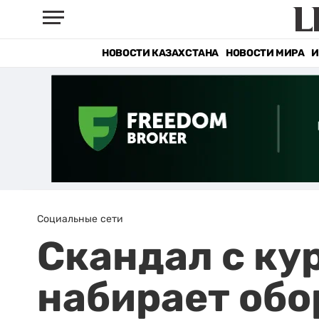
НОВОСТИ КАЗАХСТАНА
НОВОСТИ МИРА
И
Социальные сети
Скандал с к
набирает обо