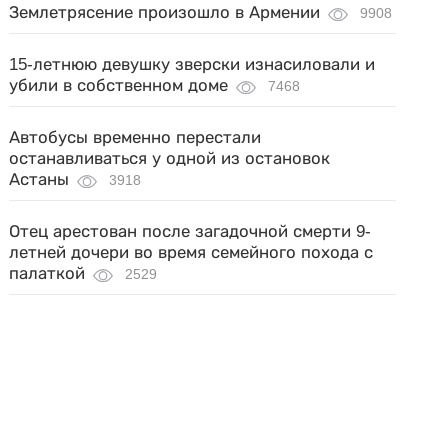
Землетрясение произошло в Армении
9908
15-летнюю девушку зверски изнасиловали и
убили в собственном доме
7468
Автобусы временно перестали
останавливаться у одной из остановок
Астаны
3918
Отец арестован после загадочной смерти 9-
летней дочери во время семейного похода с
палаткой
2529