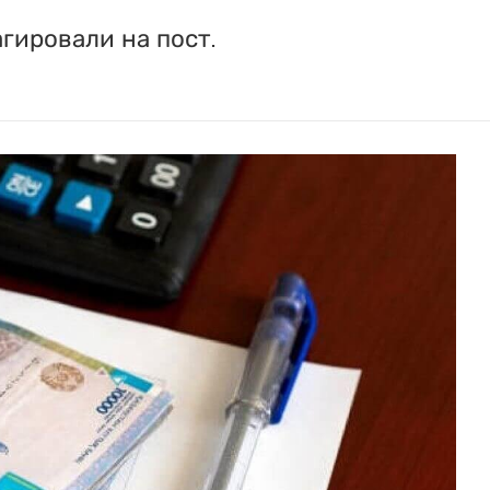
гировали на пост.