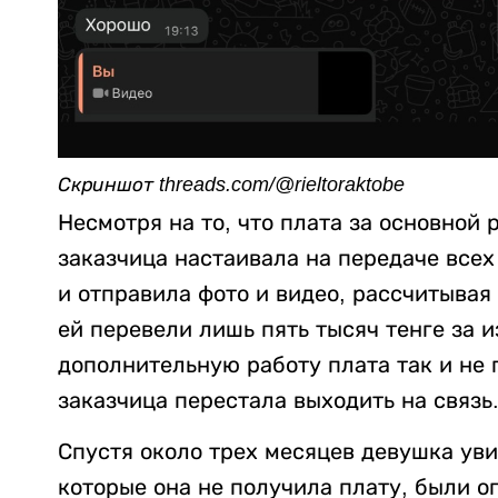
Скриншот threads.com/@rieltoraktobe
Несмотря на то, что плата за основной 
заказчица настаивала на передаче все
и отправила фото и видео, рассчитывая 
ей перевели лишь пять тысяч тенге за 
дополнительную работу плата так и не 
заказчица перестала выходить на связь
Спустя около трех месяцев девушка уви
которые она не получила плату, были оп