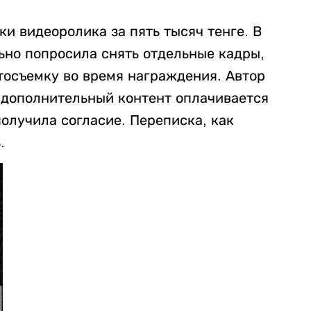
ки видеоролика за пять тысяч тенге. В
ьно попросила снять отдельные кадры,
тосъемку во время награждения. Автор
 дополнительный контент оплачивается
получила согласие. Переписка, как
.