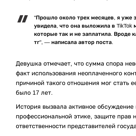
"Прошло около трех месяцев, я уже з
увидела, что она выложила в TikTok
которые так и не заплатила. Вроде к
тг", — написала автор поста.
Девушка отмечает, что сумма спора нев
факт использования неоплаченного кон
причиной такого отношения мог стать е
было 17 лет.
История вызвала активное обсуждение в
профессиональной этике, защите прав 
ответственности представителей госуд