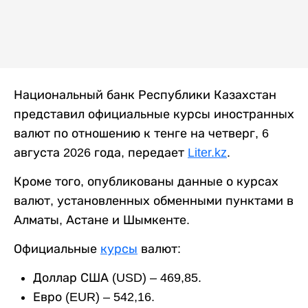
Национальный банк Республики Казахстан
представил официальные курсы иностранных
валют по отношению к тенге на четверг, 6
августа 2026 года, передает
Liter.kz
.
Кроме того, опубликованы данные о курсах
валют, установленных обменными пунктами в
Алматы, Астане и Шымкенте.
Официальные
курсы
валют:
Доллар США (USD) – 469,85.
Евро (EUR) – 542,16.