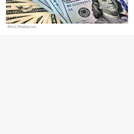
Фото: Pixabay.com