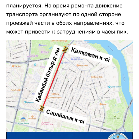
планируется. На время ремонта движение
транспорта организуют по одной стороне
проезжей части в обоих направлениях, что
может привести к затруднениям в часы пик.