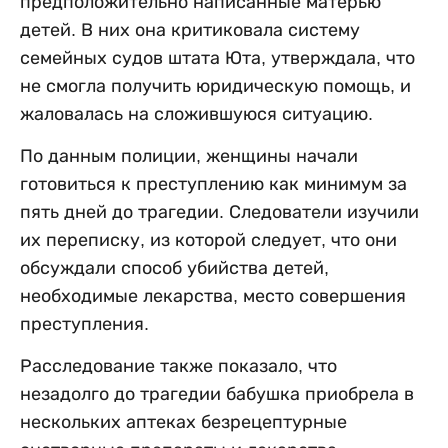
предположительно написанные матерью
детей. В них она критиковала систему
семейных судов штата Юта, утверждала, что
не смогла получить юридическую помощь, и
жаловалась на сложившуюся ситуацию.
По данным полиции, женщины начали
готовиться к преступлению как минимум за
пять дней до трагедии. Следователи изучили
их переписку, из которой следует, что они
обсуждали способ убийства детей,
необходимые лекарства, место совершения
преступления.
Расследование также показало, что
незадолго до трагедии бабушка приобрела в
нескольких аптеках безрецептурные