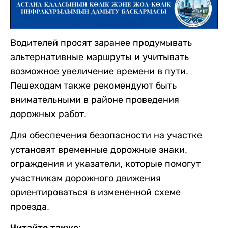
Водителей просят заранее продумывать
альтернативные маршруты и учитывать
возможное увеличение времени в пути.
Пешеходам также рекомендуют быть
внимательными в районе проведения
дорожных работ.
Для обеспечения безопасности на участке
установят временные дорожные знаки,
ограждения и указатели, которые помогут
участникам дорожного движения
ориентироваться в измененной схеме
проезда.
Читайте также: