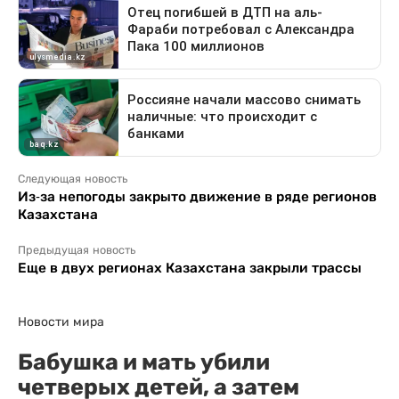
Следующая новость
Из-за непогоды закрыто движение в ряде регионов
Казахстана
Предыдущая новость
Еще в двух регионах Казахстана закрыли трассы
Новости мира
Бабушка и мать убили
четверых детей, а затем