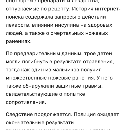
снотворные препараты и лекарства,
отпускаемые по рецепту. История интернет-
поиска содержала запросы о действии
лекарств, влиянии инсулина на здоровых
людей, а также о смертельных ножевых
ранениях.
По предварительным данным, трое детей
могли погибнуть в результате отравления,
тогда как один из мальчиков получил
множественные ножевые ранения. У него
также обнаружили защитные травмы,
свидетельствующие о попытке
сопротивления.
Следствие продолжается. Полиция ожидает
окончательные результаты