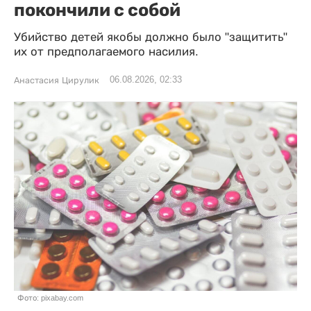
покончили с собой
Убийство детей якобы должно было "защитить"
их от предполагаемого насилия.
06.08.2026, 02:33
Анастасия Цирулик
Фото: pixabay.com