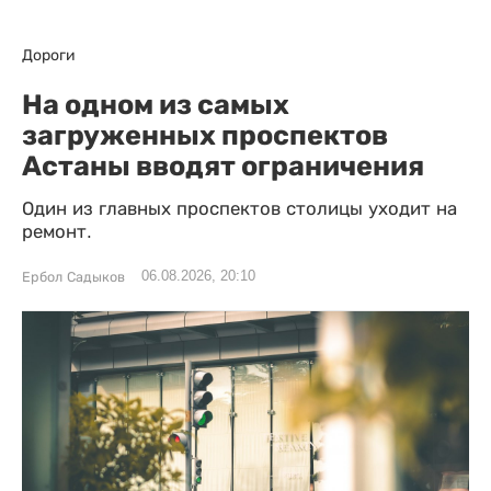
Дороги
На одном из самых
загруженных проспектов
Астаны вводят ограничения
Один из главных проспектов столицы уходит на
ремонт.
06.08.2026, 20:10
Ербол Садыков