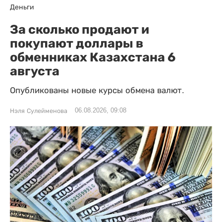
Деньги
За сколько продают и
покупают доллары в
обменниках Казахстана 6
августа
Опубликованы новые курсы обмена валют.
06.08.2026, 09:08
Нэля Сулейменова