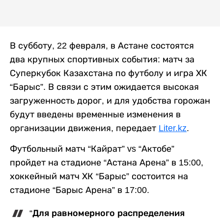
В субботу, 22 февраля, в Астане состоятся
два крупных спортивных события: матч за
Суперкубок Казахстана по футболу и игра ХК
“Барыс”. В связи с этим ожидается высокая
загруженность дорог, и для удобства горожан
будут введены временные изменения в
организации движения, передает
Liter.kz
.
Футбольный матч “Кайрат” vs “Актобе”
пройдет на стадионе “Астана Арена” в 15:00,
хоккейный матч ХК “Барыс” состоится на
стадионе “Барыс Арена” в 17:00.
“Для равномерного распределения