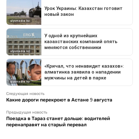
Следующая новость
Какие дороги перекроют в Астане 9 августа
Предыдущая новость
Поездка в Тараз станет дольше: водителей
перенаправят на старый перевал