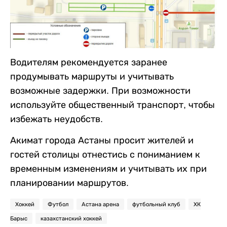
Водителям рекомендуется заранее
продумывать маршруты и учитывать
возможные задержки. При возможности
используйте общественный транспорт, чтобы
избежать неудобств.
Акимат города Астаны просит жителей и
гостей столицы отнестись с пониманием к
временным изменениям и учитывать их при
планировании маршрутов.
Хоккей
Футбол
Астана арена
футбольный клуб
ХК
Барыс
казахстанский хоккей