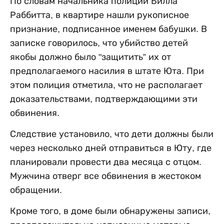
По словам начальника полиции Билла
Раббитта, в квартире нашли рукописное
признание, подписанное именем бабушки. В
записке говорилось, что убийство детей
якобы должно было "защитить” их от
предполагаемого насилия в штате Юта. При
этом полиция отметила, что не располагает
доказательствами, подтверждающими эти
обвинения.
Следствие установило, что дети должны были
через несколько дней отправиться в Юту, где
планировали провести два месяца с отцом.
Мужчина отверг все обвинения в жестоком
обращении.
Кроме того, в доме были обнаружены записи,