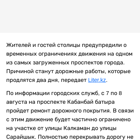
Жителей и гостей столицы предупредили о
временных ограничениях движения на одном
из самых загруженных проспектов города.
Причиной станут дорожные работы, которые
продлятся два дня, передает
Liter.kz
.
По информации городских служб, с 7 по 8
августа на проспекте Кабанбай батыра
пройдет ремонт дорожного покрытия. В связи
с этим движение будет частично ограничено
на участке от улицы Калкаман до улицы
Сарайшык. Полностью перекрывать дорогу не