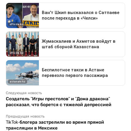
Следующая новость
Создатель "Игры престолов" и "Дома дракона"
рассказал, что борется с тяжелой депрессией
Предыдущая новость
TikTok-блогера застрелили во время прямой
трансляции в Мексике