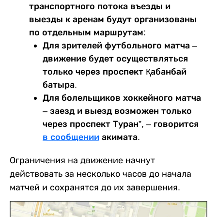
транспортного потока въезды и
выезды к аренам будут организованы
по отдельным маршрутам:
Для зрителей футбольного матча –
движение будет осуществляться
только через проспект Қабанбай
батыра.
Для болельщиков хоккейного матча
– заезд и выезд возможен только
через проспект Туран”, – говорится
в сообщении
акимата.
Ограничения на движение начнут
действовать за несколько часов до начала
матчей и сохранятся до их завершения.