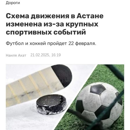
Дороги
Схема движения в Астане
изменена из-за крупных
спортивных событий
Футбол и хоккей пройдет 22 февраля.
21.02.2025, 16:19
Наиля Ахат