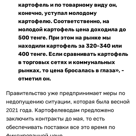
картофель и по товарному виду он,
конечно, уступал молодому
картофелю. Соответственно, на
молодой картофель цена доходила до
500 тенге. При этом на рынке мы
находили картофель за 320-340 или
400 тенге. Если сравнивать картофель
в торговых сетях и коммунальных
рынках, то цена бросалась в глаза», -
отметил он.
Правительство уже предпринимает меры по
недопущению ситуации, которая была весной
2021 года. Картофелеводам предложено
заключить контракты до мая, то есть
обеспечивать поставки все это время по
фиксированной цене.