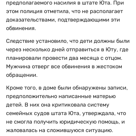
предполагаемого насилия в штате Юта. При
этом полиция отметила, что не располагает
доказательствами, подтверждающими эти
обвинения.
Следствие установило, что дети должны были
через несколько дней отправиться в Юту, где
планировали провести два месяца с отцом.
Мужчина отверг все обвинения в жестоком
обращении.
Кроме того, в доме были обнаружены записи,
предположительно написанные матерью
детей. В них она критиковала систему
семейных судов штата Юта, утверждала, что
не смогла получить юридическую помощь, и
жаловалась на сложившуюся ситуацию.