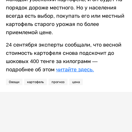
порядок дороже местного. Но у населения
всегда есть выбор, покупать его или местный
картофель старого урожая по более
приемлемой цене.
24 сентября эксперты сообщали, что весной
стоимость картофеля снова подскочит до
шоковых 400 тенге за килограмм —
подробнее об этом
читайте здесь.
Овощи
картофель
прогноз
цена