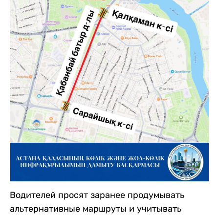
Водителей просят заранее продумывать
альтернативные маршруты и учитывать