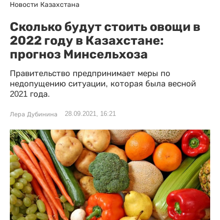
Новости Казахстана
Сколько будут стоить овощи в
2022 году в Казахстане:
прогноз Минсельхоза
Правительство предпринимает меры по
недопущению ситуации, которая была весной
2021 года.
28.09.2021, 16:21
Лера Дубинина