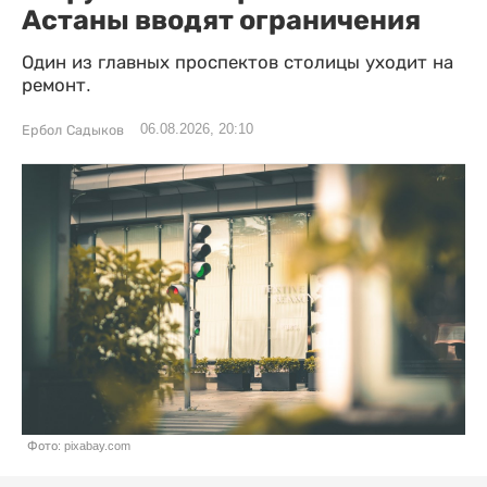
Астаны вводят ограничения
Один из главных проспектов столицы уходит на
ремонт.
06.08.2026, 20:10
Ербол Садыков
Фото: pixabay.com