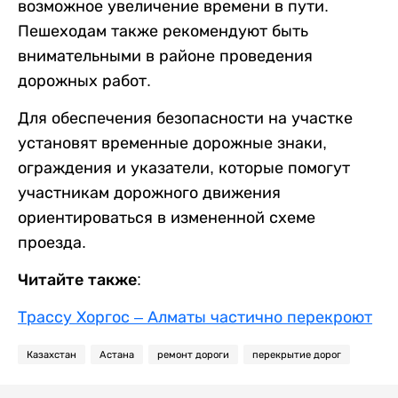
возможное увеличение времени в пути.
Пешеходам также рекомендуют быть
внимательными в районе проведения
дорожных работ.
Для обеспечения безопасности на участке
установят временные дорожные знаки,
ограждения и указатели, которые помогут
участникам дорожного движения
ориентироваться в измененной схеме
проезда.
Читайте также:
Трассу Хоргос – Алматы частично перекроют
Казахстан
Астана
ремонт дороги
перекрытие дорог