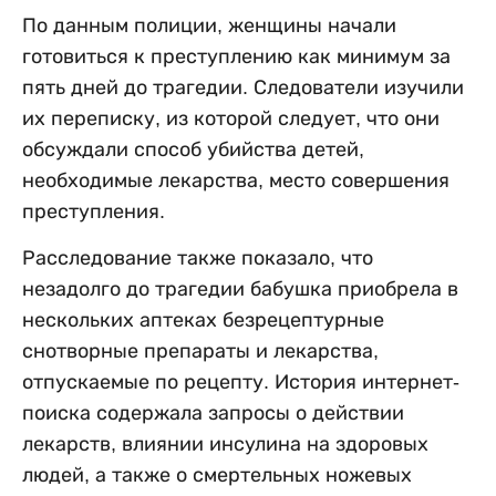
По данным полиции, женщины начали
готовиться к преступлению как минимум за
пять дней до трагедии. Следователи изучили
их переписку, из которой следует, что они
обсуждали способ убийства детей,
необходимые лекарства, место совершения
преступления.
Расследование также показало, что
незадолго до трагедии бабушка приобрела в
нескольких аптеках безрецептурные
снотворные препараты и лекарства,
отпускаемые по рецепту. История интернет-
поиска содержала запросы о действии
лекарств, влиянии инсулина на здоровых
людей, а также о смертельных ножевых