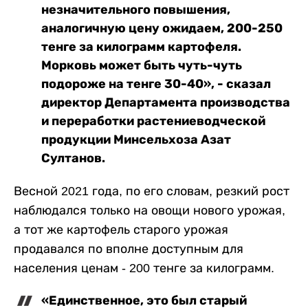
незначительного повышения,
аналогичную цену ожидаем, 200-250
тенге за килограмм картофеля.
Морковь может быть чуть-чуть
подороже на тенге 30-40», - сказал
директор Департамента производства
и переработки растениеводческой
продукции Минсельхоза Азат
Султанов.
Весной 2021 года, по его словам, резкий рост
наблюдался только на овощи нового урожая,
а тот же картофель старого урожая
продавался по вполне доступным для
населения ценам - 200 тенге за килограмм.
«Единственное, это был старый