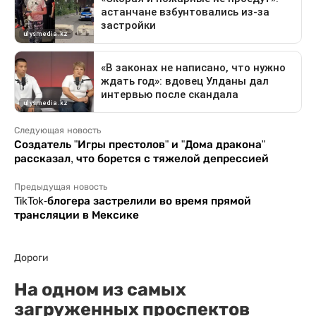
Следующая новость
Создатель "Игры престолов" и "Дома дракона"
рассказал, что борется с тяжелой депрессией
Предыдущая новость
TikTok-блогера застрелили во время прямой
трансляции в Мексике
Дороги
На одном из самых
загруженных проспектов