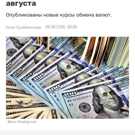
августа
Опубликованы новые курсы обмена валют.
06.08.2026, 09:08
Нэля Сулейменова
Фото: Pixabay.com