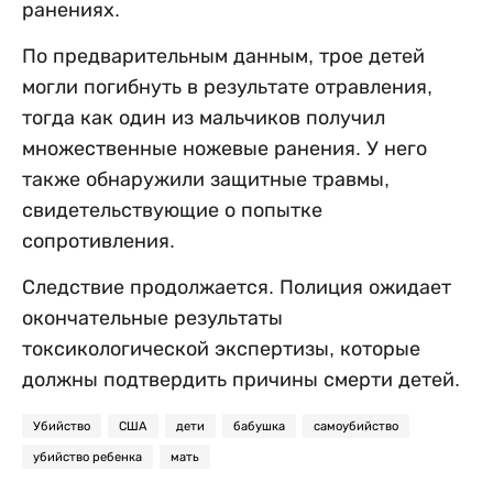
ранениях.
По предварительным данным, трое детей
могли погибнуть в результате отравления,
тогда как один из мальчиков получил
множественные ножевые ранения. У него
также обнаружили защитные травмы,
свидетельствующие о попытке
сопротивления.
Следствие продолжается. Полиция ожидает
окончательные результаты
токсикологической экспертизы, которые
должны подтвердить причины смерти детей.
Убийство
США
дети
бабушка
самоубийство
убийство ребенка
мать