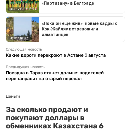
Следующая новость
Какие дороги перекроют в Астане 9 августа
Предыдущая новость
Поездка в Тараз станет дольше: водителей
перенаправят на старый перевал
Деньги
За сколько продают и
покупают доллары в
обменниках Казахстана 6