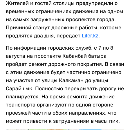
Жителей и гостей столицы предупредили о
временных ограничениях движения на одном
из самых загруженных проспектов города.
Причиной станут дорожные работы, которые
продлятся два дня, передает
Liter.kz
.
По информации городских служб, с 7 по 8
августа на проспекте Кабанбай батыра
пройдет ремонт дорожного покрытия. В связи
с этим движение будет частично ограничено
на участке от улицы Калкаман до улицы
Сарайшык. Полностью перекрывать дорогу не
планируется. На время ремонта движение
транспорта организуют по одной стороне
проезжей части в обоих направлениях, что
может привести к затруднениям в часы пик.