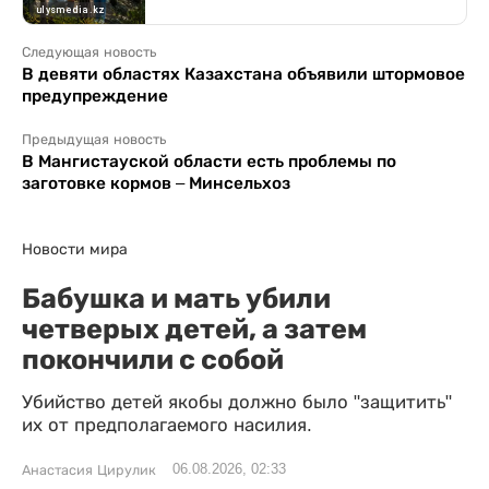
Следующая новость
В девяти областях Казахстана объявили штормовое
предупреждение
Предыдущая новость
В Мангистауской области есть проблемы по
заготовке кормов – Минсельхоз
Новости мира
Бабушка и мать убили
четверых детей, а затем
покончили с собой
Убийство детей якобы должно было "защитить"
их от предполагаемого насилия.
06.08.2026, 02:33
Анастасия Цирулик