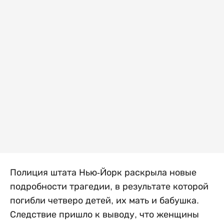
Полиция штата Нью-Йорк раскрыла новые
подробности трагедии, в результате которой
погибли четверо детей, их мать и бабушка.
Следствие пришло к выводу, что женщины