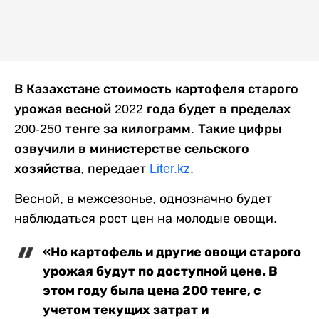
В Казахстане стоимость картофеля старого
урожая весной 2022 года будет в пределах
200-250 тенге за килограмм. Такие цифры
озвучили в министерстве сельского
хозяйства,
передает
Liter.kz
.
Весной, в межсезонье, однозначно будет
наблюдаться рост цен на молодые овощи.
«Но картофель и другие овощи старого
урожая будут по доступной цене. В
этом году была цена 200 тенге, с
учетом текущих затрат и