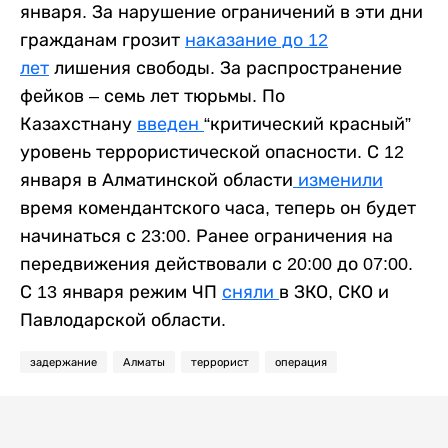
января. За нарушение ограничений в эти дни
гражданам грозит
наказание до 12
лет
лишения свободы. За распространение
фейков – семь лет тюрьмы. По
Казахстнану
введен
“критический красный”
уровень террористической опасности. С 12
января в Алматинской области
изменили
время комендантского часа, теперь он будет
начинаться с 23:00. Ранее ограничения на
передвижения действовали с 20:00 до 07:00.
С 13 января режим ЧП
сняли
в ЗКО, СКО и
Павлодарской области.
задержание
Алматы
террорист
операция