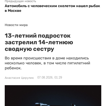
Предыдущая новость
Автомобиль с человеческим скелетом нашел рыбак
в Москве
Новости мира
13-летний подросток
застрелил 14-летнюю
сводную сестру
Во время происшествия в доме находились
несколько человек, в том числе пятилетний
ребенок.
07.08.2026, 01:29
Анастасия Цирулик