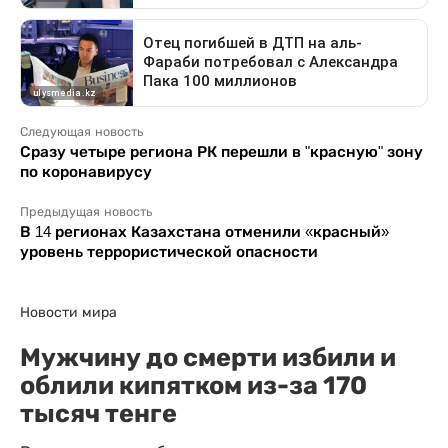
Следующая новость
Сразу четыре региона РК перешли в "красную" зону
по коронавирусу
Предыдущая новость
В 14 регионах Казахстана отменили «красный»
уровень террористической опасности
Новости мира
Мужчину до смерти избили и
облили кипятком из-за 170
тысяч тенге