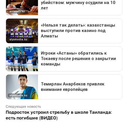
Следующая новость
Подросток устроил стрельбу в школе Таиланда:
есть погибшие (ВИДЕО)