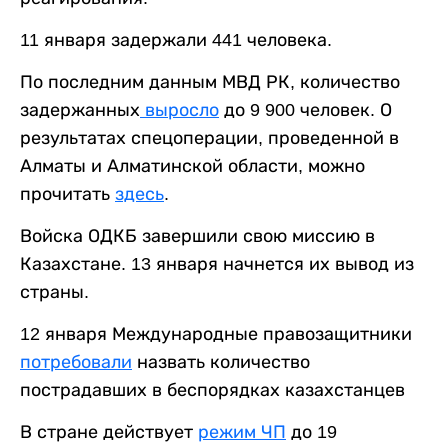
11 января задержали 441 человека.
По последним данным МВД РК, количество
задержанных
выросло
до 9 900 человек. О
результатах спецоперации, проведенной в
Алматы и Алматинской области, можно
прочитать
здесь
.
Войска ОДКБ завершили свою миссию в
Казахстане. 13 января начнется их вывод из
страны.
12 января Международные правозащитники
потребовали
назвать количество
пострадавших в беспорядках казахстанцев
В стране действует
режим ЧП
до 19