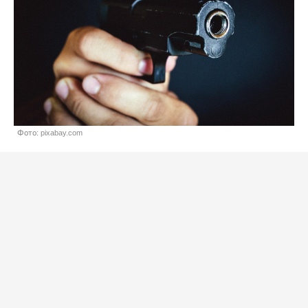
Фото: pixabay.com