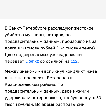
В Санкт-Петербурге расследуют жестокое
убийство мужчины, которое, по
предварительным данным, произошло из-за
долга в 30 тысяч рублей (174 тысячи тенге).
Двое подозреваемых уже задержаны,
передает
Liter.kz
со ссылкой на
112
.
Между знакомыми вспыхнул конфликт из-за
денег на проспекте Ветеранов в
Красносельском районе. По
предварительным данным, двое мужчин
удерживали потерпевшего, требуя вернуть 30
тысяч рублей. Во время расправы они