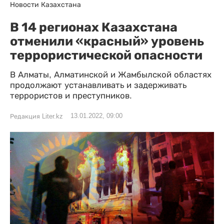
Новости Казахстана
В 14 регионах Казахстана
отменили «красный» уровень
террористической опасности
В Алматы, Алматинской и Жамбылской областях
продолжают устанавливать и задерживать
террористов и преступников.
13.01.2022, 09:00
Редакция Liter.kz