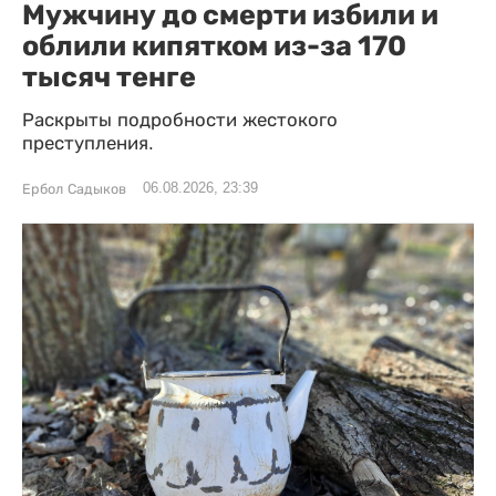
Мужчину до смерти избили и
облили кипятком из-за 170
тысяч тенге
Раскрыты подробности жестокого
преступления.
06.08.2026, 23:39
Ербол Садыков