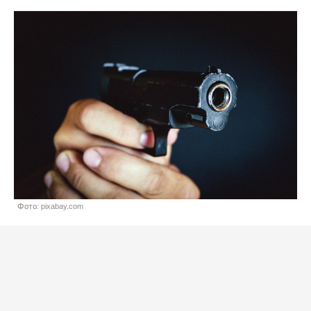
Фото: pixabay.com