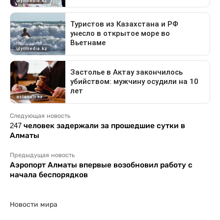
Следующая новость
247 человек задержали за прошедшие сутки в
Алматы
Предыдущая новость
Аэропорт Алматы впервые возобновил работу с
начала беспорядков
Новости мира