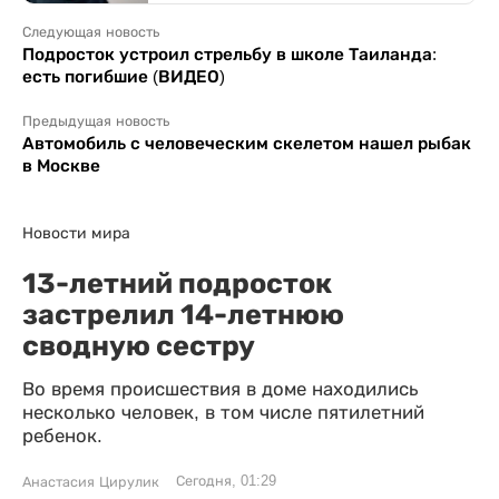
Следующая новость
Подросток устроил стрельбу в школе Таиланда:
есть погибшие (ВИДЕО)
Предыдущая новость
Автомобиль с человеческим скелетом нашел рыбак
в Москве
Новости мира
13-летний подросток
застрелил 14-летнюю
сводную сестру
Во время происшествия в доме находились
несколько человек, в том числе пятилетний
ребенок.
Сегодня, 01:29
Анастасия Цирулик