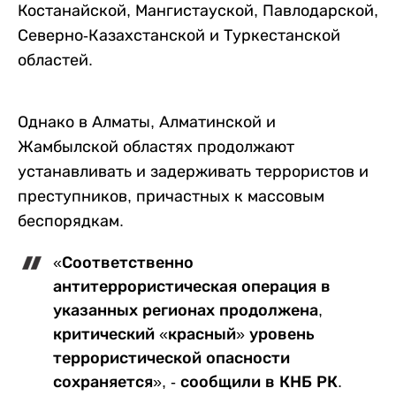
Костанайской, Мангистауской, Павлодарской,
Северно-Казахстанской и Туркестанской
областей.
Однако в Алматы, Алматинской и
Жамбылской областях продолжают
устанавливать и задерживать террористов и
преступников, причастных к массовым
беспорядкам.
«Соответственно
антитеррористическая операция в
указанных регионах продолжена,
критический «красный» уровень
террористической опасности
сохраняется», - сообщили в КНБ РК.