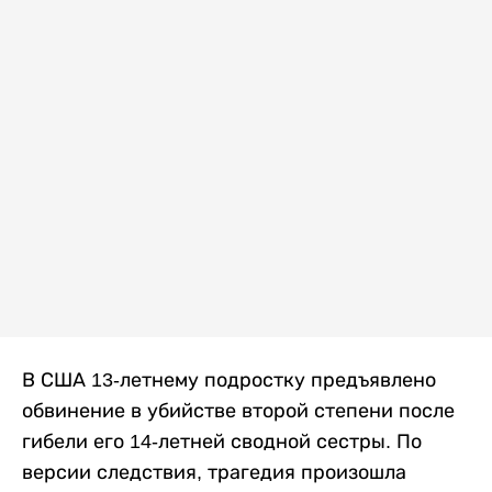
В США 13-летнему подростку предъявлено
обвинение в убийстве второй степени после
гибели его 14-летней сводной сестры. По
версии следствия, трагедия произошла