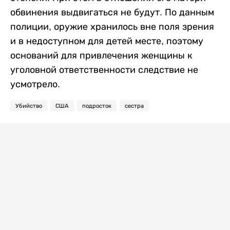
обвинения выдвигаться не будут. По данным
полиции, оружие хранилось вне поля зрения
и в недоступном для детей месте, поэтому
оснований для привлечения женщины к
уголовной ответственности следствие не
усмотрело.
Убийство
США
подросток
сестра