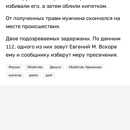
избивали его, а затем облили кипятком.
От полученных травм мужчина скончался на
месте происшествия.
Двое подозреваемых задержаны. По данным
112, одного из них зовут Евгений М. Вскоре
ему и сообщнику изберут меру пресечения.
Россия
Убийство
Деньги
Убийство. Криминал
кипяток
долги
долг