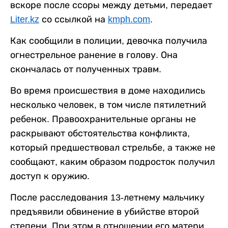
вскоре после ссоры между детьми, передает
Liter.kz
со ссылкой на
kmph.com
.
Как сообщили в полиции, девочка получила
огнестрельное ранение в голову. Она
скончалась от полученных травм.
Во время происшествия в доме находились
несколько человек, в том числе пятилетний
ребенок. Правоохранительные органы не
раскрывают обстоятельства конфликта,
который предшествовал стрельбе, а также не
сообщают, каким образом подросток получил
доступ к оружию.
После расследования 13-летнему мальчику
предъявили обвинение в убийстве второй
степени. При этом в отношении его матери