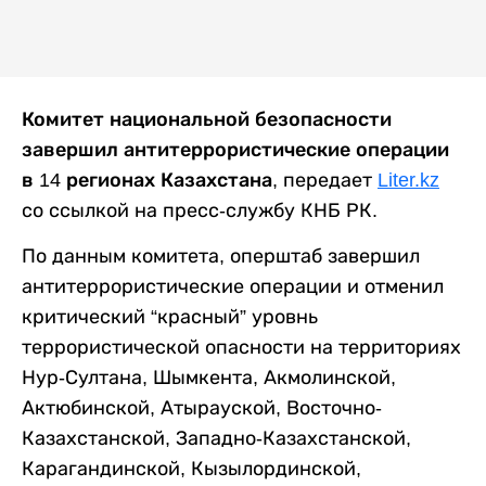
Комитет национальной безопасности
завершил антитеррористические операции
в 14 регионах Казахстана,
передает
Liter.kz
со ссылкой на пресс-службу КНБ РК.
По данным комитета, оперштаб завершил
антитеррористические операции и отменил
критический “красный” уровнь
террористической опасности на территориях
Нур-Султана, Шымкента, Акмолинской,
Актюбинской, Атырауской, Восточно-
Казахстанской, Западно-Казахстанской,
Карагандинской, Кызылординской,