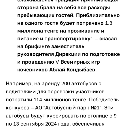
сторона брала на себя все расходы
пребывающих гостей. Приблизительно
на одного гостя будет потрачено 1,8
миллиона тенге на проживание и
питание и транспортировку”, – сказал
на брифинге заместитель
руководителя Дирекции по подготовке
и проведению V Всемирных игр
кочевников Аблай Кондыбаев.
Например, на аренду 200 автобусов с
водителями для перевозки участников
потратили 114 миллионов тенге. Победитель
конкурса – АО “Автобусный парк №1”. Эти
автобусы будут курсировать по столице с 9
по 13 сентября 2024 года, обеспечивая