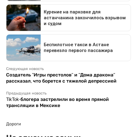
Следующая новость
Создатель "Игры престолов" и "Дома дракона"
рассказал, что борется с тяжелой депрессией
Предыдущая новость
TikTok-блогера застрелили во время прямой
трансляции в Мексике
Дороги