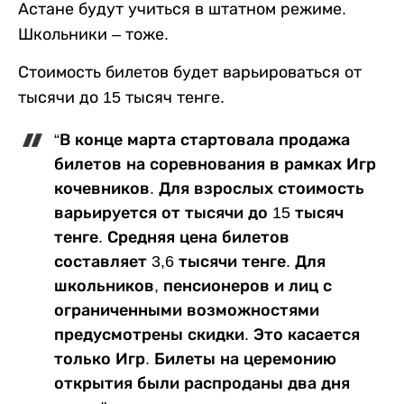
Астане будут учиться в штатном режиме.
Школьники – тоже.
Стоимость билетов будет варьироваться от
тысячи до 15 тысяч тенге.
“В конце марта стартовала продажа
билетов на соревнования в рамках Игр
кочевников. Для взрослых стоимость
варьируется от тысячи до 15 тысяч
тенге. Средняя цена билетов
составляет 3,6 тысячи тенге. Для
школьников, пенсионеров и лиц с
ограниченными возможностями
предусмотрены скидки. Это касается
только Игр. Билеты на церемонию
открытия были распроданы два дня