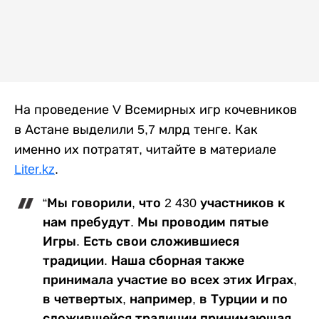
На проведение V Всемирных игр кочевников
в Астане выделили 5,7 млрд тенге. Как
именно их потратят, читайте в материале
Liter.kz
.
“Мы говорили, что 2 430 участников к
нам пребудут. Мы проводим пятые
Игры. Есть свои сложившиеся
традиции. Наша сборная также
принимала участие во всех этих Играх,
в четвертых, например, в Турции и по
сложившейся традиции принимающая