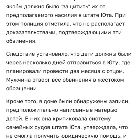
якобы должно было "защитить” их от
предполагаемого насилия в штате Юта. При
этом полиция отметила, что не располагает
доказательствами, подтверждающими эти
обвинения.
Следствие установило, что дети должны были
через несколько дней отправиться в Юту, где
планировали провести два месяца с отцом.
Мужчина отверг все обвинения в жестоком
обращении.
Кроме того, в доме были обнаружены записи,
предположительно написанные матерью
детей. В них она критиковала систему
семейных судов штата Юта, утверждала, что
не смогла получить юридическую помощь, и