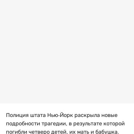
Полиция штата Нью-Йорк раскрыла новые
подробности трагедии, в результате которой
погибли четверо детей, их мать и бабушка.