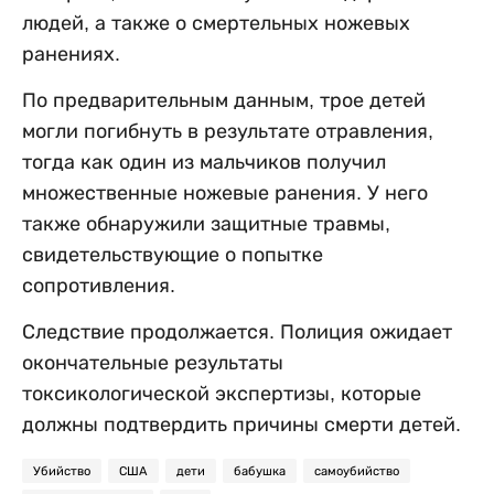
людей, а также о смертельных ножевых
ранениях.
По предварительным данным, трое детей
могли погибнуть в результате отравления,
тогда как один из мальчиков получил
множественные ножевые ранения. У него
также обнаружили защитные травмы,
свидетельствующие о попытке
сопротивления.
Следствие продолжается. Полиция ожидает
окончательные результаты
токсикологической экспертизы, которые
должны подтвердить причины смерти детей.
Убийство
США
дети
бабушка
самоубийство