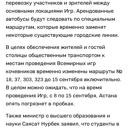
перевозку участников и зрителей между
основными локациями Игр. Арендованные
автобусы будут следовать по специальным
маршрутам, которые временно заменят
некоторые существующие городские линии.
В целях обеспечения жителей и гостей
столицы общественным транспортом к
местам проведения Всемирных игр
кочевников временно изменены маршруты №
18, 37, 303, 323 до 15 сентября включительно.
В целом можно ожидать, что на время
проведения Игр, с 8 по 15 сентября, Астана
опять погрязнет в пробках.
Также министр о высшего образования и
науки Саясат Нурбек заявил, что студенты в