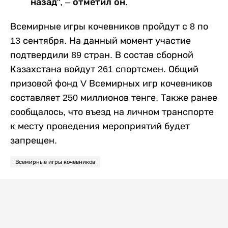
назад", – отметил он.
Всемирные игры кочевников пройдут с 8 по
13 сентября. На данный момент участие
подтвердили 89 стран. В состав сборной
Казахстана войдут 261 спортсмен. Общий
призовой фонд V Всемирных игр кочевников
составляет 250 миллионов тенге. Также ранее
сообщалось, что въезд на личном транспорте
к месту проведения мероприятий будет
запрещен.
Всемирные игры кочевников