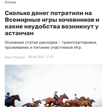
Статьи
Сколько денег потратили на
Всемирные игры кочевников и
какие неудобства возникнут у
астанчан
Основные статьи расходов – транспортировка,
проживание и питание участников Игр.
06.09.2024, 17:43
Илья Огурцов