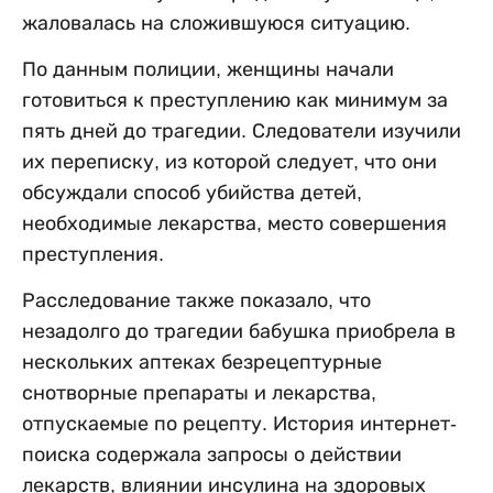
жаловалась на сложившуюся ситуацию.
По данным полиции, женщины начали
готовиться к преступлению как минимум за
пять дней до трагедии. Следователи изучили
их переписку, из которой следует, что они
обсуждали способ убийства детей,
необходимые лекарства, место совершения
преступления.
Расследование также показало, что
незадолго до трагедии бабушка приобрела в
нескольких аптеках безрецептурные
снотворные препараты и лекарства,
отпускаемые по рецепту. История интернет-
поиска содержала запросы о действии
лекарств, влиянии инсулина на здоровых