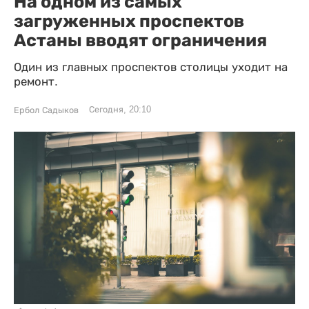
На одном из самых
загруженных проспектов
Астаны вводят ограничения
Один из главных проспектов столицы уходит на
ремонт.
Сегодня, 20:10
Ербол Садыков