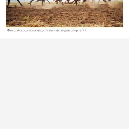
Фото: Ассоциация национальных видов спорта РК