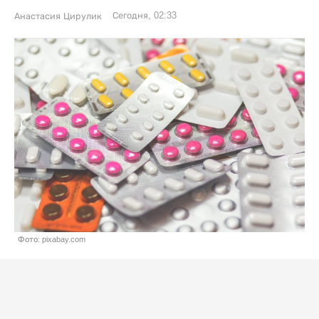
Сегодня, 02:33
Анастасия Цирулик
Фото: pixabay.com