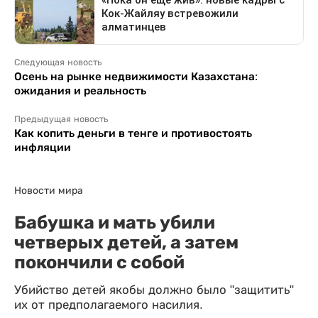
Следующая новость
Осень на рынке недвижимости Казахстана:
ожидания и реальность
Предыдущая новость
Как копить деньги в тенге и противостоять
инфляции
Новости мира
Бабушка и мать убили
четверых детей, а затем
покончили с собой
Убийство детей якобы должно было "защитить"
их от предполагаемого насилия.