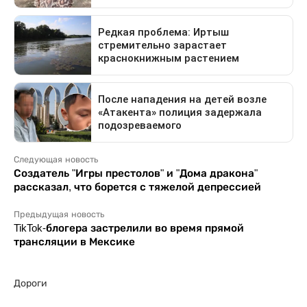
Следующая новость
Создатель "Игры престолов" и "Дома дракона"
рассказал, что борется с тяжелой депрессией
Предыдущая новость
TikTok-блогера застрелили во время прямой
трансляции в Мексике
Дороги