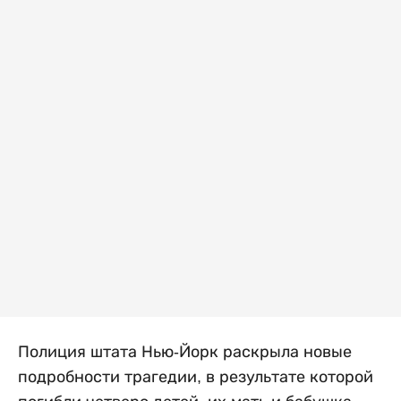
Полиция штата Нью-Йорк раскрыла новые
подробности трагедии, в результате которой