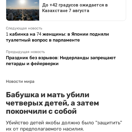
Следующая новость
1 кабинка на 74 женщины: в Японии подняли
туалетный вопрос в парламенте
Предыдущая новость
Праздник без взрывов: Нидерланды запрещают
петарды и фейерверки
Новости мира
Бабушка и мать убили
четверых детей, а затем
покончили с собой
Убийство детей якобы должно было "защитить"
их от предполагаемого насилия.