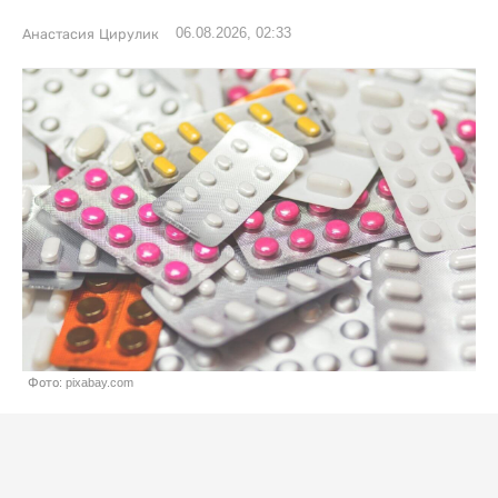
06.08.2026, 02:33
Анастасия Цирулик
Фото: pixabay.com