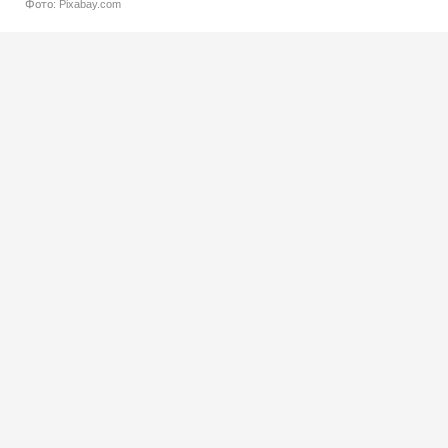
Фото: Pixabay.com