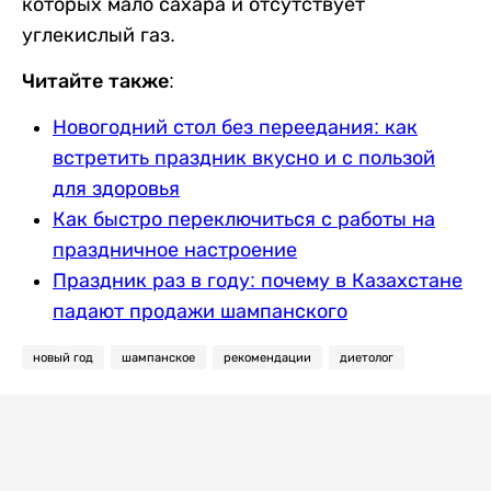
которых мало сахара и отсутствует
углекислый газ.
Читайте также:
Новогодний стол без переедания: как
встретить праздник вкусно и с пользой
для здоровья
Как быстро переключиться с работы на
праздничное настроение
Праздник раз в году: почему в Казахстане
падают продажи шампанского
новый год
шампанское
рекомендации
диетолог