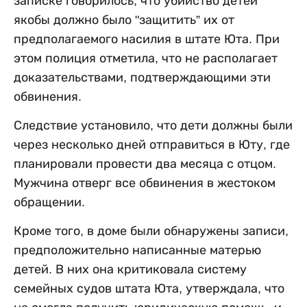
записке говорилось, что убийство детей
якобы должно было "защитить” их от
предполагаемого насилия в штате Юта. При
этом полиция отметила, что не располагает
доказательствами, подтверждающими эти
обвинения.
Следствие установило, что дети должны были
через несколько дней отправиться в Юту, где
планировали провести два месяца с отцом.
Мужчина отверг все обвинения в жестоком
обращении.
Кроме того, в доме были обнаружены записи,
предположительно написанные матерью
детей. В них она критиковала систему
семейных судов штата Юта, утверждала, что