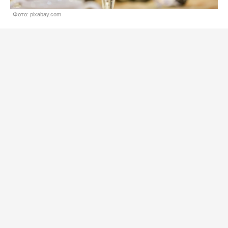
Фото: pixabay.com