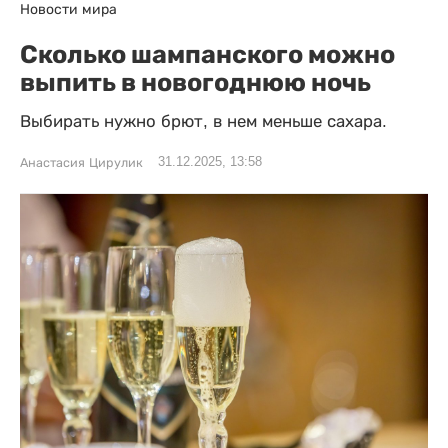
Новости мира
Сколько шампанского можно
выпить в новогоднюю ночь
Выбирать нужно брют, в нем меньше сахара.
31.12.2025, 13:58
Анастасия Цирулик