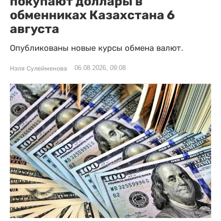
покупают доллары в
обменниках Казахстана 6
августа
Опубликованы новые курсы обмена валют.
06.08.2026, 09:08
Нэля Сулейменова