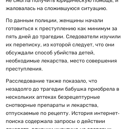
не смогла получить юридическую помощь, и
жаловалась на сложившуюся ситуацию.
По данным полиции, женщины начали
готовиться к преступлению как минимум за
пять дней до трагедии. Следователи изучили
их переписку, из которой следует, что они
обсуждали способ убийства детей,
необходимые лекарства, место совершения
преступления.
Расследование также показало, что
незадолго до трагедии бабушка приобрела в
нескольких аптеках безрецептурные
снотворные препараты и лекарства,
отпускаемые по рецепту. История интернет-
поиска содержала запросы о действии