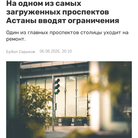
На одном из самых
загруженных проспектов
Астаны вводят ограничения
Один из главных проспектов столицы уходит на
ремонт.
06.08.2026, 20:10
Ербол Садыков