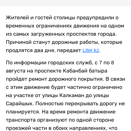
Жителей и гостей столицы предупредили о
временных ограничениях движения на одном
из самых загруженных проспектов города.
Причиной станут дорожные работы, которые
продлятся два дня, передает
Liter.kz
.
По информации городских служб, с 7 по 8
августа на проспекте Кабанбай батыра
пройдет ремонт дорожного покрытия. В связи
с этим движение будет частично ограничено
на участке от улицы Калкаман до улицы
Сарайшык. Полностью перекрывать дорогу не
планируется. На время ремонта движение
транспорта организуют по одной стороне
проезжей части в обоих направлениях, что