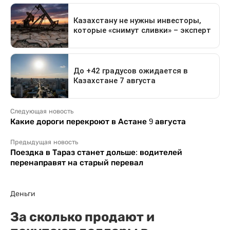
Следующая новость
Какие дороги перекроют в Астане 9 августа
Предыдущая новость
Поездка в Тараз станет дольше: водителей
перенаправят на старый перевал
Деньги
За сколько продают и