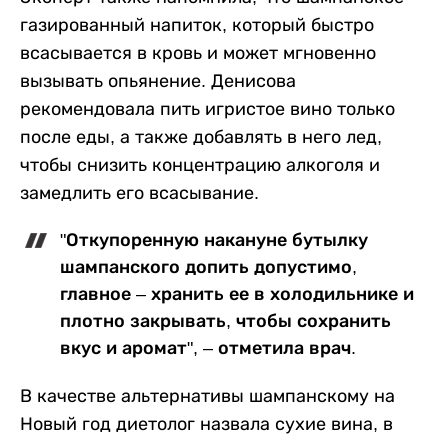
газированный напиток, который быстро
всасывается в кровь и может мгновенно
вызывать опьянение. Денисова
рекомендовала пить игристое вино только
после еды, а также добавлять в него лед,
чтобы снизить концентрацию алкоголя и
замедлить его всасывание.
"Откупоренную накануне бутылку
шампанского допить допустимо,
главное – хранить ее в холодильнике и
плотно закрывать, чтобы сохранить
вкус и аромат", – отметила врач.
В качестве альтернативы шампанскому на
Новый год диетолог назвала сухие вина, в