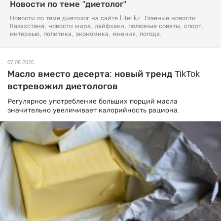
Новости по теме "диетолог"
Новости по теме диетолог на сайте Liter.kz. Главные новости
Казахстана, новости мира, лайфхаки, полезные советы, спорт,
интервью, политика, экономика, мнения, погода.
07.08.2026
Масло вместо десерта: новый тренд TikTok
встревожил диетологов
Регулярное употребление больших порций масла
значительно увеличивает калорийность рациона.