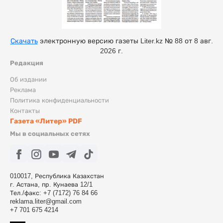
Скачать
электронную версию газеты Liter.kz № 88 от 8 авг.
2026 г.
Редакция
Об издании
Реклама
Политика конфиденциальности
Контакты
Газета «Литер» PDF
Мы в социальных сетях
010017, Республика Казахстан
г. Астана, пр. Кунаева 12/1
Тел./факс: +7 (7172) 76 84 66
reklama.liter@gmail.com
+7 701 675 4214