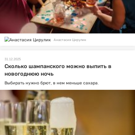
Анастасия Цирулик
31.12.2025
Сколько шампанского можно выпить в
новогоднюю ночь
Выбирать нужно брют, в нем меньше сахара.