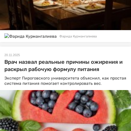
Фарида Курмангалиева
20.11.2025
Врач назвал реальные причины ожирения и
раскрыл рабочую формулу питания
Эксперт Пироговского университета объяснил, как простая
система питания помогает контролировать вес.