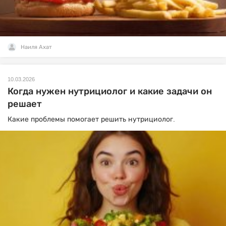
Наиля Ахат
10.03.2026
Когда нужен нутрициолог и какие задачи он
решает
Какие проблемы помогает решить нутрициолог.