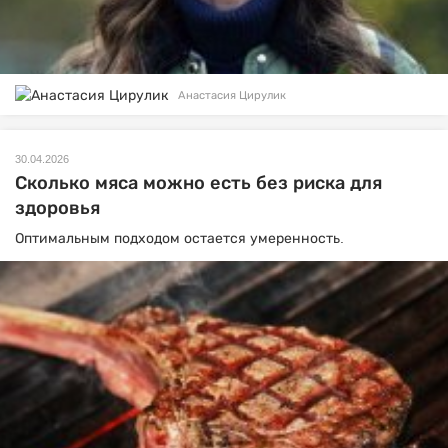
Анастасия Цирулик
30.04.2026
Сколько мяса можно есть без риска для
здоровья
Оптимальным подходом остается умеренность.