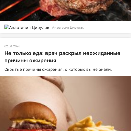
Анастасия Цирулик
02.04.2026
Не только еда: врач раскрыл неожиданные
причины ожирения
Скрытые причины ожирения, о которых вы не знали.