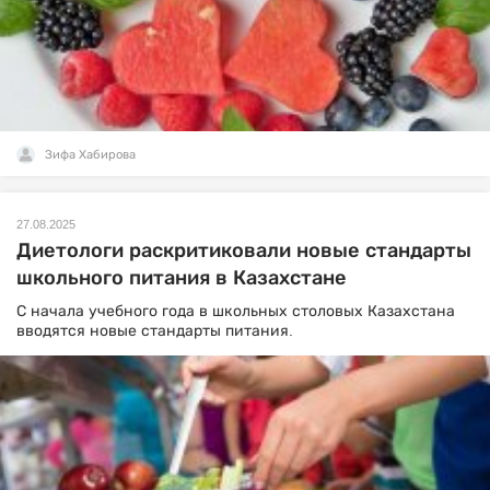
Зифа Хабирова
27.08.2025
Диетологи раскритиковали новые стандарты
школьного питания в Казахстане
С начала учебного года в школьных столовых Казахстана
вводятся новые стандарты питания.