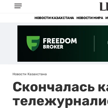
НОВОСТИ КАЗАХСТАНА
НОВОСТИ МИРА
И
Новости Казахстана
Скончалась к
тележурнали