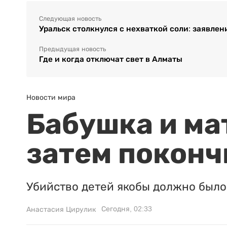
Следующая новость
Уральск столкнулся с нехваткой соли: заявлен
Предыдущая новость
Где и когда отключат свет в Алматы
Новости мира
Бабушка и ма
затем поконч
Убийство детей якобы должно было 
Сегодня, 02:33
Анастасия Цирулик