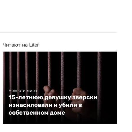
Читают на Liter
Новости мира
15-летнюю девушку зверски
изнасиловали и убили в
собственном доме