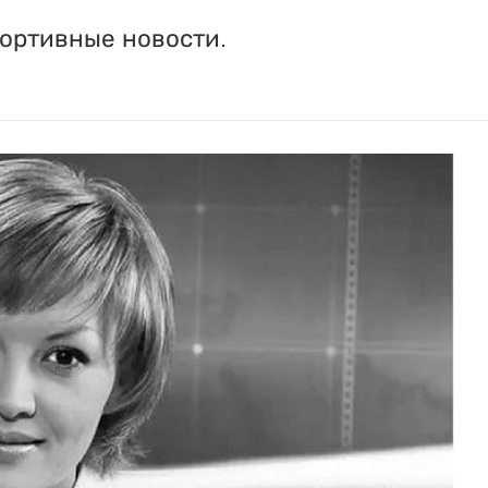
портивные новости.