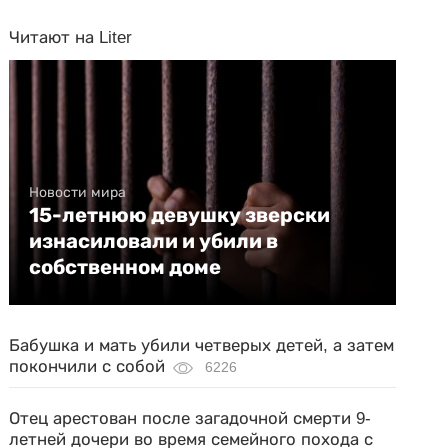
Читают на Liter
Новости мира
15-летнюю девушку зверски
изнасиловали и убили в
собственном доме
Бабушка и мать убили четверых детей, а затем
покончили с собой
6226
Отец арестован после загадочной смерти 9-
летней дочери во время семейного похода с