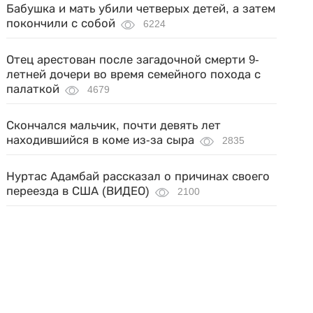
Бабушка и мать убили четверых детей, а затем
покончили с собой
6224
Отец арестован после загадочной смерти 9-
летней дочери во время семейного похода с
палаткой
4679
Скончался мальчик, почти девять лет
находившийся в коме из-за сыра
2835
Нуртас Адамбай рассказал о причинах своего
переезда в США (ВИДЕО)
2100