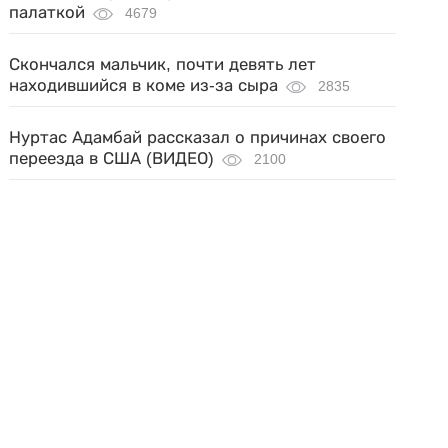
палаткой
4679
Скончался мальчик, почти девять лет
находившийся в коме из-за сыра
2835
Нуртас Адамбай рассказал о причинах своего
переезда в США (ВИДЕО)
2100