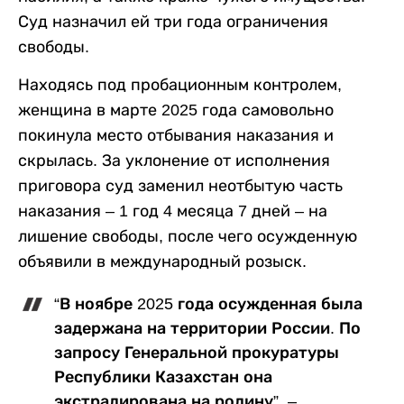
Суд назначил ей три года ограничения
свободы.
Находясь под пробационным контролем,
женщина в марте 2025 года самовольно
покинула место отбывания наказания и
скрылась. За уклонение от исполнения
приговора суд заменил неотбытую часть
наказания – 1 год 4 месяца 7 дней – на
лишение свободы, после чего осужденную
объявили в международный розыск.
“В ноябре 2025 года осужденная была
задержана на территории России. По
запросу Генеральной прокуратуры
Республики Казахстан она
экстрадирована на родину”, –