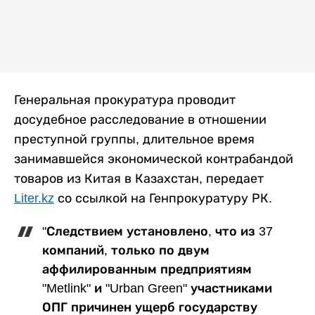
Генеральная прокуратура проводит
досудебное расследование в отношении
преступной группы, длительное время
занимавшейся экономической контрабандой
товаров из Китая в Казахстан, передает
Liter.kz
со ссылкой на Генпрокуратуру РК.
"Следствием установлено, что из 37
компаний, только по двум
аффилированным предприятиям
"Metlink" и "Urban Green" участниками
ОПГ причинен ущерб государству