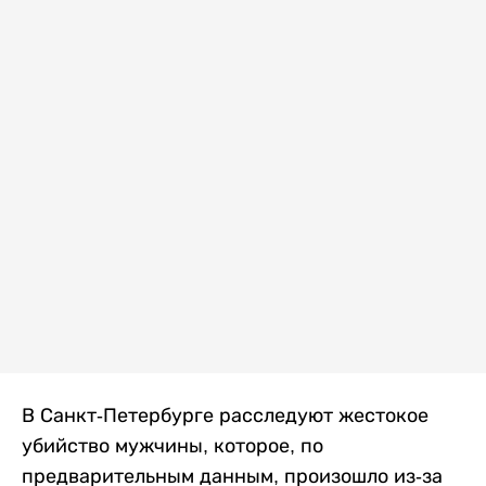
В Санкт-Петербурге расследуют жестокое
убийство мужчины, которое, по
предварительным данным, произошло из-за