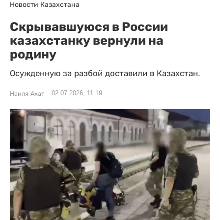
Новости Казахстана
Скрывавшуюся в России
казахстанку вернули на
родину
Осужденную за разбой доставили в Казахстан.
02.07.2026, 11:19
Наиля Ахат