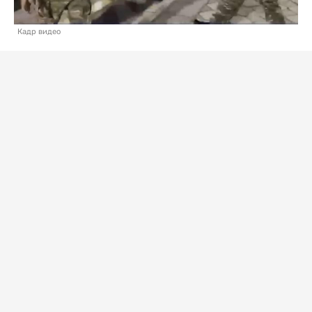
Кадр видео