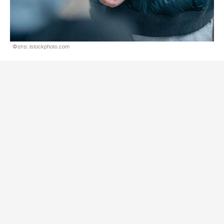
Фото: istockphoto.com