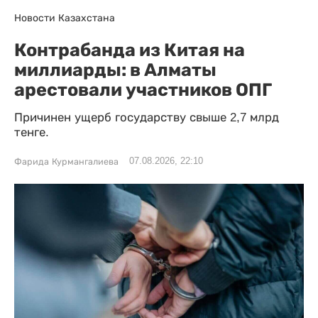
Новости Казахстана
Контрабанда из Китая на
миллиарды: в Алматы
арестовали участников ОПГ
Причинен ущерб государству свыше 2,7 млрд
тенге.
07.08.2026, 22:10
Фарида Курмангалиева