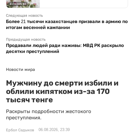
Следующая новость
Более 21 тысячи казахстанцев призвали в армию по
итогам весенней кампании
Предыдущая новость
Продавали людей ради наживы: МВД РК раскрыло
десятки преступлений
Новости мира
Мужчину до смерти избили и
облили кипятком из-за 170
тысяч тенге
Раскрыты подробности жестокого
преступления.
06.08.2026, 23:39
Ербол Садыков