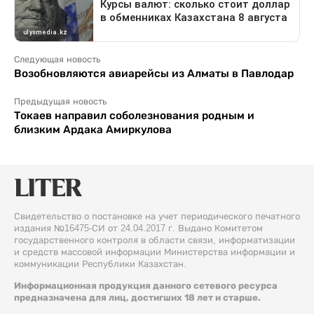
Следующая новость
Возобновляются авиарейсы из Алматы в Павлодар
Предыдущая новость
Токаев направил соболезнования родным и
близким Ардака Амиркулова
Свидетельство о постановке на учет периодического печатного
издания №16475-СИ от 24.04.2017 г. Выдано Комитетом
государственного контроля в области связи, информатизации
и средств массовой информации Министерства информации и
коммуникации Республики Казахстан.
Информационная продукция данного сетевого ресурса
предназначена для лиц, достигших 18 лет и старше.