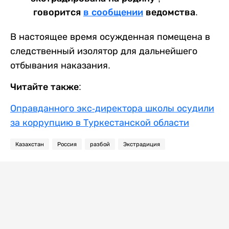
говорится
в сообщении
ведомства.
В настоящее время осужденная помещена в
следственный изолятор для дальнейшего
отбывания наказания.
Читайте также:
Оправданного экс-директора школы осудили
за коррупцию в Туркестанской области
Казахстан
Россия
разбой
Экстрадиция