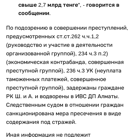
свыше 2,7 млрд тенге", - говорится в
сообщении.
По подозрению в совершении преступлений,
предусмотренных ст.ст.262 ч.ч.1,2
(руководство и участие в деятельности
организованной группой), 234 ч.3 п.2)
(экономическая контрабанда, совершенная
преступной группой), 236 ч.3 УК (неуплата
таможенных платежей, совершенное
преступной группой), задержаны граждане
РК Ш. и А. и водворены в ИВС ДП Алматы.
Следственным судом в отношении граждан
санкционирована мера пресечения в виде
содержания под стражей.
Иная информация не подлежит