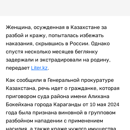
Женщина, осужденная в Казахстане за
разбой и кражу, попыталась избежать
наказания, скрывшись в России. Однако
спустя несколько месяцев беглянку
задержали и экстрадировали на родину,
передает
Liter.kz
.
Как сообщили в Генеральной прокуратуре
Казахстана, речь идет о гражданке, которая
приговором суда района имени Алихана
Бокейхана города Караганды от 10 мая 2024
года была признана виновной в групповом
разбойном нападении с применением
насилия, а также краже чужого имущества.