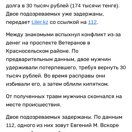
долга в 30 тысяч рублей (174 тысячи тенге).
Двое подозреваемых уже задержаны,
передает
Liter.kz
со ссылкой на
112
.
Между знакомыми вспыхнул конфликт из-за
денег на проспекте Ветеранов в
Красносельском районе. По
предварительным данным, двое мужчин
удерживали потерпевшего, требуя вернуть 30
тысяч рублей. Во время расправы они
избивали его, а затем облили кипятком.
От полученных травм мужчина скончался на
месте происшествия.
Двое подозреваемых задержаны. По данным
112, одного из них зовут Евгений М. Вскоре