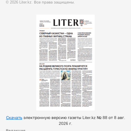
© 2026 Liter.kz. Все права защищены.
Скачать
электронную версию газеты Liter.kz № 88 от 8 авг.
2026 г.
Редакция