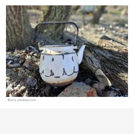
Фото: pixabay.com