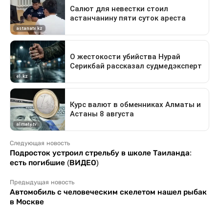
Следующая новость
Подросток устроил стрельбу в школе Таиланда:
есть погибшие (ВИДЕО)
Предыдущая новость
Автомобиль с человеческим скелетом нашел рыбак
в Москве