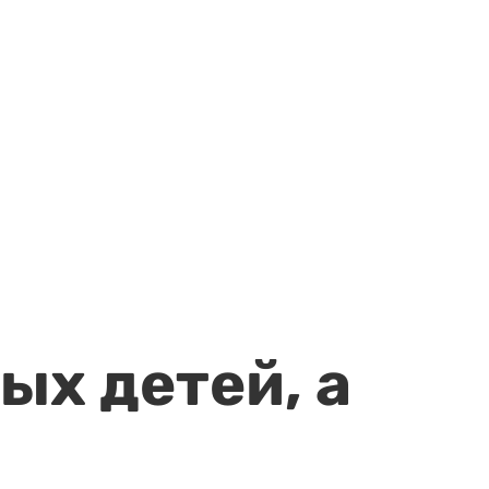
ых детей, а