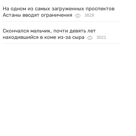
На одном из самых загруженных проспектов
Астаны вводят ограничения
3828
Скончался мальчик, почти девять лет
находившийся в коме из-за сыра
3021