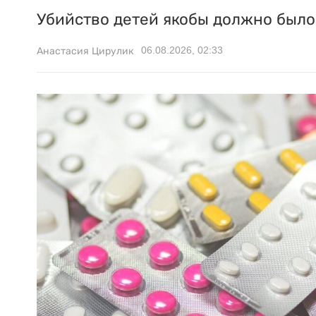
Убийство детей якобы должно было 
06.08.2026, 02:33
Анастасия Цирулик