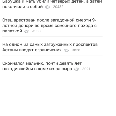
Бабушка и мать убили четверых детей, а затем
покончили с собой
20432
Отец арестован после загадочной смерти 9-
летней дочери во время семейного похода с
палаткой
4933
На одном из самых загруженных проспектов
Астаны вводят ограничения
3828
Скончался мальчик, почти девять лет
находившийся в коме из-за сыра
3021