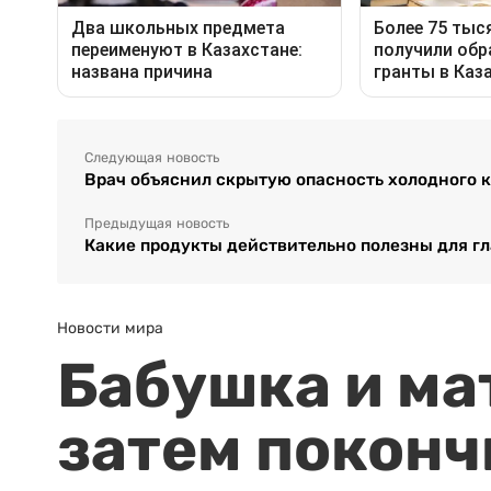
Следующая новость
Врач объяснил скрытую опасность холодного 
Предыдущая новость
Какие продукты действительно полезны для гл
Новости мира
Бабушка и ма
затем поконч