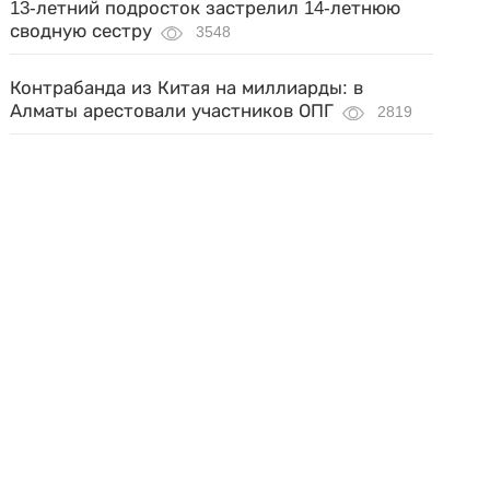
13-летний подросток застрелил 14-летнюю
сводную сестру
3548
Контрабанда из Китая на миллиарды: в
Алматы арестовали участников ОПГ
2819