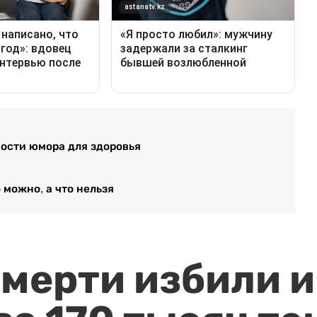
ности юмора для здоровья
 можно, а что нельзя
мерти избили и