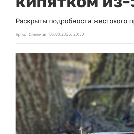
кипятком из-
Раскрыты подробности жестокого п
06.08.2026, 23:39
Ербол Садыков