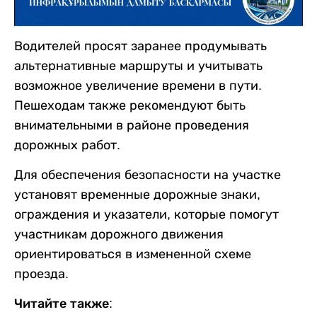
Водителей просят заранее продумывать
альтернативные маршруты и учитывать
возможное увеличение времени в пути.
Пешеходам также рекомендуют быть
внимательными в районе проведения
дорожных работ.
Для обеспечения безопасности на участке
установят временные дорожные знаки,
ограждения и указатели, которые помогут
участникам дорожного движения
ориентироваться в измененной схеме
проезда.
Читайте также: