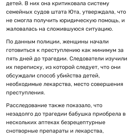
детей. В них она критиковала систему
семейных судов штата Юта, утверждала, что
не смогла получить юридическую помощь, и
жаловалась на сложившуюся ситуацию.
По данным полиции, женщины начали
готовиться к преступлению как минимум за
пять дней до трагедии. Следователи изучили
их переписку, из которой следует, что они
обсуждали способ убийства детей,
необходимые лекарства, место совершения
преступления.
Расследование также показало, что
незадолго до трагедии бабушка приобрела в
нескольких аптеках безрецептурные
снотворные препараты и лекарства,