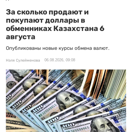
За сколько продают и
покупают доллары в
обменниках Казахстана 6
августа
Опубликованы новые курсы обмена валют.
06.08.2026, 09:08
Нэля Сулейменова