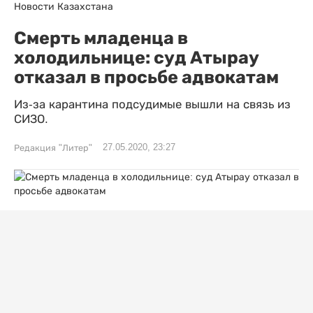
Новости Казахстана
Смерть младенца в
холодильнице: суд Атырау
отказал в просьбе адвокатам
Из-за карантина подсудимые вышли на связь из
СИЗО.
27.05.2020, 23:27
Редакция "Литер"