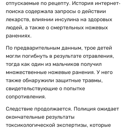
отпускаемые по рецепту. История интернет-
поиска содержала запросы о действии
лекарств, влиянии инсулина на здоровых
людей, а также о смертельных ножевых
ранениях.
По предварительным данным, трое детей
могли погибнуть в результате отравления,
тогда как один из мальчиков получил
множественные ножевые ранения. У него
также обнаружили защитные травмы,
свидетельствующие о попытке
сопротивления.
Следствие продолжается. Полиция ожидает
окончательные результаты
токсикологической экспертизы, которые