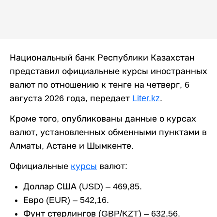
Национальный банк Республики Казахстан
представил официальные курсы иностранных
валют по отношению к тенге на четверг, 6
августа 2026 года, передает
Liter.kz
.
Кроме того, опубликованы данные о курсах
валют, установленных обменными пунктами в
Алматы, Астане и Шымкенте.
Официальные
курсы
валют:
Доллар США (USD) – 469,85.
Евро (EUR) – 542,16.
Фунт стерлингов (GBP/KZT) – 632,56.