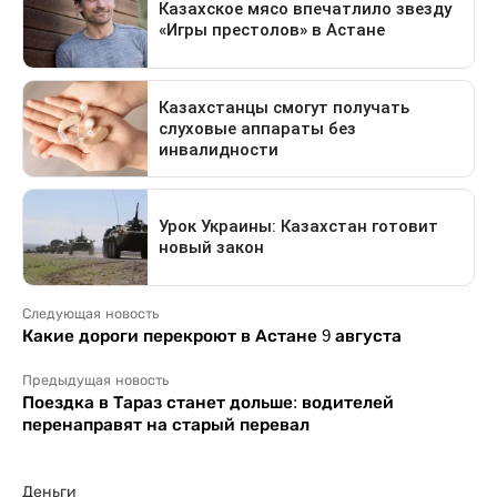
Следующая новость
Какие дороги перекроют в Астане 9 августа
Предыдущая новость
Поездка в Тараз станет дольше: водителей
перенаправят на старый перевал
Деньги