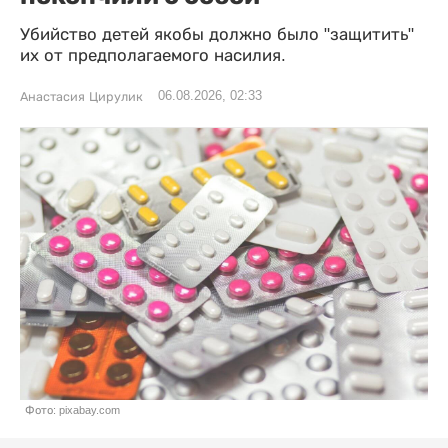
Убийство детей якобы должно было "защитить"
их от предполагаемого насилия.
06.08.2026, 02:33
Анастасия Цирулик
Фото: pixabay.com