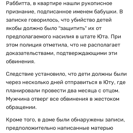
Раббитта, в квартире нашли рукописное
признание, подписанное именем бабушки. В
записке говорилось, что убийство детей
якобы должно было "защитить” их от
предполагаемого насилия в штате Юта. При
этом полиция отметила, что не располагает
доказательствами, подтверждающими эти
обвинения.
Следствие установило, что дети должны были
через несколько дней отправиться в Юту, где
планировали провести два месяца с отцом.
Мужчина отверг все обвинения в жестоком
обращении.
Кроме того, в доме были обнаружены записи,
предположительно написанные матерью