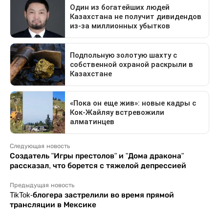
Следующая новость
Создатель "Игры престолов" и "Дома дракона"
рассказал, что борется с тяжелой депрессией
Предыдущая новость
TikTok-блогера застрелили во время прямой
трансляции в Мексике