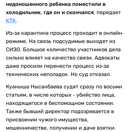
недоношенного ребенка поместили в
холодильник, где он и скончался
, передает
КТК
.
Из-за карантина процесс проходит в онлайн-
режиме. На связь подсудимые выходят из
СИЗО. Большое количество участников дела
сильно влияет на качество связи. Адвокаты
даже просили перенести процесс из-за
технических неполадок. Но суд отказал.
Куаныша Нысанбаева судят сразу по восьми
статьям, в числе которых - убийство лица,
находящегося в беспомощном состоянии.
Также бывший директор подозревается в
присвоении чужого имущества,
мошенничестве, получении и даче взятки.