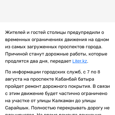
Жителей и гостей столицы предупредили о
временных ограничениях движения на одном
из самых загруженных проспектов города.
Причиной станут дорожные работы, которые
продлятся два дня, передает
Liter.kz
.
По информации городских служб, с 7 по 8
августа на проспекте Кабанбай батыра
пройдет ремонт дорожного покрытия. В связи
с этим движение будет частично ограничено
на участке от улицы Калкаман до улицы
Сарайшык. Полностью перекрывать дорогу не
планируется. На время ремонта движение