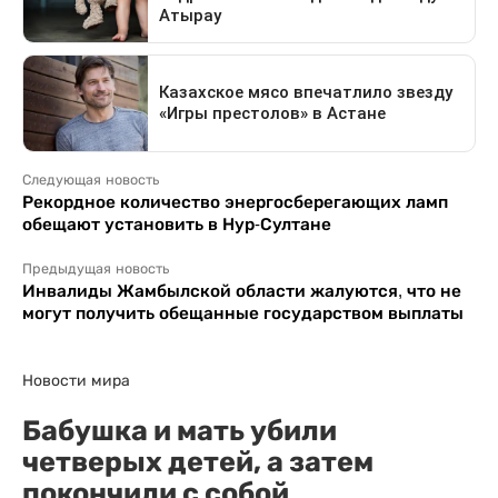
Следующая новость
Рекордное количество энергосберегающих ламп
обещают установить в Нур-Султане
Предыдущая новость
Инвалиды Жамбылской области жалуются, что не
могут получить обещанные государством выплаты
Новости мира
Бабушка и мать убили
четверых детей, а затем
покончили с собой