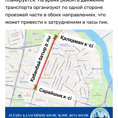
транспорта организуют по одной стороне
проезжей части в обоих направлениях, что
может привести к затруднениям в часы пик.