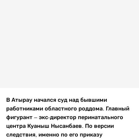
В Атырау начался суд над бывшими
работниками областного роддома. Главный
фигурант – экс-директор перинатального
центра Куаныш Нысанбаев. По версии
следствия, именно по его приказу