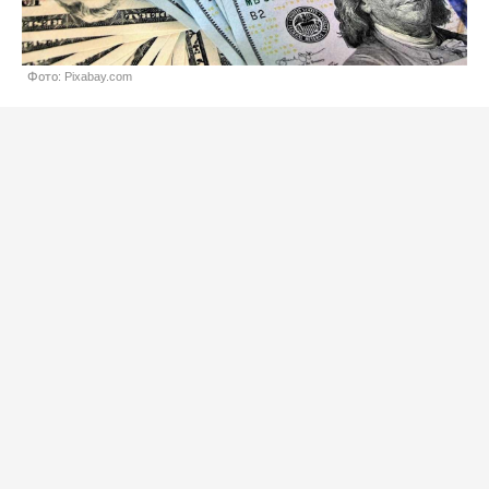
Фото: Pixabay.com