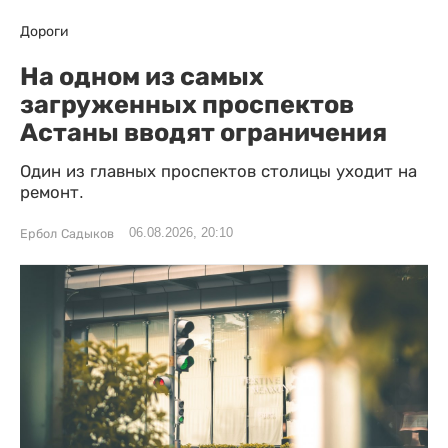
Дороги
На одном из самых
загруженных проспектов
Астаны вводят ограничения
Один из главных проспектов столицы уходит на
ремонт.
06.08.2026, 20:10
Ербол Садыков