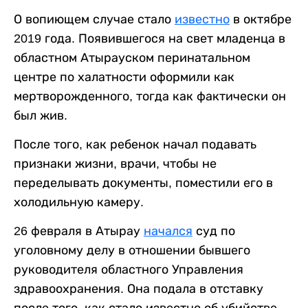
О вопиющем случае стало
известно
в октябре
2019 года. Появившегося на свет младенца в
областном Атырауском перинатальном
центре по халатности оформили как
мертворожденного, тогда как фактически он
был жив.
После того, как ребенок начал подавать
признаки жизни, врачи, чтобы не
переделывать документы, поместили его в
холодильную камеру.
26 февраля в Атырау
начался
суд по
уголовному делу в отношении бывшего
руководителя областного Управления
здравоохранения. Она подала в отставку