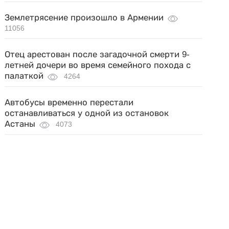
Землетрясение произошло в Армении
11056
Отец арестован после загадочной смерти 9-
летней дочери во время семейного похода с
палаткой
4264
Автобусы временно перестали
останавливаться у одной из остановок
Астаны
4073