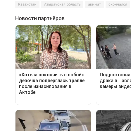
Казахстан
Атырауская область
акимат
скончался