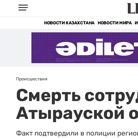
НОВОСТИ КАЗАХСТАНА
НОВОСТИ МИРА
И
Происшествия
Смерть сотру
Атырауской 
Факт подтвердили в полиции регио