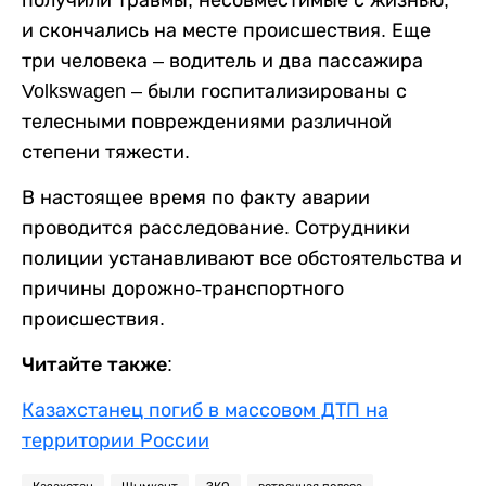
и скончались на месте происшествия. Еще
три человека – водитель и два пассажира
Volkswagen – были госпитализированы с
телесными повреждениями различной
степени тяжести.
В настоящее время по факту аварии
проводится расследование. Сотрудники
полиции устанавливают все обстоятельства и
причины дорожно-транспортного
происшествия.
Читайте также:
Казахстанец погиб в массовом ДТП на
территории России
Казахстан
Шымкент
ЗКО
встречная полоса