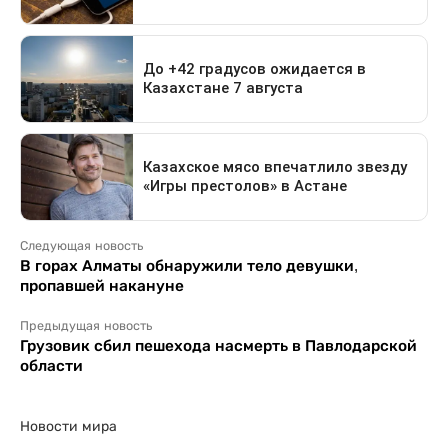
Следующая новость
В горах Алматы обнаружили тело девушки,
пропавшей накануне
Предыдущая новость
Грузовик сбил пешехода насмерть в Павлодарской
области
Новости мира