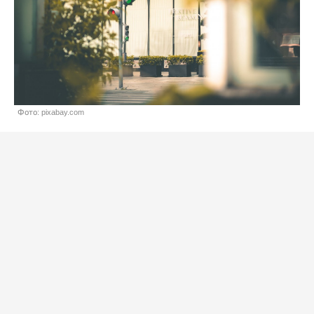
Фото: pixabay.com