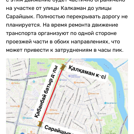
на участке от улицы Калкаман до улицы
Сарайшык. Полностью перекрывать дорогу не
планируется. На время ремонта движение
транспорта организуют по одной стороне
проезжей части в обоих направлениях, что
может привести к затруднениям в часы пик.