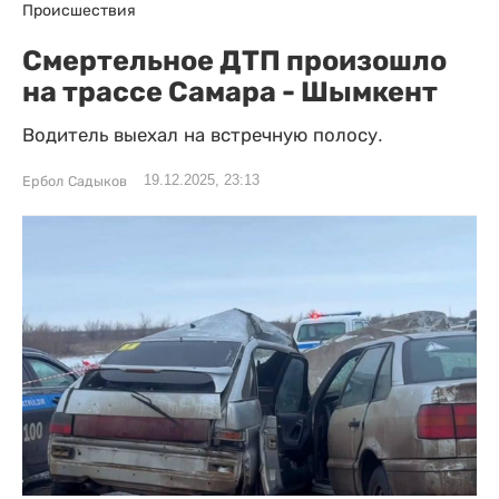
Происшествия
Смертельное ДТП произошло
на трассе Самара - Шымкент
Водитель выехал на встречную полосу.
19.12.2025, 23:13
Ербол Садыков