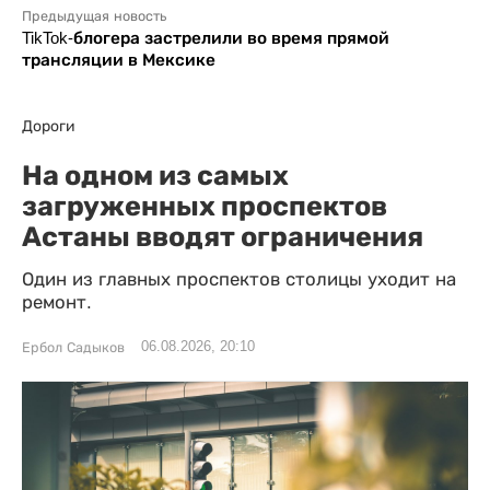
Предыдущая новость
TikTok-блогера застрелили во время прямой
трансляции в Мексике
Дороги
На одном из самых
загруженных проспектов
Астаны вводят ограничения
Один из главных проспектов столицы уходит на
ремонт.
06.08.2026, 20:10
Ербол Садыков