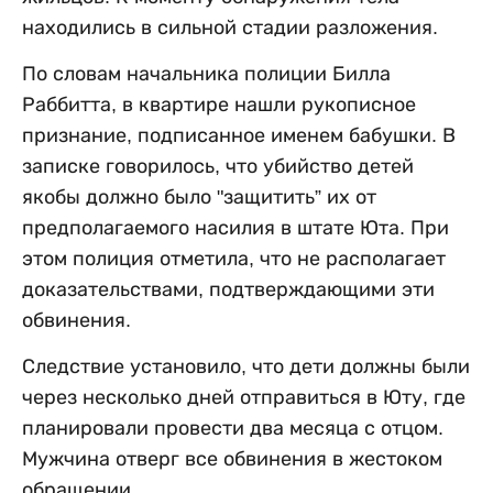
находились в сильной стадии разложения.
По словам начальника полиции Билла
Раббитта, в квартире нашли рукописное
признание, подписанное именем бабушки. В
записке говорилось, что убийство детей
якобы должно было "защитить” их от
предполагаемого насилия в штате Юта. При
этом полиция отметила, что не располагает
доказательствами, подтверждающими эти
обвинения.
Следствие установило, что дети должны были
через несколько дней отправиться в Юту, где
планировали провести два месяца с отцом.
Мужчина отверг все обвинения в жестоком
обращении.