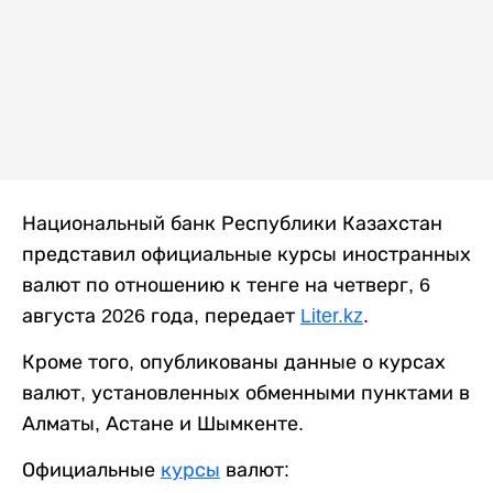
Национальный банк Республики Казахстан
представил официальные курсы иностранных
валют по отношению к тенге на четверг, 6
августа 2026 года, передает
Liter.kz
.
Кроме того, опубликованы данные о курсах
валют, установленных обменными пунктами в
Алматы, Астане и Шымкенте.
Официальные
курсы
валют: