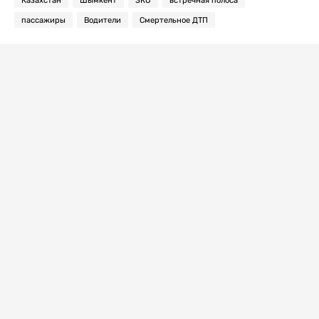
пассажиры
Водители
Смертельное ДТП