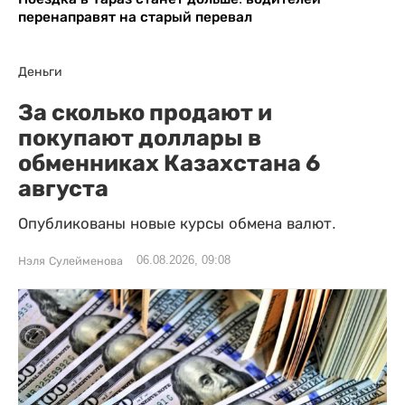
перенаправят на старый перевал
Деньги
За сколько продают и
покупают доллары в
обменниках Казахстана 6
августа
Опубликованы новые курсы обмена валют.
06.08.2026, 09:08
Нэля Сулейменова