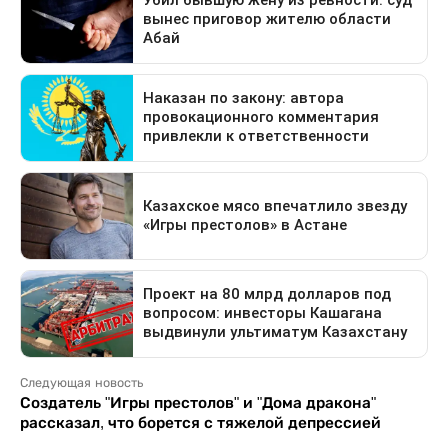
Следующая новость
Создатель "Игры престолов" и "Дома дракона"
рассказал, что борется с тяжелой депрессией