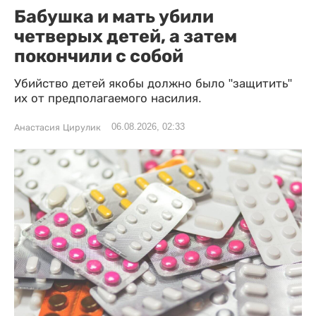
Бабушка и мать убили
четверых детей, а затем
покончили с собой
Убийство детей якобы должно было "защитить"
их от предполагаемого насилия.
06.08.2026, 02:33
Анастасия Цирулик