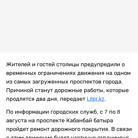
Жителей и гостей столицы предупредили о
временных ограничениях движения на одном
из самых загруженных проспектов города.
Причиной станут дорожные работы, которые
продлятся два дня, передает
Liter.kz
.
По информации городских служб, с 7 по 8
августа на проспекте Кабанбай батыра
пройдет ремонт дорожного покрытия. В связи
с этим движение будет частично ограничено