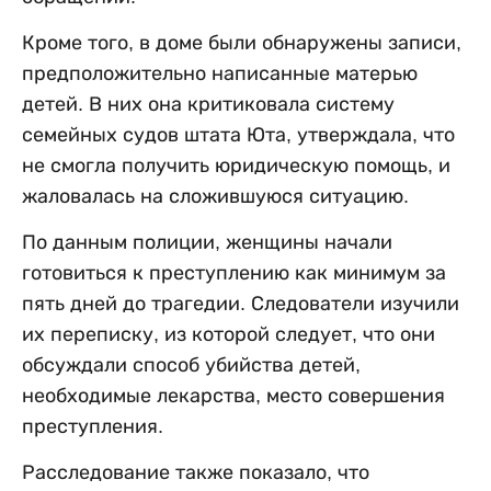
Кроме того, в доме были обнаружены записи,
предположительно написанные матерью
детей. В них она критиковала систему
семейных судов штата Юта, утверждала, что
не смогла получить юридическую помощь, и
жаловалась на сложившуюся ситуацию.
По данным полиции, женщины начали
готовиться к преступлению как минимум за
пять дней до трагедии. Следователи изучили
их переписку, из которой следует, что они
обсуждали способ убийства детей,
необходимые лекарства, место совершения
преступления.
Расследование также показало, что