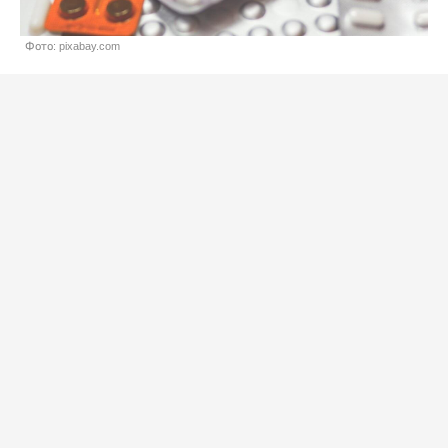
Фото: pixabay.com