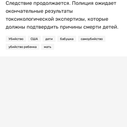
Следствие продолжается. Полиция ожидает
окончательные результаты
токсикологической экспертизы, которые
должны подтвердить причины смерти детей.
Убийство
США
дети
бабушка
самоубийство
убийство ребенка
мать