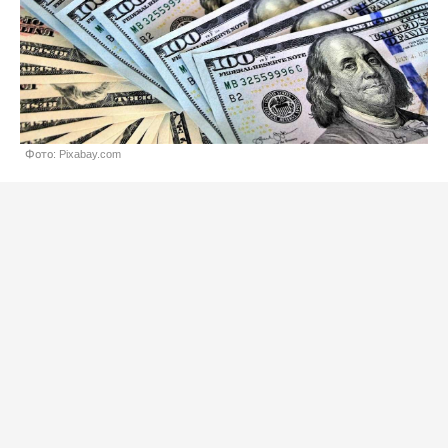
Фото: Pixabay.com