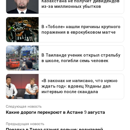
Следующая новость
Какие дороги перекроют в Астане 9 августа
Предыдущая новость
Поездка в Тараз станет дольше: водителей