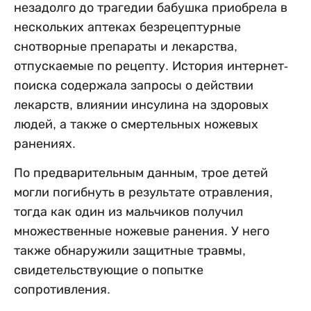
незадолго до трагедии бабушка приобрела в
нескольких аптеках безрецептурные
снотворные препараты и лекарства,
отпускаемые по рецепту. История интернет-
поиска содержала запросы о действии
лекарств, влиянии инсулина на здоровых
людей, а также о смертельных ножевых
ранениях.
По предварительным данным, трое детей
могли погибнуть в результате отравления,
тогда как один из мальчиков получил
множественные ножевые ранения. У него
также обнаружили защитные травмы,
свидетельствующие о попытке
сопротивления.