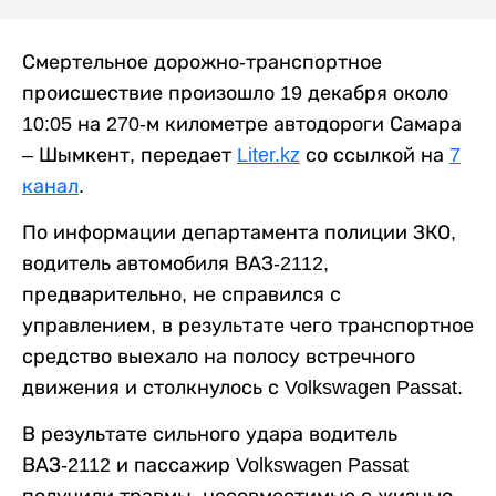
Смертельное дорожно-транспортное
происшествие произошло 19 декабря около
10:05 на 270-м километре автодороги Самара
– Шымкент, передает
Liter.kz
со ссылкой на
7
канал
.
По информации департамента полиции ЗКО,
водитель автомобиля ВАЗ-2112,
предварительно, не справился с
управлением, в результате чего транспортное
средство выехало на полосу встречного
движения и столкнулось с Volkswagen Passat.
В результате сильного удара водитель
ВАЗ-2112 и пассажир Volkswagen Passat
получили травмы, несовместимые с жизнью,