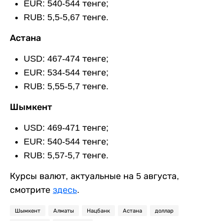
EUR: 540-544 тенге;
RUB: 5,5-5,67 тенге.
Астана
USD: 467-474 тенге;
EUR: 534-544 тенге;
RUB: 5,55-5,7 тенге.
Шымкент
USD: 469-471 тенге;
EUR: 540-544 тенге;
RUB: 5,57-5,7 тенге.
Курсы валют, актуальные на 5 августа,
смотрите
здесь
.
Шымкент
Алматы
Нацбанк
Астана
доллар