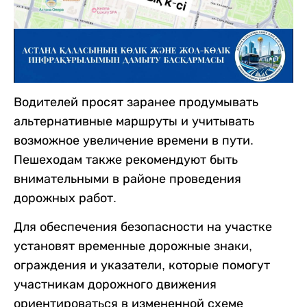
Водителей просят заранее продумывать
альтернативные маршруты и учитывать
возможное увеличение времени в пути.
Пешеходам также рекомендуют быть
внимательными в районе проведения
дорожных работ.
Для обеспечения безопасности на участке
установят временные дорожные знаки,
ограждения и указатели, которые помогут
участникам дорожного движения
ориентироваться в измененной схеме