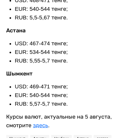
USD: 468-471 тенге;
EUR: 540-544 тенге;
RUB: 5,5-5,67 тенге.
Астана
USD: 467-474 тенге;
EUR: 534-544 тенге;
RUB: 5,55-5,7 тенге.
Шымкент
USD: 469-471 тенге;
EUR: 540-544 тенге;
RUB: 5,57-5,7 тенге.
Курсы валют, актуальные на 5 августа,
смотрите
здесь
.