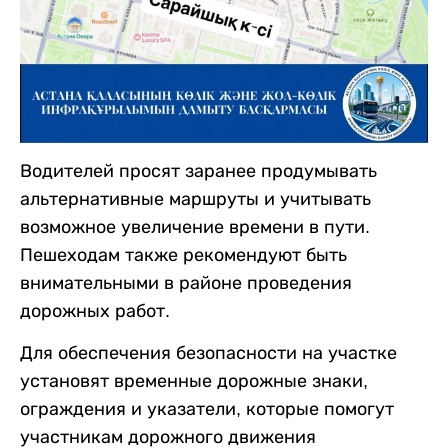
Водителей просят заранее продумывать
альтернативные маршруты и учитывать
возможное увеличение времени в пути.
Пешеходам также рекомендуют быть
внимательными в районе проведения
дорожных работ.
Для обеспечения безопасности на участке
установят временные дорожные знаки,
ограждения и указатели, которые помогут
участникам дорожного движения