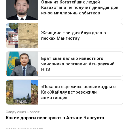
Следующая новость
Какие дороги перекроют в Астане 9 августа