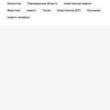
Казахстан
Павлодарская область
смертельная авария
Водители
смерть
Toyota
Смертельное ДТП
Пассажир
смерть человека