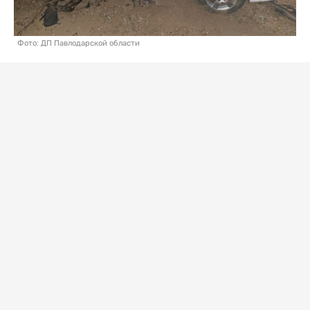
Фото: ДП Павлодарской области