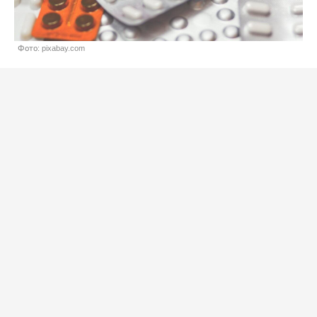
Фото: pixabay.com