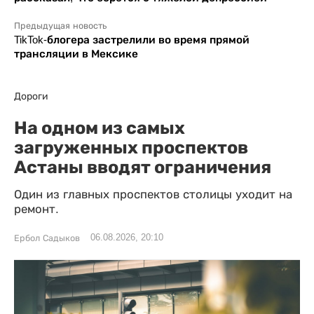
Предыдущая новость
TikTok-блогера застрелили во время прямой
трансляции в Мексике
Дороги
На одном из самых
загруженных проспектов
Астаны вводят ограничения
Один из главных проспектов столицы уходит на
ремонт.
06.08.2026, 20:10
Ербол Садыков