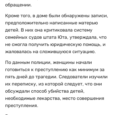
обращении.
Кроме того, в доме были обнаружены записи,
предположительно написанные матерью
детей. В них она критиковала систему
семейных судов штата Юта, утверждала, что
не смогла получить юридическую помощь, и
жаловалась на сложившуюся ситуацию.
По данным полиции, женщины начали
готовиться к преступлению как минимум за
пять дней до трагедии. Следователи изучили
их переписку, из которой следует, что они
обсуждали способ убийства детей,
необходимые лекарства, место совершения
преступления.