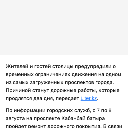
Жителей и гостей столицы предупредили о
временных ограничениях движения на одном
из самых загруженных проспектов города.
Причиной станут дорожные работы, которые
продлятся два дня, передает
Liter.kz
.
По информации городских служб, с 7 по 8
августа на проспекте Кабанбай батыра
пройдет ремонт дорожного покрытия. В связи