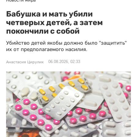
Новости мира
Бабушка и мать убили
четверых детей, а затем
покончили с собой
Убийство детей якобы должно было "защитить"
их от предполагаемого насилия.
06.08.2026, 02:33
Анастасия Цирулик