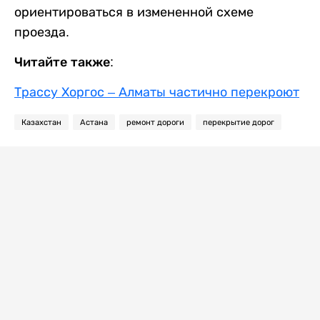
ориентироваться в измененной схеме
проезда.
Читайте также:
Трассу Хоргос – Алматы частично перекроют
Казахстан
Астана
ремонт дороги
перекрытие дорог