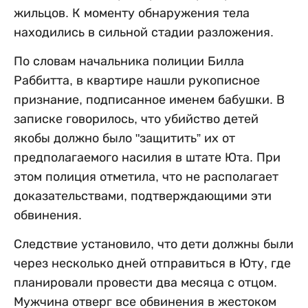
жильцов. К моменту обнаружения тела
находились в сильной стадии разложения.
По словам начальника полиции Билла
Раббитта, в квартире нашли рукописное
признание, подписанное именем бабушки. В
записке говорилось, что убийство детей
якобы должно было "защитить” их от
предполагаемого насилия в штате Юта. При
этом полиция отметила, что не располагает
доказательствами, подтверждающими эти
обвинения.
Следствие установило, что дети должны были
через несколько дней отправиться в Юту, где
планировали провести два месяца с отцом.
Мужчина отверг все обвинения в жестоком