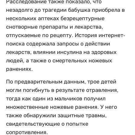
Расследование также показало, что
незадолго до трагедии бабушка приобрела в
нескольких аптеках безрецептурные
снотворные препараты и лекарства,
отпускаемые по рецепту. История интернет-
поиска содержала запросы о действии
лекарств, влиянии инсулина на здоровых
людей, а также о смертельных ножевых
ранениях.
По предварительным данным, трое детей
могли погибнуть в результате отравления,
тогда как один из мальчиков получил
множественные ножевые ранения. У него
также обнаружили защитные травмы,
свидетельствующие о попытке
сопротивления.