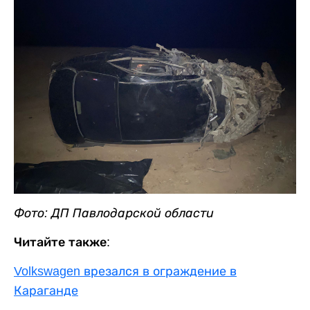
Фото: ДП Павлодарской области
Читайте также:
Volkswagen врезался в ограждение в
Караганде