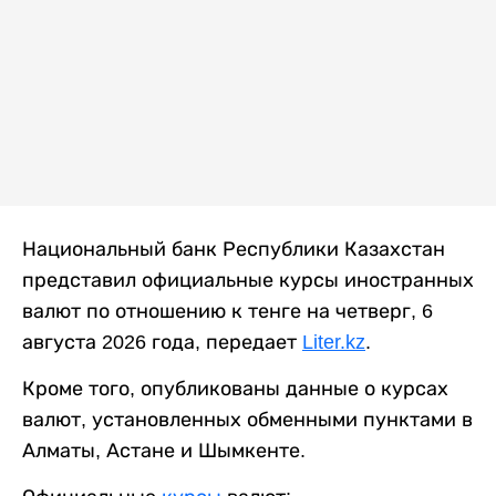
Национальный банк Республики Казахстан
представил официальные курсы иностранных
валют по отношению к тенге на четверг, 6
августа 2026 года, передает
Liter.kz
.
Кроме того, опубликованы данные о курсах
валют, установленных обменными пунктами в
Алматы, Астане и Шымкенте.