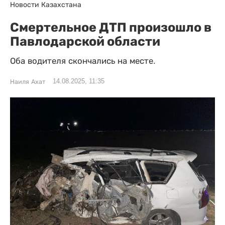
Новости Казахстана
Смертельное ДТП произошло в
Павлодарской области
Оба водителя скончались на месте.
14.08.2025, 11:35
Наиля Ахат