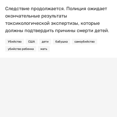
Следствие продолжается. Полиция ожидает
окончательные результаты
токсикологической экспертизы, которые
должны подтвердить причины смерти детей.
Убийство
США
дети
бабушка
самоубийство
убийство ребенка
мать