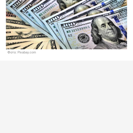
Фото: Pixabay.com