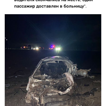
пассажир доставлен в больницу”.