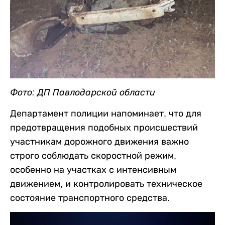
Фото: ДП Павлодарской области
Департамент полиции напоминает, что для
предотвращения подобных происшествий
участникам дорожного движения важно
строго соблюдать скоростной режим,
особенно на участках с интенсивным
движением, и контролировать техническое
состояние транспортного средства.