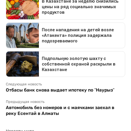
Следующая новость
Отбасы банк снова выдает ипотеку по "Наурыз"
Предыдущая новость
Автомобиль без номеров и с маячками заехал в
реку Есентай в Алматы