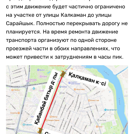
с этим движение будет частично ограничено
на участке от улицы Калкаман до улицы
Сарайшык. Полностью перекрывать дорогу не
планируется. На время ремонта движение
транспорта организуют по одной стороне
проезжей части в обоих направлениях, что
может привести к затруднениям в часы пик.