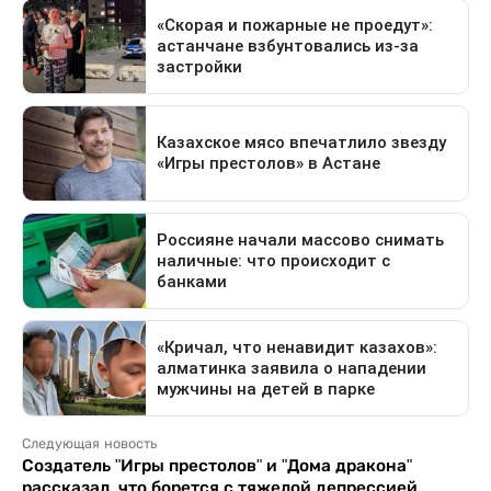
Следующая новость
Создатель "Игры престолов" и "Дома дракона"
рассказал, что борется с тяжелой депрессией