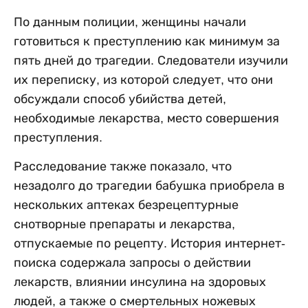
По данным полиции, женщины начали
готовиться к преступлению как минимум за
пять дней до трагедии. Следователи изучили
их переписку, из которой следует, что они
обсуждали способ убийства детей,
необходимые лекарства, место совершения
преступления.
Расследование также показало, что
незадолго до трагедии бабушка приобрела в
нескольких аптеках безрецептурные
снотворные препараты и лекарства,
отпускаемые по рецепту. История интернет-
поиска содержала запросы о действии
лекарств, влиянии инсулина на здоровых
людей, а также о смертельных ножевых