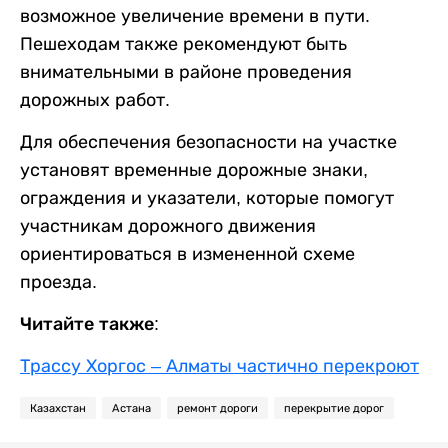
возможное увеличение времени в пути.
Пешеходам также рекомендуют быть
внимательными в районе проведения
дорожных работ.
Для обеспечения безопасности на участке
установят временные дорожные знаки,
ограждения и указатели, которые помогут
участникам дорожного движения
ориентироваться в измененной схеме
проезда.
Читайте также:
Трассу Хоргос – Алматы частично перекроют
Казахстан
Астана
ремонт дороги
перекрытие дорог