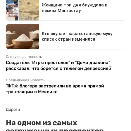
Следующая новость
Создатель "Игры престолов" и "Дома дракона"
рассказал, что борется с тяжелой депрессией
Предыдущая новость
TikTok-блогера застрелили во время прямой
трансляции в Мексике
Дороги
На одном из самых
загруженных проспектов