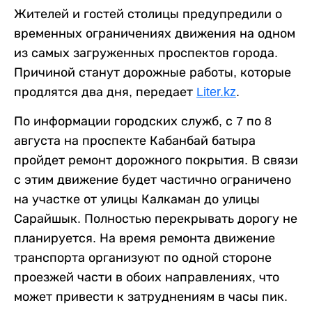
Жителей и гостей столицы предупредили о
временных ограничениях движения на одном
из самых загруженных проспектов города.
Причиной станут дорожные работы, которые
продлятся два дня, передает
Liter.kz
.
По информации городских служб, с 7 по 8
августа на проспекте Кабанбай батыра
пройдет ремонт дорожного покрытия. В связи
с этим движение будет частично ограничено
на участке от улицы Калкаман до улицы
Сарайшык. Полностью перекрывать дорогу не
планируется. На время ремонта движение
транспорта организуют по одной стороне
проезжей части в обоих направлениях, что
может привести к затруднениям в часы пик.