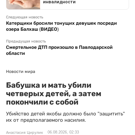
Следующая новость
Катерщики бросили тонущих девушек посреди
озера Балхаш (ВИДЕО)
Предыдущая новость
Смертельное ДТП произошло в Павлодарской
области
Новости мира
Бабушка и мать убили
четверых детей, а затем
покончили с собой
Убийство детей якобы должно было "защитить"
их от предполагаемого насилия.
06.08.2026, 02:33
Анастасия Цирулик