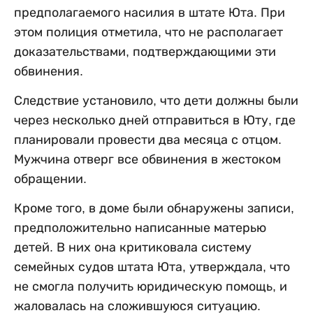
предполагаемого насилия в штате Юта. При
этом полиция отметила, что не располагает
доказательствами, подтверждающими эти
обвинения.
Следствие установило, что дети должны были
через несколько дней отправиться в Юту, где
планировали провести два месяца с отцом.
Мужчина отверг все обвинения в жестоком
обращении.
Кроме того, в доме были обнаружены записи,
предположительно написанные матерью
детей. В них она критиковала систему
семейных судов штата Юта, утверждала, что
не смогла получить юридическую помощь, и
жаловалась на сложившуюся ситуацию.