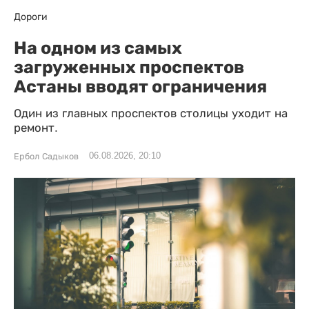
Дороги
На одном из самых
загруженных проспектов
Астаны вводят ограничения
Один из главных проспектов столицы уходит на
ремонт.
06.08.2026, 20:10
Ербол Садыков