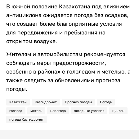
В южной половине Казахстана под влиянием
антициклона ожидается погода без осадков,
что создает более благоприятные условия
для передвижения и пребывания на
открытом воздухе.
Жителям и автомобилистам рекомендуется
соблюдать меры предосторожности,
особенно в районах с гололедом и метелью, а
также следить за обновлениями прогноза
погоды.
Казахстан
Казгидромет
Прогноз погоды
Погода
гололед
метель
непогода
погодные условия
циклон
погода Казгидромет