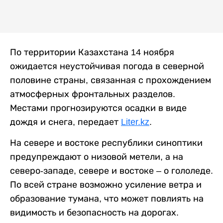
По территории Казахстана 14 ноября
ожидается неустойчивая погода в северной
половине страны, связанная с прохождением
атмосферных фронтальных разделов.
Местами прогнозируются осадки в виде
дождя и снега, передает
Liter.kz
.
На севере и востоке республики синоптики
предупреждают о низовой метели, а на
северо-западе, севере и востоке – о гололеде.
По всей стране возможно усиление ветра и
образование тумана, что может повлиять на
видимость и безопасность на дорогах.