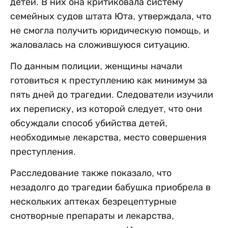
детей. В них она критиковала систему
семейных судов штата Юта, утверждала, что
не смогла получить юридическую помощь, и
жаловалась на сложившуюся ситуацию.
По данным полиции, женщины начали
готовиться к преступлению как минимум за
пять дней до трагедии. Следователи изучили
их переписку, из которой следует, что они
обсуждали способ убийства детей,
необходимые лекарства, место совершения
преступления.
Расследование также показало, что
незадолго до трагедии бабушка приобрела в
нескольких аптеках безрецептурные
снотворные препараты и лекарства,