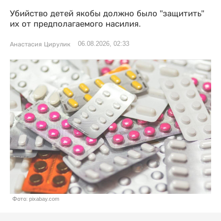
Убийство детей якобы должно было "защитить"
их от предполагаемого насилия.
06.08.2026, 02:33
Анастасия Цирулик
Фото: pixabay.com