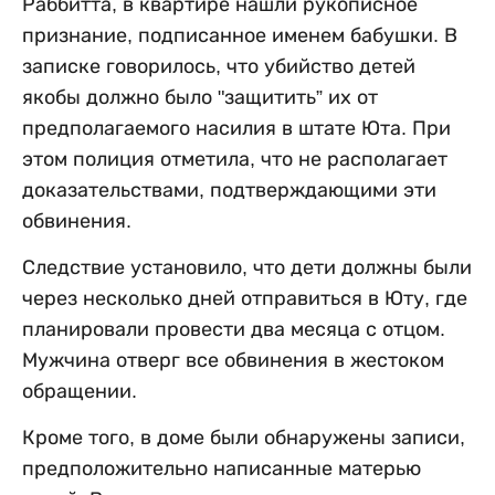
Раббитта, в квартире нашли рукописное
признание, подписанное именем бабушки. В
записке говорилось, что убийство детей
якобы должно было "защитить” их от
предполагаемого насилия в штате Юта. При
этом полиция отметила, что не располагает
доказательствами, подтверждающими эти
обвинения.
Следствие установило, что дети должны были
через несколько дней отправиться в Юту, где
планировали провести два месяца с отцом.
Мужчина отверг все обвинения в жестоком
обращении.
Кроме того, в доме были обнаружены записи,
предположительно написанные матерью