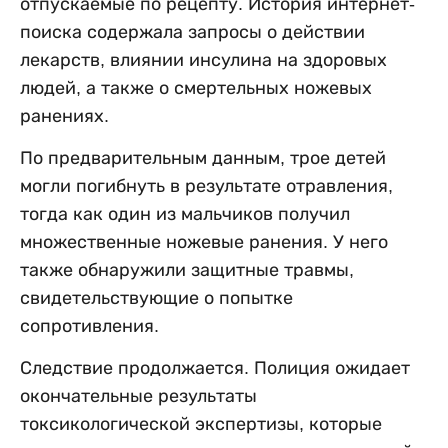
отпускаемые по рецепту. История интернет-
поиска содержала запросы о действии
лекарств, влиянии инсулина на здоровых
людей, а также о смертельных ножевых
ранениях.
По предварительным данным, трое детей
могли погибнуть в результате отравления,
тогда как один из мальчиков получил
множественные ножевые ранения. У него
также обнаружили защитные травмы,
свидетельствующие о попытке
сопротивления.
Следствие продолжается. Полиция ожидает
окончательные результаты
токсикологической экспертизы, которые