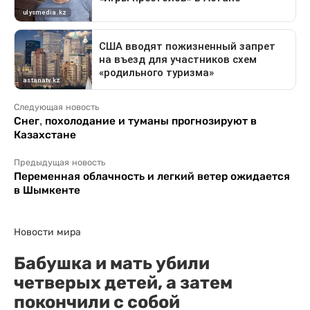
Следующая новость
Снег, похолодание и туманы прогнозируют в
Казахстане
Предыдущая новость
Переменная облачность и легкий ветер ожидается
в Шымкенте
Новости мира
Бабушка и мать убили
четверых детей, а затем
покончили с собой