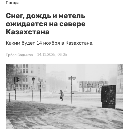
Погода
Снег, дождь и метель
ожидается на севере
Казахстана
Каким будет 14 ноября в Казахстане.
14.11.2025, 06:05
Ербол Садыков