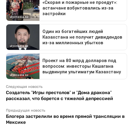
Следующая новость
Создатель "Игры престолов" и "Дома дракона"
рассказал, что борется с тяжелой депрессией
Предыдущая новость
Блогера застрелили во время прямой трансляции в
Мексике