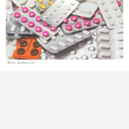
Фото: pixabay.com