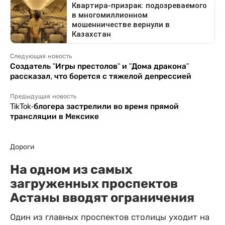
Следующая новость
Создатель "Игры престолов" и "Дома дракона"
рассказал, что борется с тяжелой депрессией
Предыдущая новость
TikTok-блогера застрелили во время прямой
трансляции в Мексике
Дороги
На одном из самых
загруженных проспектов
Астаны вводят ограничения
Один из главных проспектов столицы уходит на