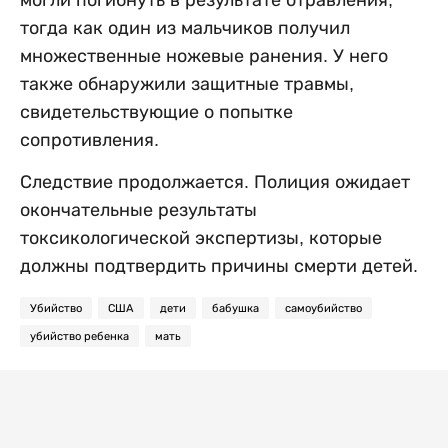
тогда как один из мальчиков получил
множественные ножевые ранения. У него
также обнаружили защитные травмы,
свидетельствующие о попытке
сопротивления.
Следствие продолжается. Полиция ожидает
окончательные результаты
токсикологической экспертизы, которые
должны подтвердить причины смерти детей.
Убийство
США
дети
бабушка
самоубийство
убийство ребенка
мать