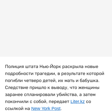
Полиция штата Нью-Йорк раскрыла новые
подробности трагедии, в результате которой
погибли четверо детей, их мать и бабушка.
Следствие пришло к выводу, что женщины
заранее спланировали убийства, а затем
покончили с собой, передает
Liter.kz
со
ссылкой на
New York Post
.