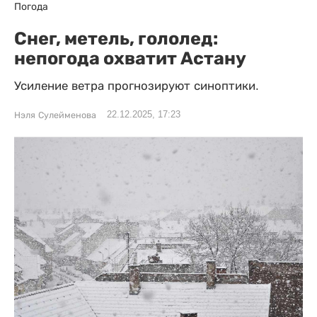
Погода
Снег, метель, гололед:
непогода охватит Астану
Усиление ветра прогнозируют синоптики.
22.12.2025, 17:23
Нэля Сулейменова