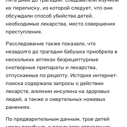
их переписку, из которой следует, что они
обсуждали способ убийства детей,
необходимые лекарства, место совершения
преступления.
Расследование также показало, что
незадолго до трагедии бабушка приобрела в
нескольких аптеках безрецептурные
снотворные препараты и лекарства,
отпускаемые по рецепту. История интернет-
поиска содержала запросы о действии
лекарств, влиянии инсулина на здоровых
людей, а также о смертельных ножевых
ранениях.
По предварительным данным, трое детей
могли погибнуть в результате отравления,