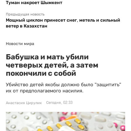
Туман накроет Шымкент
Предыдущая новость
Мощный циклон принесет снег, метель и сильный
ветер в Казахстан
Новости мира
Бабушка и мать убили
четверых детей, а затем
покончили с собой
Убийство детей якобы должно было "защитить"
их от предполагаемого насилия.
Сегодня, 02:33
Анастасия Цирулик