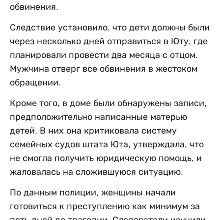
обвинения.
Следствие установило, что дети должны были
через несколько дней отправиться в Юту, где
планировали провести два месяца с отцом.
Мужчина отверг все обвинения в жестоком
обращении.
Кроме того, в доме были обнаружены записи,
предположительно написанные матерью
детей. В них она критиковала систему
семейных судов штата Юта, утверждала, что
не смогла получить юридическую помощь, и
жаловалась на сложившуюся ситуацию.
По данным полиции, женщины начали
готовиться к преступлению как минимум за
пять дней до трагедии. Следователи изучили