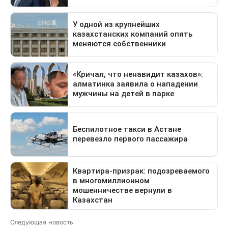
Следующая новость