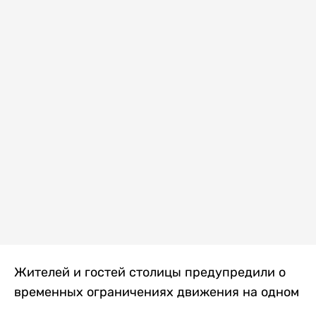
Жителей и гостей столицы предупредили о
временных ограничениях движения на одном
из самых загруженных проспектов города.