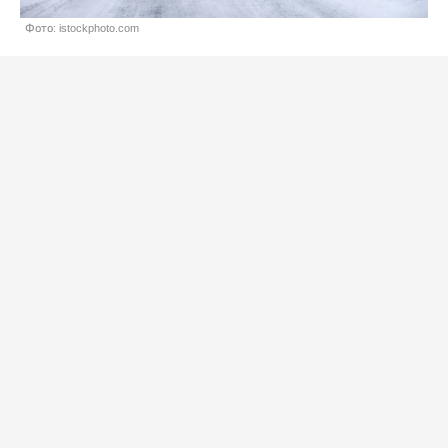
Фото: istockphoto.com