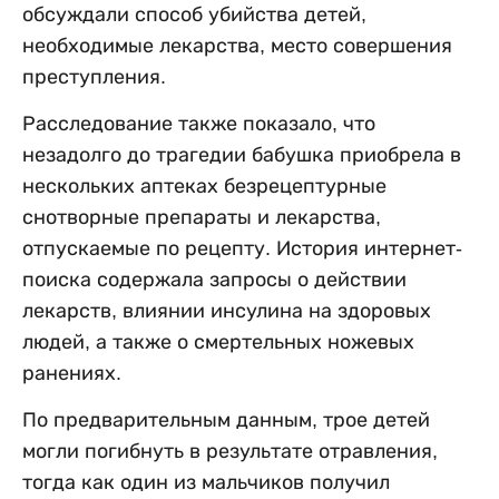
обсуждали способ убийства детей,
необходимые лекарства, место совершения
преступления.
Расследование также показало, что
незадолго до трагедии бабушка приобрела в
нескольких аптеках безрецептурные
снотворные препараты и лекарства,
отпускаемые по рецепту. История интернет-
поиска содержала запросы о действии
лекарств, влиянии инсулина на здоровых
людей, а также о смертельных ножевых
ранениях.
По предварительным данным, трое детей
могли погибнуть в результате отравления,
тогда как один из мальчиков получил