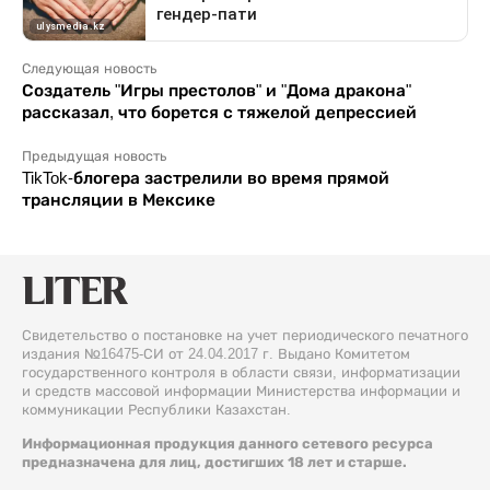
Следующая новость
Создатель "Игры престолов" и "Дома дракона"
рассказал, что борется с тяжелой депрессией
Предыдущая новость
TikTok-блогера застрелили во время прямой
трансляции в Мексике
Свидетельство о постановке на учет периодического печатного
издания №16475-СИ от 24.04.2017 г. Выдано Комитетом
государственного контроля в области связи, информатизации
и средств массовой информации Министерства информации и
коммуникации Республики Казахстан.
Информационная продукция данного сетевого ресурса
предназначена для лиц, достигших 18 лет и старше.