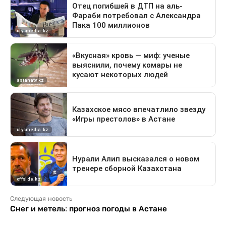
Следующая новость
Снег и метель: прогноз погоды в Астане