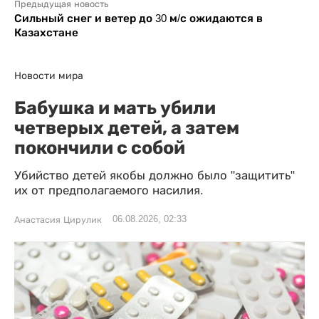
Предыдущая новость
Сильный снег и ветер до 30 м/с ожидаются в
Казахстане
Новости мира
Бабушка и мать убили
четверых детей, а затем
покончили с собой
Убийство детей якобы должно было "защитить"
их от предполагаемого насилия.
06.08.2026, 02:33
Анастасия Цирулик