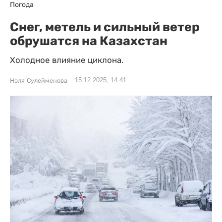
Погода
Снег, метель и сильный ветер
обрушатся на Казахстан
Холодное влияние циклона.
15.12.2025, 14:41
Нэля Сулейменова