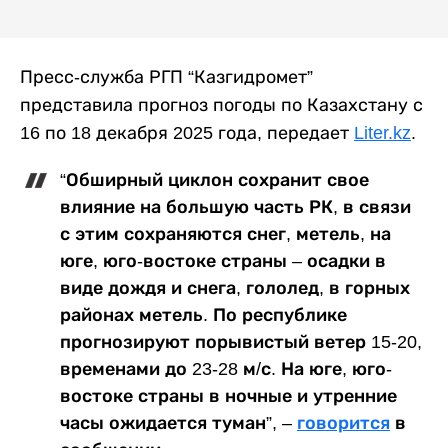
Пресс-служба РГП “Казгидромет”
представила прогноз погоды по Казахстану с
16 по 18 декабря 2025 года, передает
Liter.kz
.
“Обширный циклон сохранит свое
влияние на большую часть РК, в связи
с этим сохраняются снег, метель, на
юге, юго-востоке страны – осадки в
виде дождя и снега, гололед, в горных
районах метель. По республике
прогнозируют порывистый ветер 15-20,
временами до 23-28 м/с. На юге, юго-
востоке страны в ночные и утренние
часы ожидается туман”, –
говорится
в