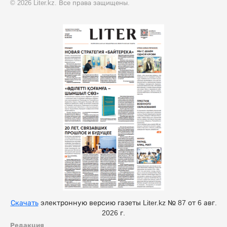
© 2026 Liter.kz. Все права защищены.
Скачать
электронную версию газеты Liter.kz № 87 от 6 авг.
2026 г.
Редакция