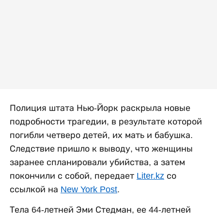
Полиция штата Нью-Йорк раскрыла новые
подробности трагедии, в результате которой
погибли четверо детей, их мать и бабушка.
Следствие пришло к выводу, что женщины
заранее спланировали убийства, а затем
покончили с собой, передает
Liter.kz
со
ссылкой на
New York Post
.
Тела 64-летней Эми Стедман, ее 44-летней