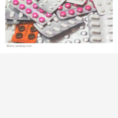
Фото: pixabay.com