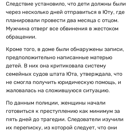
Следствие установило, что дети должны были
через несколько дней отправиться в Юту, где
планировали провести два месяца с отцом.
Мужчина отверг все обвинения в жестоком
обращении.
Кроме того, в доме были обнаружены записи,
предположительно написанные матерью
детей. В них она критиковала систему
семейных судов штата Юта, утверждала, что
не смогла получить юридическую помощь, и
жаловалась на сложившуюся ситуацию.
По данным полиции, женщины начали
готовиться к преступлению как минимум за
пять дней до трагедии. Следователи изучили
их переписку, из которой следует, что они