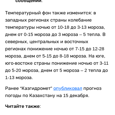
сообщении.
Температурный фон также изменится: в
западных регионах страны колебание
температуры ночью от 10-18 до 3-13 мороза,
днем от 0-15 мороза до 3 мороза – 5 тепла. В
северных, центральных и восточных
регионах понижение ночью от 7-15 до 12-28
мороза, днем от 5-15 до 8-18 мороза. На юге,
юго-востоке страны понижение ночью от 3-11
до 5-20 мороза, днем от 5 мороза – 2 тепла до
1-13 мороза.
Ранее “Казгидромет”
опубликовал
прогноз
погоды по Казахстану на 15 декабря.
Читайте также: