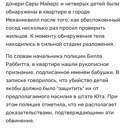
дочери Сары Майерс и четверых детей были
обнаружены в квартире в городе
Механиквилл после того, как обеспокоенный
сосед несколько раз просил проверить
жильцов. К моменту обнаружения тела
находились в сильной стадии разложения.
По словам начальника полиции Билла
Раббитта, в квартире нашли рукописное
признание, подписанное именем бабушки. В
записке говорилось, что убийство детей
якобы должно было "защитить” их от
предполагаемого насилия в штате Юта. При
этом полиция отметила, что не располагает
доказательствами, подтверждающими эти
обвинения.