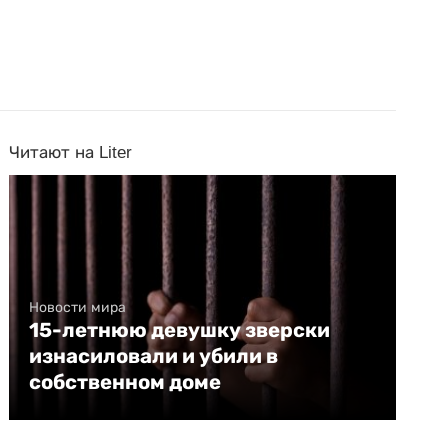
Читают на Liter
Новости мира
15-летнюю девушку зверски
изнасиловали и убили в
собственном доме