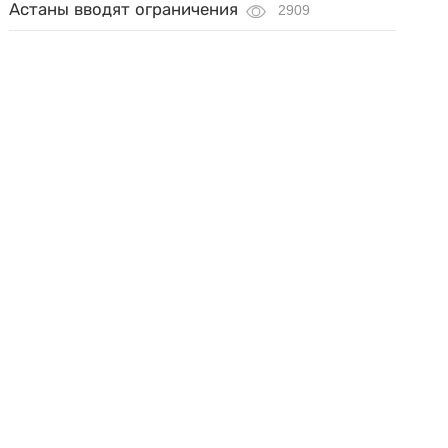
Астаны вводят ограничения
2909