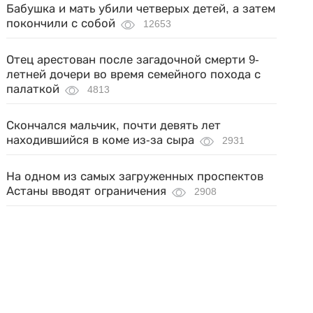
Бабушка и мать убили четверых детей, а затем
покончили с собой
12653
Отец арестован после загадочной смерти 9-
летней дочери во время семейного похода с
палаткой
4813
Скончался мальчик, почти девять лет
находившийся в коме из-за сыра
2931
На одном из самых загруженных проспектов
Астаны вводят ограничения
2908