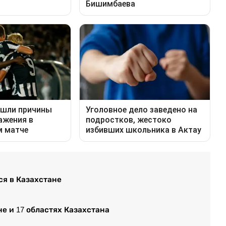
я в Казахстане
е и 17 областях Казахстана