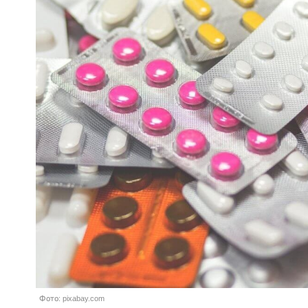
Фото: pixabay.com