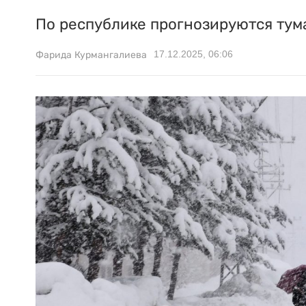
По республике прогнозируются тум
17.12.2025, 06:06
Фарида Курмангалиева