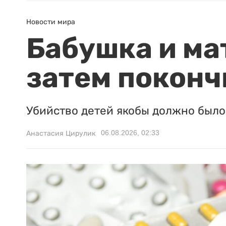
Новости мира
Бабушка и ма
затем поконч
Убийство детей якобы должно было 
06.08.2026, 02:33
Анастасия Цирулик