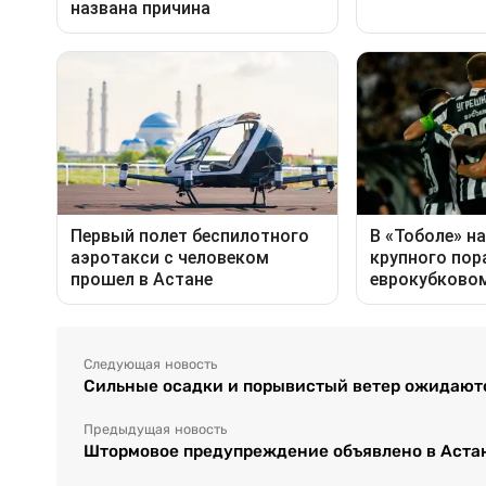
Следующая новость
Сильные осадки и порывистый ветер ожидаютс
Предыдущая новость
Штормовое предупреждение объявлено в Астан