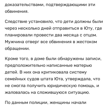
доказательствами, подтверждающими эти
обвинения.
Следствие установило, что дети должны были
через несколько дней отправиться в Юту, где
планировали провести два месяца с отцом.
Мужчина отверг все обвинения в жестоком
обращении.
Кроме того, в доме были обнаружены записи,
предположительно написанные матерью
детей. В них она критиковала систему
семейных судов штата Юта, утверждала, что
не смогла получить юридическую помощь, и
жаловалась на сложившуюся ситуацию.
По данным полиции, женщины начали