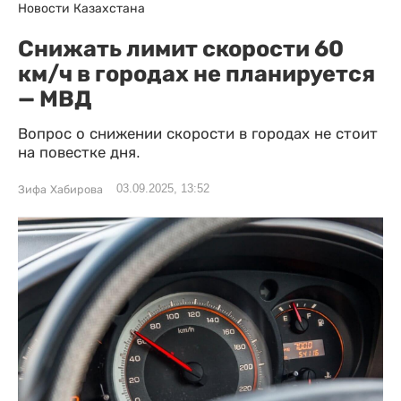
Новости Казахстана
Снижать лимит скорости 60
км/ч в городах не планируется
— МВД
Вопрос о снижении скорости в городах не стоит
на повестке дня.
03.09.2025, 13:52
Зифа Хабирова