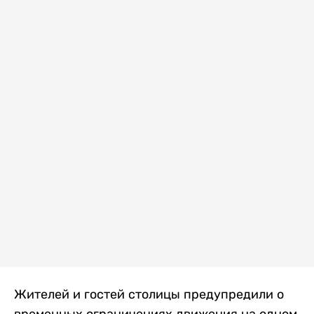
Жителей и гостей столицы предупредили о
временных ограничениях движения на одном