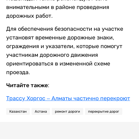
внимательными в районе проведения
дорожных работ.
Для обеспечения безопасности на участке
установят временные дорожные знаки,
ограждения и указатели, которые помогут
участникам дорожного движения
ориентироваться в измененной схеме
проезда.
Читайте также:
Трассу Хоргос – Алматы частично перекроют
Казахстан
Астана
ремонт дороги
перекрытие дорог