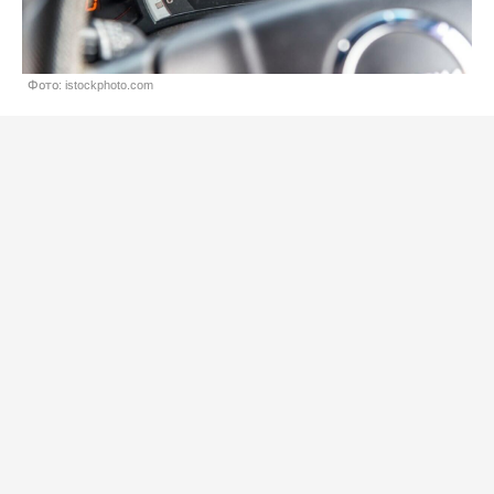
Фото: istockphoto.com