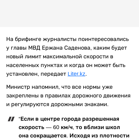
На брифинге журналисты поинтересовались
у главы МВД Ержана Саденова, каким будет
новый лимит максимальной скорости в
населенных пунктах и когда он может быть
установлен, передает
Liter.kz
.
Министр напомнил, что все нормы уже
закреплены в правилах дорожного движения
и регулируются дорожными знаками.
“Если в центре города разрешенная
скорость — 60 км/ч, то вблизи школ
она сокращается. Исходя из плотности