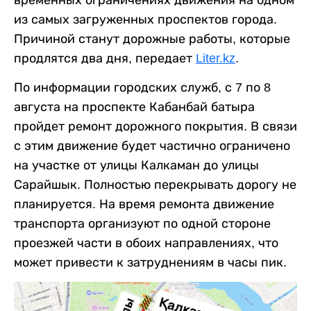
из самых загруженных проспектов города.
Причиной станут дорожные работы, которые
продлятся два дня, передает
Liter.kz
.
По информации городских служб, с 7 по 8
августа на проспекте Кабанбай батыра
пройдет ремонт дорожного покрытия. В связи
с этим движение будет частично ограничено
на участке от улицы Калкаман до улицы
Сарайшык. Полностью перекрывать дорогу не
планируется. На время ремонта движение
транспорта организуют по одной стороне
проезжей части в обоих направлениях, что
может привести к затруднениям в часы пик.