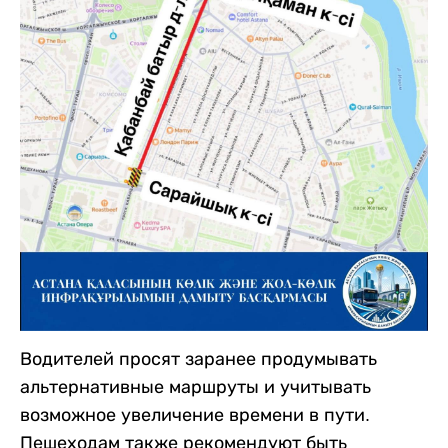
Водителей просят заранее продумывать
альтернативные маршруты и учитывать
возможное увеличение времени в пути.
Пешеходам также рекомендуют быть