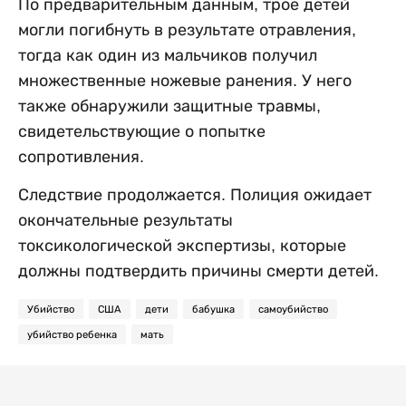
По предварительным данным, трое детей
могли погибнуть в результате отравления,
тогда как один из мальчиков получил
множественные ножевые ранения. У него
также обнаружили защитные травмы,
свидетельствующие о попытке
сопротивления.
Следствие продолжается. Полиция ожидает
окончательные результаты
токсикологической экспертизы, которые
должны подтвердить причины смерти детей.
Убийство
США
дети
бабушка
самоубийство
убийство ребенка
мать