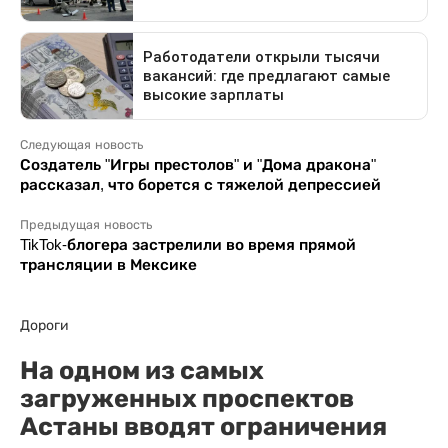
Следующая новость
Создатель "Игры престолов" и "Дома дракона"
рассказал, что борется с тяжелой депрессией
Предыдущая новость
TikTok-блогера застрелили во время прямой
трансляции в Мексике
Дороги
На одном из самых
загруженных проспектов
Астаны вводят ограничения