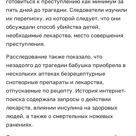
готовиться к преступлению как минимум за
пять дней до трагедии. Следователи изучили
их переписку, из которой следует, что они
обсуждали способ убийства детей,
необходимые лекарства, место совершения
преступления.
Расследование также показало, что
незадолго до трагедии бабушка приобрела в
нескольких аптеках безрецептурные
снотворные препараты и лекарства,
отпускаемые по рецепту. История интернет-
поиска содержала запросы о действии
лекарств, влиянии инсулина на здоровых
людей, а также о смертельных ножевых
ранениях.