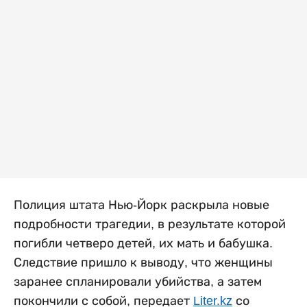
Полиция штата Нью-Йорк раскрыла новые
подробности трагедии, в результате которой
погибли четверо детей, их мать и бабушка.
Следствие пришло к выводу, что женщины
заранее спланировали убийства, а затем
покончили с собой, передает
Liter.kz
со