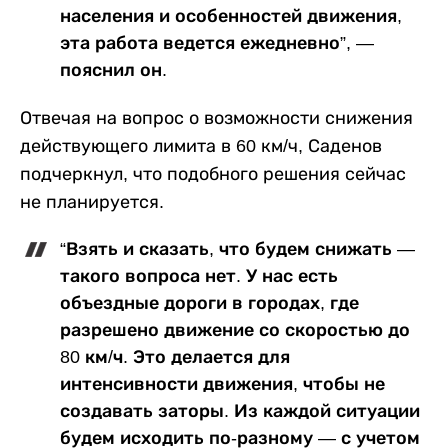
населения и особенностей движения,
эта работа ведется ежедневно”, —
пояснил он.
Отвечая на вопрос о возможности снижения
действующего лимита в 60 км/ч, Саденов
подчеркнул, что подобного решения сейчас
не планируется.
“Взять и сказать, что будем снижать —
такого вопроса нет. У нас есть
объездные дороги в городах, где
разрешено движение со скоростью до
80 км/ч. Это делается для
интенсивности движения, чтобы не
создавать заторы. Из каждой ситуации
будем исходить по-разному — с учетом