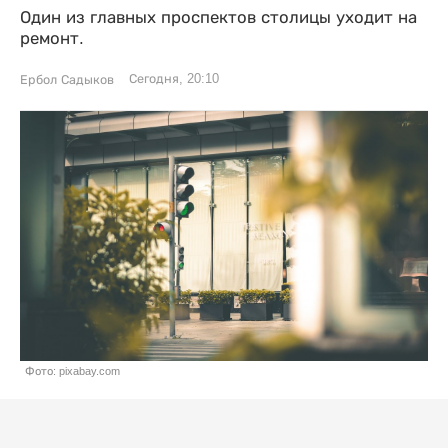
Один из главных проспектов столицы уходит на
ремонт.
Сегодня, 20:10
Ербол Садыков
Фото: pixabay.com