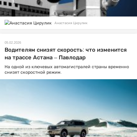
Анастасия Цирулик
05.02.2026
Водителям снизят скорость: что изменится
на трассе Астана – Павлодар
На одной из ключевых автомагистралей страны временно
снизят скоростной режим.