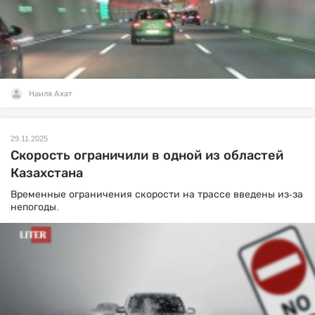
Наиля Ахат
29.11.2025
Скорость ограничили в одной из областей
Казахстана
Временные ограничения скорости на трассе введены из-за
непогоды.