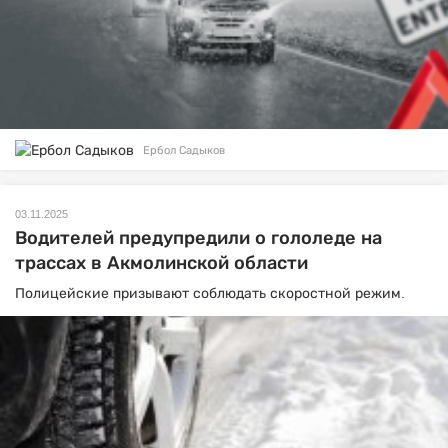
Ербол Садыков
03.11.2025
Водителей предупредили о гололеде на
трассах в Акмолинской области
Полицейские призывают соблюдать скоростной режим.