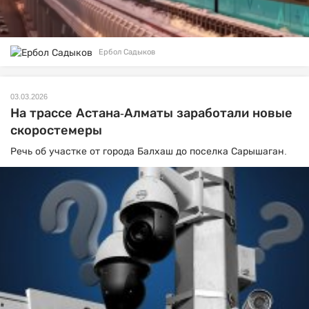
Ербол Садыков
03.03.2026
На трассе Астана-Алматы заработали новые
скоростемеры
Речь об участке от города Балхаш до поселка Сарышаган.