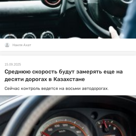
Наиля Ахат
15.09.2025
Среднюю скорость будут замерять еще на
десяти дорогах в Казахстане
Сейчас контроль ведется на восьми автодорогах.