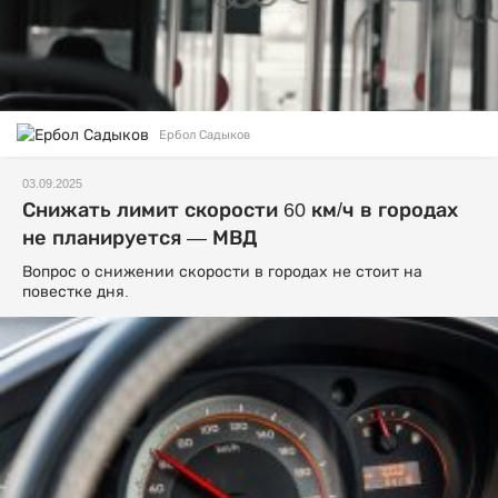
Ербол Садыков
03.09.2025
Снижать лимит скорости 60 км/ч в городах
не планируется — МВД
Вопрос о снижении скорости в городах не стоит на
повестке дня.