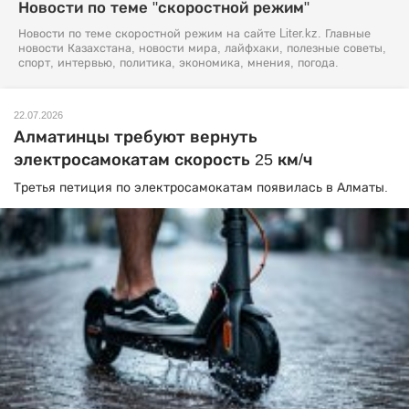
Новости по теме "скоростной режим"
Новости по теме скоростной режим на сайте Liter.kz. Главные
новости Казахстана, новости мира, лайфхаки, полезные советы,
спорт, интервью, политика, экономика, мнения, погода.
22.07.2026
Алматинцы требуют вернуть
электросамокатам скорость 25 км/ч
Третья петиция по электросамокатам появилась в Алматы.