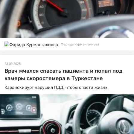
Фарида Курмангалиева
23.09.2025
Врач мчался спасать пациента и попал под
камеры скоростемера в Туркестане
Кардиохирург нарушил ПДД, чтобы спасти жизнь.