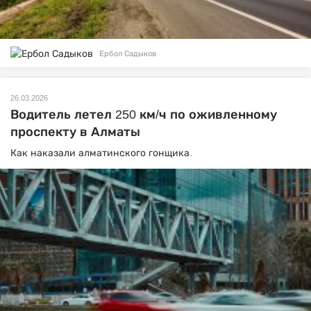
Ербол Садыков
26.03.2026
Водитель летел 250 км/ч по оживленному
проспекту в Алматы
Как наказали алматинского гонщика.