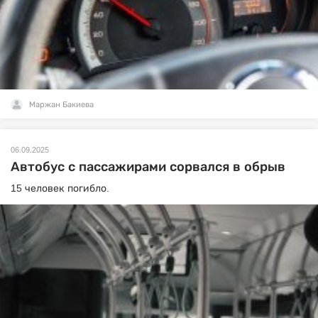
Маржан Бакиева
06.09.2025
Автобус с пассажирами сорвался в обрыв
15 человек погибло.