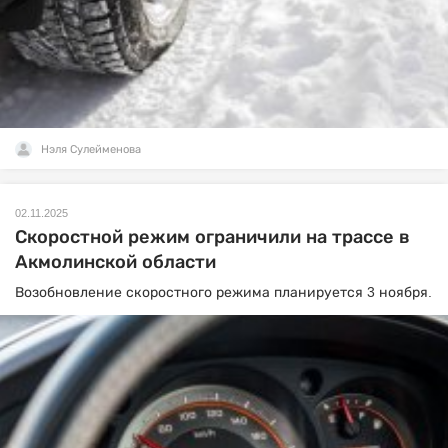
Нэля Сулейменова
02.11.2025
Скоростной режим ограничили на трассе в
Акмолинской области
Возобновление скоростного режима планируется 3 ноября.