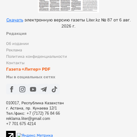
Скачать
электронную версию газеты Liter.kz № 87 от 6 авг.
2026 г.
Редакция
Об издании
Реклама
Политика конфиденциальности
Контакты
Газета «Литер» PDF
Мы в социальных сетях
010017, Республика Казахстан
г. Астана, пр. Кунаева 12/1
Тел./факс: +7 (7172) 76 84 66
reklama.liter@gmail.com
+7 701 675 4214