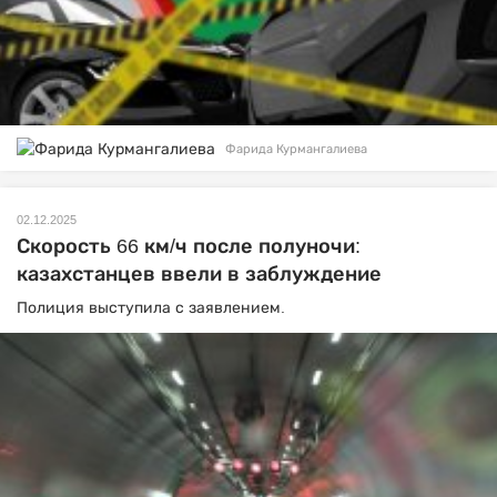
Фарида Курмангалиева
02.12.2025
Скорость 66 км/ч после полуночи:
казахстанцев ввели в заблуждение
Полиция выступила с заявлением.