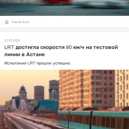
Наиля Ахат
25.03.2026
LRT достигла скорости 80 км/ч на тестовой
линии в Астане
Испытания LRT прошли успешно.