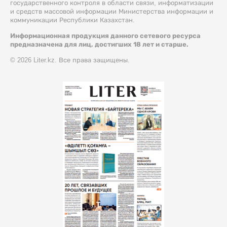
государственного контроля в области связи, информатизации
и средств массовой информации Министерства информации и
коммуникации Республики Казахстан.
Информационная продукция данного сетевого ресурса
предназначена для лиц, достигших 18 лет и старше.
© 2026 Liter.kz. Все права защищены.