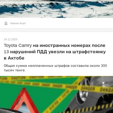
Наиля Ахат
24.12.2025
Toyota Camry на иностранных номерах после
13 нарушений ПДД увезли на штрафстоянку
в Актобе
Общая сумма неоплаченных штрафов составила около 300
тысяч тенге.