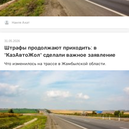
Наиля Ахат
31.05.2026
Штрафы продолжают приходить: в
"КазАвтоЖол" сделали важное заявление
Что изменилось на трассе в Жамбылской области.