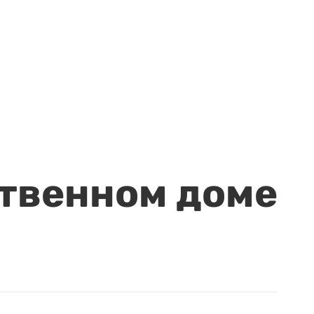
ственном доме