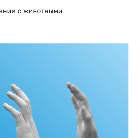
ении с животными.