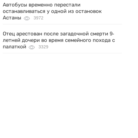
Автобусы временно перестали
останавливаться у одной из остановок
Астаны
3972
Отец арестован после загадочной смерти 9-
летней дочери во время семейного похода с
палаткой
3329