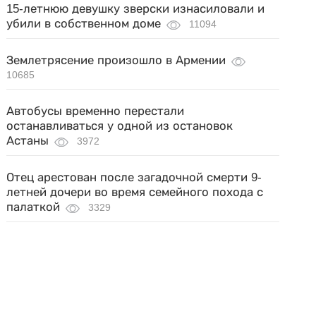
15-летнюю девушку зверски изнасиловали и
убили в собственном доме
11094
Землетрясение произошло в Армении
10685
Автобусы временно перестали
останавливаться у одной из остановок
Астаны
3972
Отец арестован после загадочной смерти 9-
летней дочери во время семейного похода с
палаткой
3329