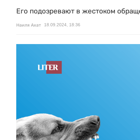
Его подозревают в жестоком обращ
18.09.2024, 18:36
Наиля Ахат