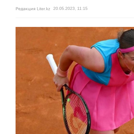
20.05.2023, 11:15
Редакция Liter.kz