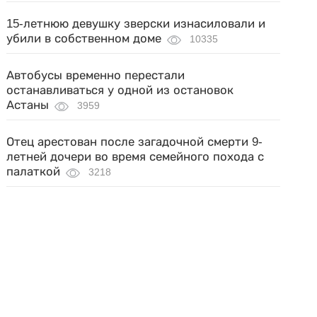
15-летнюю девушку зверски изнасиловали и
убили в собственном доме
10335
Автобусы временно перестали
останавливаться у одной из остановок
Астаны
3959
Отец арестован после загадочной смерти 9-
летней дочери во время семейного похода с
палаткой
3218