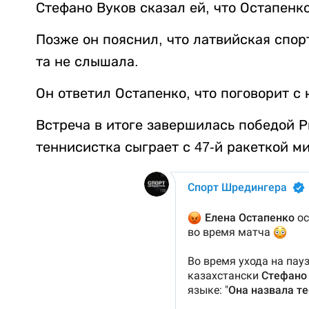
Стефано Вуков сказал ей, что Остапенк
Позже он пояснил, что латвийская спор
та не слышала.
Он ответил Остапенко, что поговорит с 
Встреча в итоге завершилась победой 
теннисистка сыграет с 47-й ракеткой 