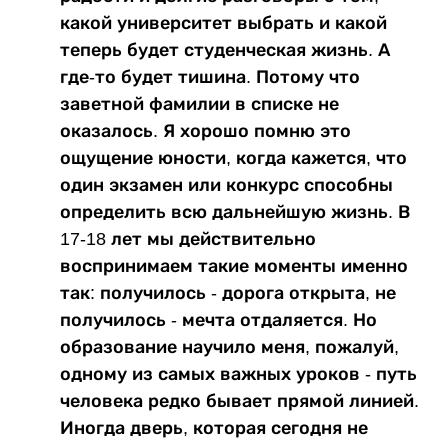
какой университет выбрать и какой
теперь будет студенческая жизнь. А
где-то будет тишина. Потому что
заветной фамилии в списке не
оказалось. Я хорошо помню это
ощущение юности, когда кажется, что
один экзамен или конкурс способны
определить всю дальнейшую жизнь. В
17-18 лет мы действительно
воспринимаем такие моменты именно
так: получилось - дорога открыта, не
получилось - мечта отдаляется. Но
образование научило меня, пожалуй,
одному из самых важных уроков - путь
человека редко бывает прямой линией.
Иногда дверь, которая сегодня не