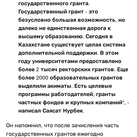
государственного гранта.
Государственный грант - это
безусловно большая возможность, но
далеко не единственная дорога к
высшему образованию. Сегодня в
Казахстане существует целая система
дополнительной поддержки. В этом
году университетами предоставлено
более 2 тысяч ректорских грантов. Еще
более 2000 образовательных грантов
выделили акиматы. Есть целевые
программы работодателей, гранты
частных фондов и крупных компаний", -
написал Саясат Нурбек.
Он напомнил, что после зачисления часть
государственных грантов ежегодно