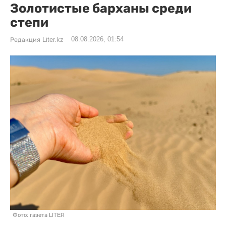
Золотистые барханы среди
степи
08.08.2026, 01:54
Редакция Liter.kz
Фото: газета LITER