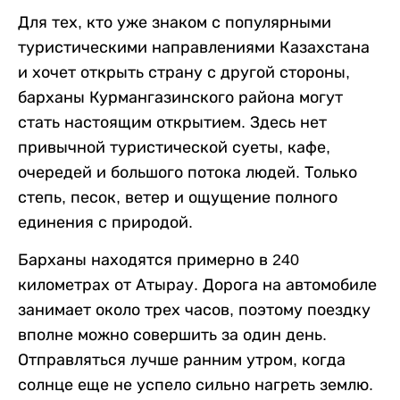
Для тех, кто уже знаком с популярными
туристическими направлениями Казахстана
и хочет открыть страну с другой стороны,
барханы Курмангазинского района могут
стать настоящим открытием. Здесь нет
привычной туристической суеты, кафе,
очередей и большого потока людей. Только
степь, песок, ветер и ощущение полного
единения с природой.
Барханы находятся примерно в 240
километрах от Атырау. Дорога на автомобиле
занимает около трех часов, поэтому поездку
вполне можно совершить за один день.
Отправляться лучше ранним утром, когда
солнце еще не успело сильно нагреть землю.