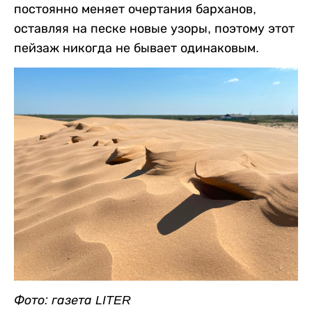
постоянно меняет очертания барханов,
оставляя на песке новые узоры, поэтому этот
пейзаж никогда не бывает одинаковым.
Фото: газета LITER