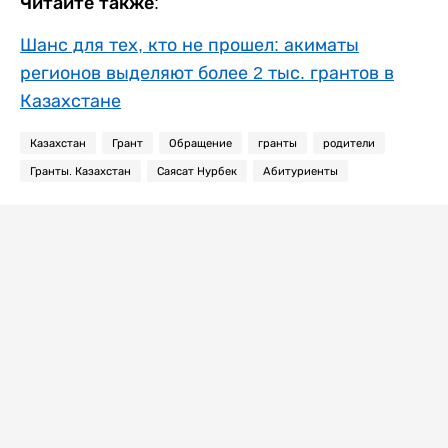
Читайте также:
Шанс для тех, кто не прошел: акиматы
регионов выделяют более 2 тыс. грантов в
Казахстане
Казахстан
Грант
Обращение
гранты
родители
Гранты. Казахстан
Саясат Нурбек
Абитуриенты