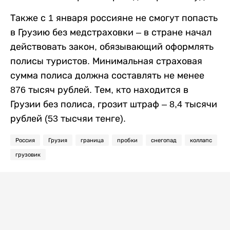
Также с 1 января россияне не смогут попасть
в Грузию без медстраховки – в стране начал
действовать закон, обязывающий оформлять
полисы туристов. Минимальная страховая
сумма полиса должна составлять не менее
876 тысяч рублей. Тем, кто находится в
Грузии без полиса, грозит штраф – 8,4 тысячи
рублей (53 тысчяи тенге).
Россия
Грузия
граница
пробки
снегопад
коллапс
грузовик