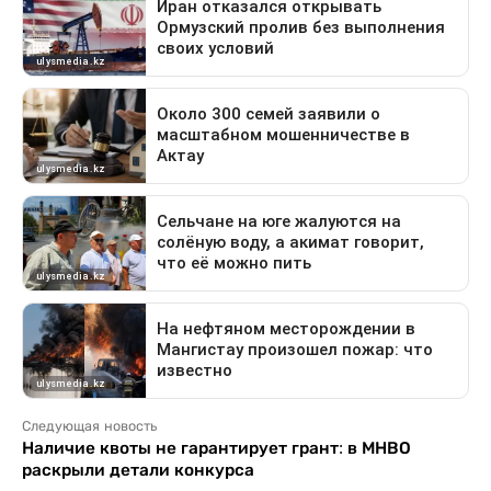
Следующая новость
Наличие квоты не гарантирует грант: в МНВО
раскрыли детали конкурса