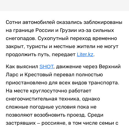
Сотни автомобилей оказались заблокированы
на границе России и Грузии из-за сильных
снегопадов. Сухопутный переход временно
закрыт, туристы и местные жители не могут
продолжить путь, передает
Liter.kz
.
Как выяснил
SHOT
, движение через Верхний
Ларс и Крестовый перевал полностью
приостановлено для всех видов транспорта.
На месте круглосуточно работает
снегоочистительная техника, однако
сложные погодные условия пока не
позволяют возобновить проезд. Среди
застрявших – россияне, в том числе семьи с