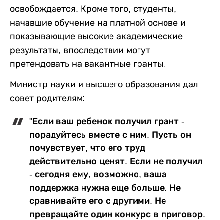
освобождается. Кроме того, студенты,
начавшие обучение на платной основе и
показывающие высокие академические
результаты, впоследствии могут
претендовать на вакантные гранты.
Министр науки и высшего образования дал
совет родителям:
"Если ваш ребенок получил грант -
порадуйтесь вместе с ним. Пусть он
почувствует, что его труд
действительно ценят. Если не получил
- сегодня ему, возможно, ваша
поддержка нужна еще больше. Не
сравнивайте его с другими. Не
превращайте один конкурс в приговор.