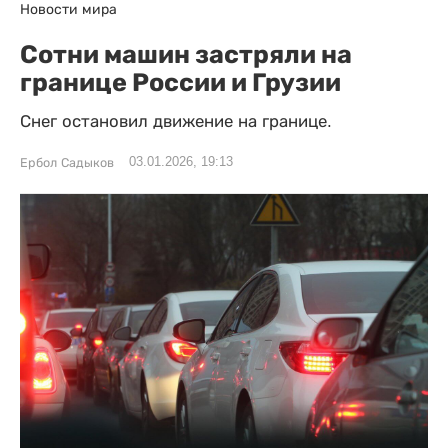
Новости мира
Сотни машин застряли на
границе России и Грузии
Снег остановил движение на границе.
03.01.2026, 19:13
Ербол Садыков