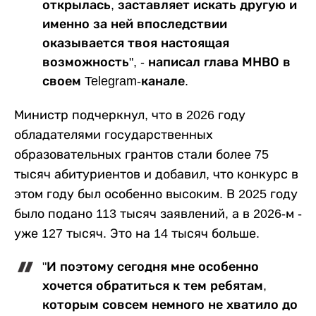
открылась, заставляет искать другую и
именно за ней впоследствии
оказывается твоя настоящая
возможность", - написал глава МНВО в
своем Telegram-канале.
Министр подчеркнул, что в 2026 году
обладателями государственных
образовательных грантов стали более 75
тысяч абитуриентов и добавил, что конкурс в
этом году был особенно высоким. В 2025 году
было подано 113 тысяч заявлений, а в 2026-м -
уже 127 тысяч. Это на 14 тысяч больше.
"И поэтому сегодня мне особенно
хочется обратиться к тем ребятам,
которым совсем немного не хватило до