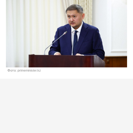
Фото: primeminister.kz