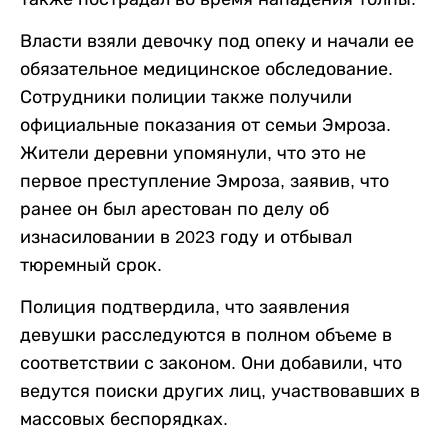
Власти взяли девочку под опеку и начали ее
обязательное медицинское обследование.
Сотрудники полиции также получили
официальные показания от семьи Эмроза.
Жители деревни упомянули, что это не
первое преступление Эмроза, заявив, что
ранее он был арестован по делу об
изнасиловании в 2023 году и отбывал
тюремный срок.
Полиция подтвердила, что заявления
девушки расследуются в полном объеме в
соответствии с законом. Они добавили, что
ведутся поиски других лиц, участвовавших в
массовых беспорядках.