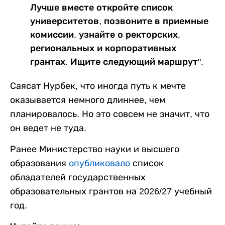
Лучше вместе откройте список
университетов, позвоните в приемные
комиссии, узнайте о ректорских,
региональных и корпоративных
грантах. Ищите следующий маршрут".
Саясат Нурбек, что иногда путь к мечте
оказывается немного длиннее, чем
планировалось. Но это совсем не значит, что
он ведет не туда.
Ранее Министерство науки и высшего
образования
опубликовало
список
обладателей государственных
образовательных грантов на 2026/27 учебный
год.