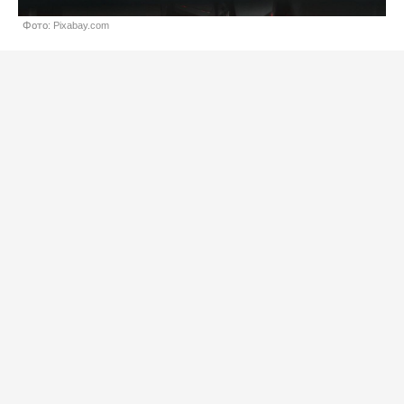
Фото: Pixabay.com