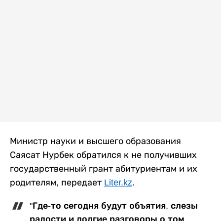
Министр науки и высшего образования
Саясат Нурбек обратился к не получивших
государственный грант абитуриентам и их
родителям, передает
Liter.kz
.
"Где-то сегодня будут объятия, слезы
радости и долгие разговоры о том,