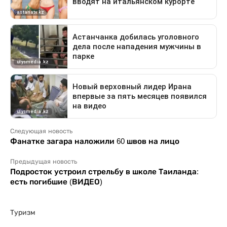
Следующая новость
Фанатке загара наложили 60 швов на лицо
Предыдущая новость
Подросток устроил стрельбу в школе Таиланда:
есть погибшие (ВИДЕО)
Туризм