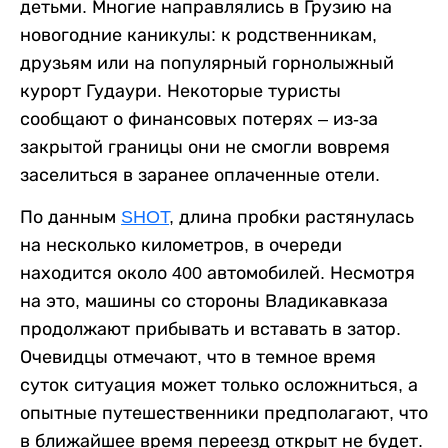
детьми. Многие направлялись в Грузию на
новогодние каникулы: к родственникам,
друзьям или на популярный горнолыжный
курорт Гудаури. Некоторые туристы
сообщают о финансовых потерях – из-за
закрытой границы они не смогли вовремя
заселиться в заранее оплаченные отели.
По данным
SHOT
, длина пробки растянулась
на несколько километров, в очереди
находится около 400 автомобилей. Несмотря
на это, машины со стороны Владикавказа
продолжают прибывать и вставать в затор.
Очевидцы отмечают, что в темное время
суток ситуация может только осложниться, а
опытные путешественники предполагают, что
в ближайшее время переезд открыт не будет.