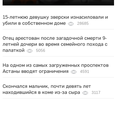
15-летнюю девушку зверски изнасиловали и
убили в собственном доме
28685
Отец арестован после загадочной смерти 9-
летней дочери во время семейного похода с
палаткой
5056
На одном из самых загруженных проспектов
Астаны вводят ограничения
4591
Скончался мальчик, почти девять лет
находившийся в коме из-за сыра
3117