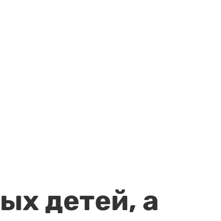
ых детей, а