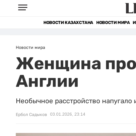
НОВОСТИ КАЗАХСТАНА
НОВОСТИ МИРА
И
Новости мира
Женщина прос
Англии
Необычное расстройство напугало и
03.01.2026, 23:14
Ербол Садыков