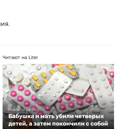
ия.
Читают на Liter
Новости мира
Бабушка и мать убили четверых
детей, а затем покончили с собой