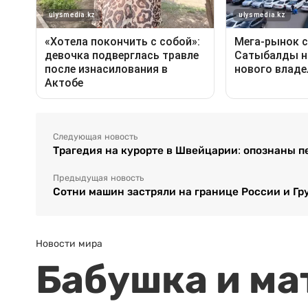
Следующая новость
Трагедия на курорте в Швейцарии: опознаны 
Предыдущая новость
Сотни машин застряли на границе России и Гр
Новости мира
Бабушка и ма