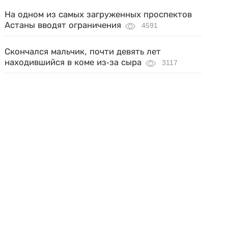
На одном из самых загруженных проспектов
Астаны вводят ограничения
4591
Скончался мальчик, почти девять лет
находившийся в коме из-за сыра
3117