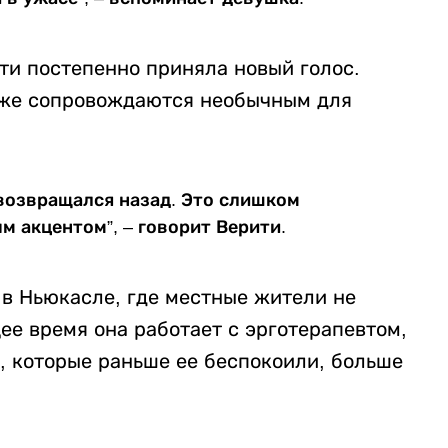
ти постепенно приняла новый голос.
оже сопровождаются необычным для
 возвращался назад. Это слишком
м акцентом”, – говорит Верити.
 в Ньюкасле, где местные жители не
ее время она работает с эрготерапевтом,
 которые раньше ее беспокоили, больше