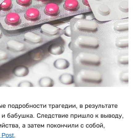
е подробности трагедии, в результате
ь и бабушка. Следствие пришло к выводу,
ства, а затем покончили с собой,
 Post
.