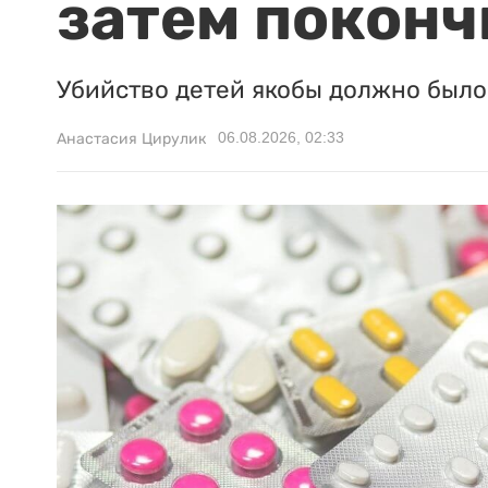
затем поконч
Убийство детей якобы должно было 
06.08.2026, 02:33
Анастасия Цирулик