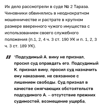
Их дело рассмотрели в суде № 2 Тараза.
Чиновники обвинялись в неоднократном
мошенничестве и растрате в крупном
размере вверенного чужого имущества с
использованием своего служебного
положения (п.1, 2, 4 ч. 3 ст. 190 УК и п. 1, 2, 3
ч. 3 ст. 189 УК).
“Подсудимый А. вину не признал,
просил суд оправдать его. Подсудимый
К. признал вину, просил суд назначить
ему наказание, не связанное с
лишением свободы. Суд признал в
качестве смягчающих обстоятельств
подсудимого А. – отсутствие прежних
судимостей, возмещение ущерба,