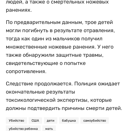
людей, а также о смертельных ножевых
ранениях.
По предварительным данным, трое детей
могли погибнуть в результате отравления,
тогда как один из мальчиков получил
множественные ножевые ранения. У него
также обнаружили защитные травмы,
свидетельствующие о попытке
сопротивления.
Следствие продолжается. Полиция ожидает
окончательные результаты
токсикологической экспертизы, которые
должны подтвердить причины смерти детей.
Убийство
США
дети
бабушка
самоубийство
убийство ребенка
мать