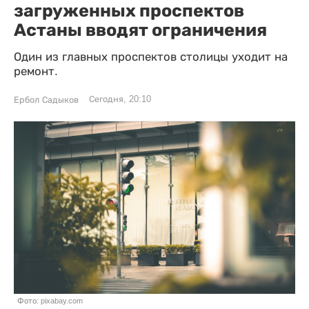
загруженных проспектов
Астаны вводят ограничения
Один из главных проспектов столицы уходит на
ремонт.
Сегодня, 20:10
Ербол Садыков
Фото: pixabay.com