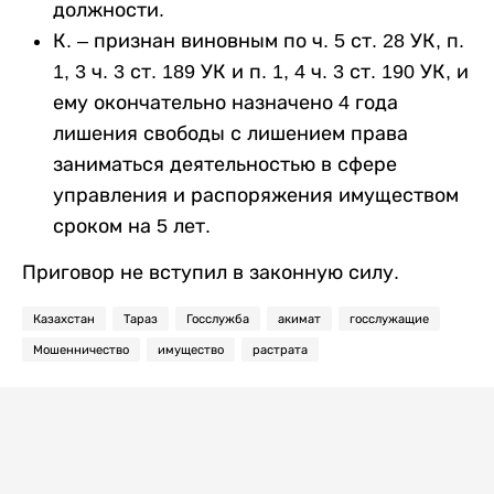
должности.
К. – признан виновным по ч. 5 ст. 28 УК, п.
1, 3 ч. 3 ст. 189 УК и п. 1, 4 ч. 3 ст. 190 УК, и
ему окончательно назначено 4 года
лишения свободы с лишением права
заниматься деятельностью в сфере
управления и распоряжения имуществом
сроком на 5 лет.
Приговор не вступил в законную силу.
Казахстан
Тараз
Госслужба
акимат
госслужащие
Мошенничество
имущество
растрата