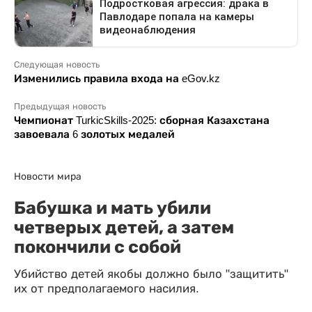
Следующая новость
Изменились правила входа на eGov.kz
Предыдущая новость
Чемпионат TurkicSkills-2025: сборная Казахстана
завоевала 6 золотых медалей
Новости мира
Бабушка и мать убили
четверых детей, а затем
покончили с собой
Убийство детей якобы должно было "защитить"
их от предполагаемого насилия.