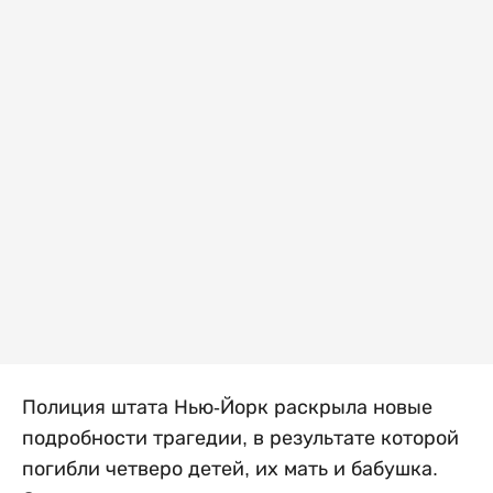
Полиция штата Нью-Йорк раскрыла новые
подробности трагедии, в результате которой
погибли четверо детей, их мать и бабушка.