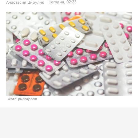
Сегодня, 02:33
Анастасия Цирулик
Фото: pixabay.com