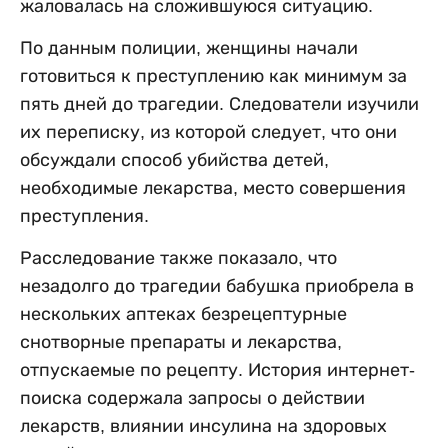
жаловалась на сложившуюся ситуацию.
По данным полиции, женщины начали
готовиться к преступлению как минимум за
пять дней до трагедии. Следователи изучили
их переписку, из которой следует, что они
обсуждали способ убийства детей,
необходимые лекарства, место совершения
преступления.
Расследование также показало, что
незадолго до трагедии бабушка приобрела в
нескольких аптеках безрецептурные
снотворные препараты и лекарства,
отпускаемые по рецепту. История интернет-
поиска содержала запросы о действии
лекарств, влиянии инсулина на здоровых