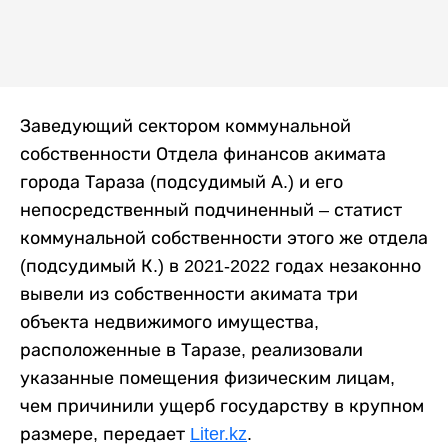
Заведующий сектором коммунальной
собственности Отдела финансов акимата
города Тараза (подсудимый А.) и его
непосредственный подчиненный – статист
коммунальной собственности этого же отдела
(подсудимый К.) в 2021-2022 годах незаконно
вывели из собственности акимата три
объекта недвижимого имущества,
расположенные в Таразе, реализовали
указанные помещения физическим лицам,
чем причинили ущерб государству в крупном
размере, передает
Liter.kz
.