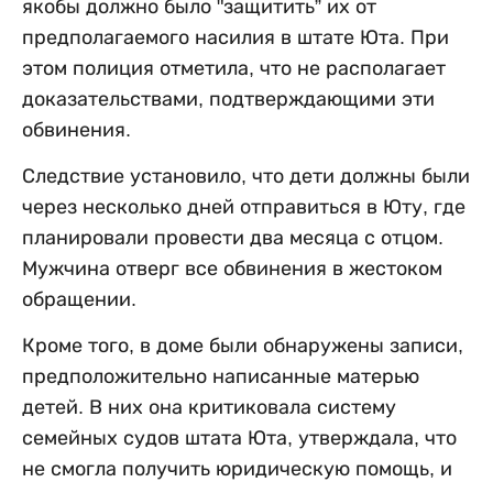
якобы должно было "защитить” их от
предполагаемого насилия в штате Юта. При
этом полиция отметила, что не располагает
доказательствами, подтверждающими эти
обвинения.
Следствие установило, что дети должны были
через несколько дней отправиться в Юту, где
планировали провести два месяца с отцом.
Мужчина отверг все обвинения в жестоком
обращении.
Кроме того, в доме были обнаружены записи,
предположительно написанные матерью
детей. В них она критиковала систему
семейных судов штата Юта, утверждала, что
не смогла получить юридическую помощь, и