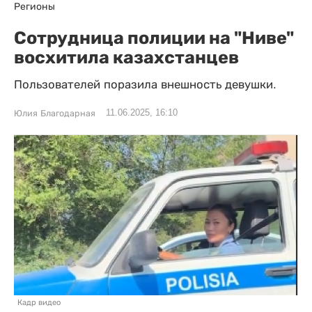
Регионы
Сотрудница полиции на "Ниве"
восхитила казахстанцев
Пользователей поразила внешность девушки.
11.06.2025, 16:10
Юлия Благодарная
Кадр видео