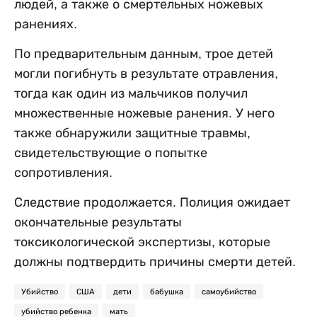
людей, а также о смертельных ножевых
ранениях.
По предварительным данным, трое детей
могли погибнуть в результате отравления,
тогда как один из мальчиков получил
множественные ножевые ранения. У него
также обнаружили защитные травмы,
свидетельствующие о попытке
сопротивления.
Следствие продолжается. Полиция ожидает
окончательные результаты
токсикологической экспертизы, которые
должны подтвердить причины смерти детей.
Убийство
США
дети
бабушка
самоубийство
убийство ребенка
мать