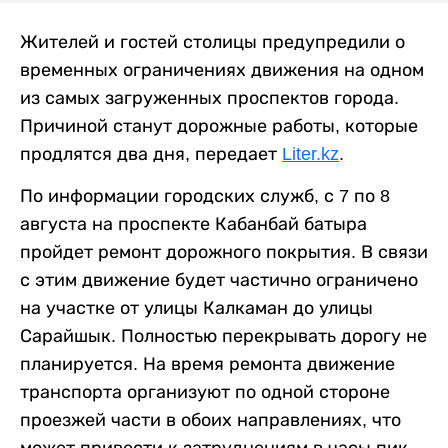
Жителей и гостей столицы предупредили о
временных ограничениях движения на одном
из самых загруженных проспектов города.
Причиной станут дорожные работы, которые
продлятся два дня, передает
Liter.kz
.
По информации городских служб, с 7 по 8
августа на проспекте Кабанбай батыра
пройдет ремонт дорожного покрытия. В связи
с этим движение будет частично ограничено
на участке от улицы Калкаман до улицы
Сарайшык. Полностью перекрывать дорогу не
планируется. На время ремонта движение
транспорта организуют по одной стороне
проезжей части в обоих направлениях, что