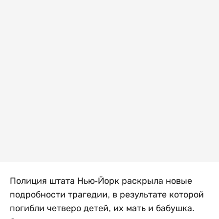
Полиция штата Нью-Йорк раскрыла новые
подробности трагедии, в результате которой
погибли четверо детей, их мать и бабушка.