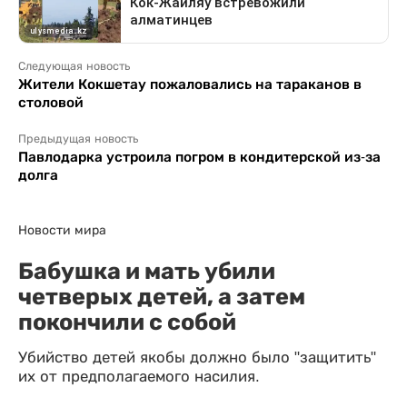
Следующая новость
Жители Кокшетау пожаловались на тараканов в
столовой
Предыдущая новость
Павлодарка устроила погром в кондитерской из-за
долга
Новости мира
Бабушка и мать убили
четверых детей, а затем
покончили с собой
Убийство детей якобы должно было "защитить"
их от предполагаемого насилия.