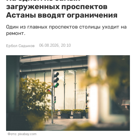
загруженных проспектов
Астаны вводят ограничения
Один из главных проспектов столицы уходит на
ремонт.
06.08.2026, 20:10
Ербол Садыков
Фото: pixabay.com