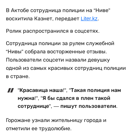
В Актобе сотрудница полиции на “Ниве”
восхитила Казнет, передает
Liter.kz
.
Ролик распространился в соцсетях.
Сотрудница полиции за рулем служебной
“Нивы” собрала восторженные отзывы.
Пользователи соцсети назвали девушку
одной из самых красивых сотрудниц полиции
в стране.
"Красавица наша!", "Такая полиция нам
нужна!", "Я бы сдался в плен такой
сотруднице", — пишут пользователи.
Горожане узнали жительницу города и
отметили ее трудолюбие.