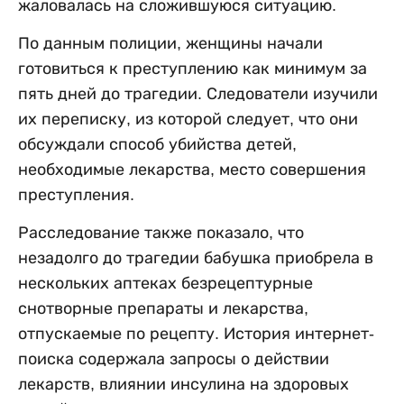
жаловалась на сложившуюся ситуацию.
По данным полиции, женщины начали
готовиться к преступлению как минимум за
пять дней до трагедии. Следователи изучили
их переписку, из которой следует, что они
обсуждали способ убийства детей,
необходимые лекарства, место совершения
преступления.
Расследование также показало, что
незадолго до трагедии бабушка приобрела в
нескольких аптеках безрецептурные
снотворные препараты и лекарства,
отпускаемые по рецепту. История интернет-
поиска содержала запросы о действии
лекарств, влиянии инсулина на здоровых