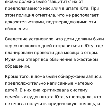
якобы должно было "защитить” их от
предполагаемого насилия в штате Юта. При
этом полиция отметила, что не располагает
доказательствами, подтверждающими эти
обвинения.
Следствие установило, что дети должны были
через несколько дней отправиться в Юту, где
планировали провести два месяца с отцом.
Мужчина отверг все обвинения в жестоком
обращении.
Кроме того, в доме были обнаружены записи,
предположительно написанные матерью
детей. В них она критиковала систему
семейных судов штата Юта, утверждала, что
не смогла получить юридическую помощь, и