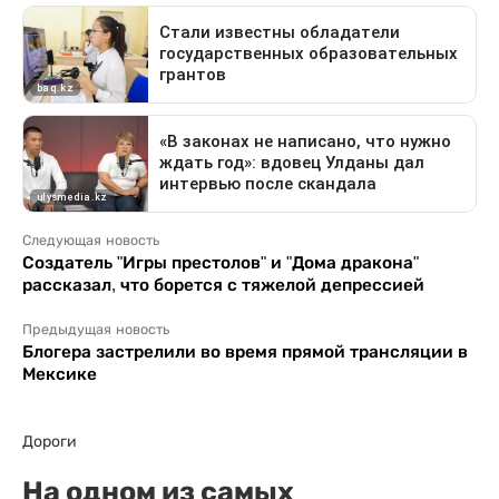
Следующая новость
Создатель "Игры престолов" и "Дома дракона"
рассказал, что борется с тяжелой депрессией
Предыдущая новость
Блогера застрелили во время прямой трансляции в
Мексике
Дороги
На одном из самых