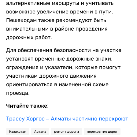
альтернативные маршруты и учитывать
возможное увеличение времени в пути.
Пешеходам также рекомендуют быть
внимательными в районе проведения
дорожных работ.
Для обеспечения безопасности на участке
установят временные дорожные знаки,
ограждения и указатели, которые помогут
участникам дорожного движения
ориентироваться в измененной схеме
проезда.
Читайте также:
Трассу Хоргос – Алматы частично перекроют
Казахстан
Астана
ремонт дороги
перекрытие дорог