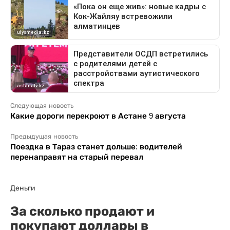
Следующая новость
Какие дороги перекроют в Астане 9 августа
Предыдущая новость
Поездка в Тараз станет дольше: водителей
перенаправят на старый перевал
Деньги
За сколько продают и
покупают доллары в