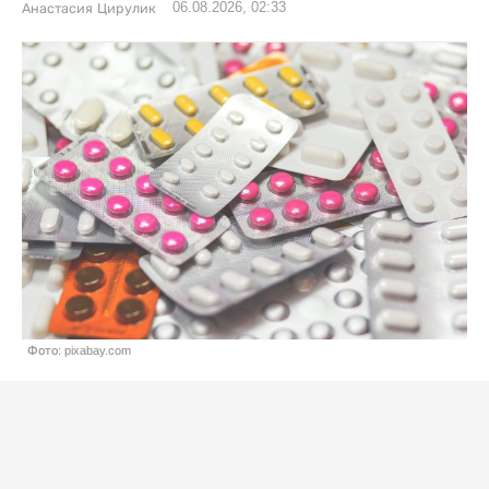
06.08.2026, 02:33
Анастасия Цирулик
Фото: pixabay.com