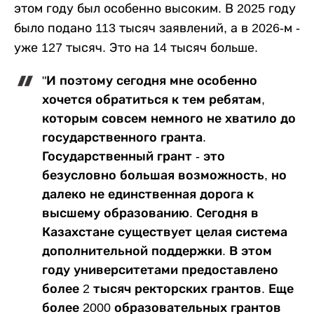
этом году был особенно высоким. В 2025 году
было подано 113 тысяч заявлений, а в 2026-м -
уже 127 тысяч. Это на 14 тысяч больше.
"И поэтому сегодня мне особенно
хочется обратиться к тем ребятам,
которым совсем немного не хватило до
государственного гранта.
Государственный грант - это
безусловно большая возможность, но
далеко не единственная дорога к
высшему образованию. Сегодня в
Казахстане существует целая система
дополнительной поддержки. В этом
году университетами предоставлено
более 2 тысяч ректорских грантов. Еще
более 2000 образовательных грантов