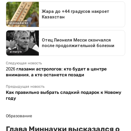
Следующая новость
2026 глазами астрологов: кто будет в центре
внимания, а кто останется позади
Предыдущая новость
Как правильно выбрать сладкий подарок к Новому
году
Образование
Глава Миннауки высказался о