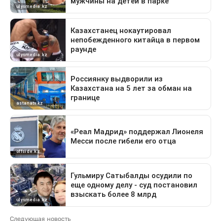
Следующая новость