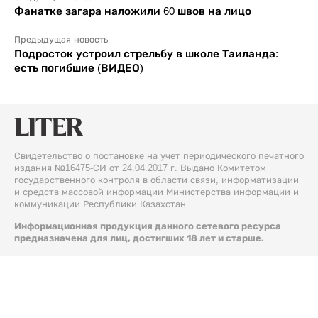
Фанатке загара наложили 60 швов на лицо
Предыдущая новость
Подросток устроил стрельбу в школе Таиланда:
есть погибшие (ВИДЕО)
Свидетельство о постановке на учет периодического печатного
издания №16475-СИ от 24.04.2017 г. Выдано Комитетом
государственного контроля в области связи, информатизации
и средств массовой информации Министерства информации и
коммуникации Республики Казахстан.
Информационная продукция данного сетевого ресурса
предназначена для лиц, достигших 18 лет и старше.
© 2026 Liter.kz. Все права защищены.