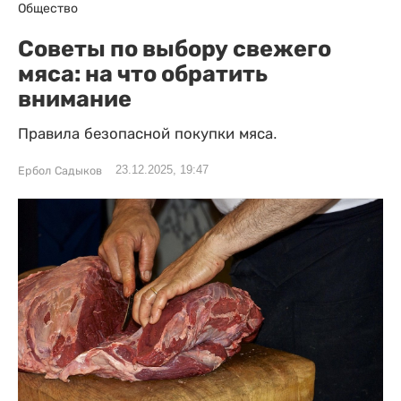
Общество
Советы по выбору свежего
мяса: на что обратить
внимание
Правила безопасной покупки мяса.
23.12.2025, 19:47
Ербол Садыков