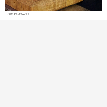
Фото: Pixabay.com