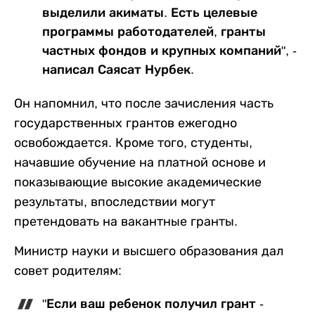
выделили акиматы. Есть целевые
программы работодателей, гранты
частных фондов и крупных компаний", -
написал Саясат Нурбек.
Он напомнил, что после зачисления часть
государственных грантов ежегодно
освобождается. Кроме того, студенты,
начавшие обучение на платной основе и
показывающие высокие академические
результаты, впоследствии могут
претендовать на вакантные гранты.
Министр науки и высшего образования дал
совет родителям:
"Если ваш ребенок получил грант -