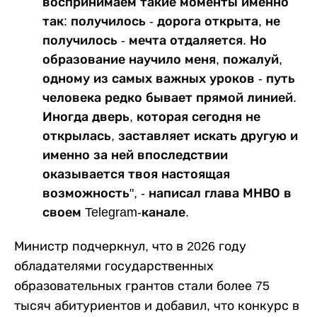
воспринимаем такие моменты именно
так: получилось - дорога открыта, не
получилось - мечта отдаляется. Но
образование научило меня, пожалуй,
одному из самых важных уроков - путь
человека редко бывает прямой линией.
Иногда дверь, которая сегодня не
открылась, заставляет искать другую и
именно за ней впоследствии
оказывается твоя настоящая
возможность", - написал глава МНВО в
своем Telegram-канале.
Министр подчеркнул, что в 2026 году
обладателями государственных
образовательных грантов стали более 75
тысяч абитуриентов и добавил, что конкурс в