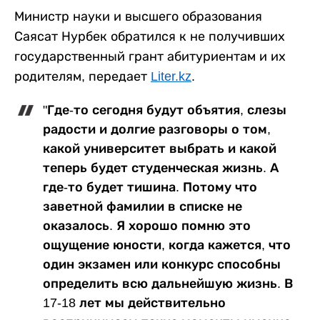
Министр науки и высшего образования
Саясат Нурбек обратился к не получивших
государственный грант абитуриентам и их
родителям, передает
Liter.kz
.
"Где-то сегодня будут объятия, слезы
радости и долгие разговоры о том,
какой университет выбрать и какой
теперь будет студенческая жизнь. А
где-то будет тишина. Потому что
заветной фамилии в списке не
оказалось. Я хорошо помню это
ощущение юности, когда кажется, что
один экзамен или конкурс способны
определить всю дальнейшую жизнь. В
17-18 лет мы действительно