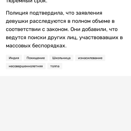
тюремный срок.
Полиция подтвердила, что заявления
девушки расследуются в полном объеме в
соответствии с законом. Они добавили, что
ведутся поиски других лиц, участвовавших в
массовых беспорядках.
Индия
Похищение
Школьница
изнасилование
несовершеннолетняя
толпа