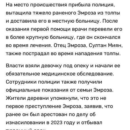
На место происшествия прибыла полиция,
вытащила тяжело раненого Эмроза из толпы
и доставила его в местную больницу. После
оказания первой помощи врачи перевели его
в более крупную больницу, где он скончался
во время лечения. Отец Эмроза, Султан Миян,
также пострадал во время нападения толпы.
Власти взяли девочку под опеку и начали ее
обязательное медицинское обследование.
Сотрудники полиции также получили
официальные показания от семьи Эмроза.
Жители деревни упомянули, что это не
первое преступление Эмроза, заявив, что
ранее он был арестован по делу об
изнасиловании в 2023 году и отбывал