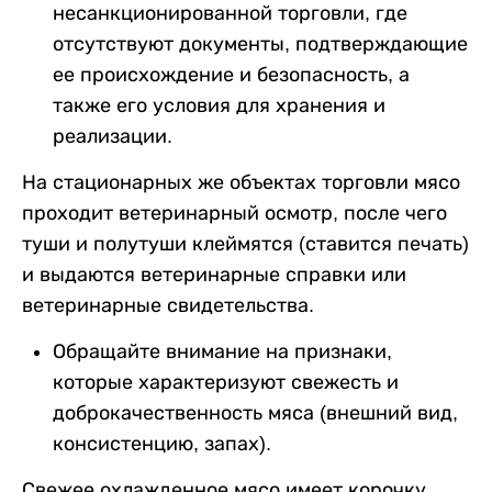
несанкционированной торговли, где
отсутствуют документы, подтверждающие
ее происхождение и безопасность, а
также его условия для хранения и
реализации.
На стационарных же объектах торговли мясо
проходит ветеринарный осмотр, после чего
туши и полутуши клеймятся (ставится печать)
и выдаются ветеринарные справки или
ветеринарные свидетельства.
Обращайте внимание на признаки,
которые характеризуют свежесть и
доброкачественность мяса (внешний вид,
консистенцию, запах).
Свежее охлажденное мясо имеет корочку