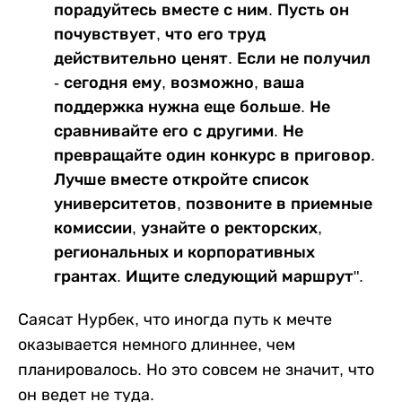
порадуйтесь вместе с ним. Пусть он
почувствует, что его труд
действительно ценят. Если не получил
- сегодня ему, возможно, ваша
поддержка нужна еще больше. Не
сравнивайте его с другими. Не
превращайте один конкурс в приговор.
Лучше вместе откройте список
университетов, позвоните в приемные
комиссии, узнайте о ректорских,
региональных и корпоративных
грантах. Ищите следующий маршрут".
Саясат Нурбек, что иногда путь к мечте
оказывается немного длиннее, чем
планировалось. Но это совсем не значит, что
он ведет не туда.