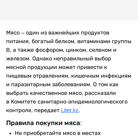
Мясо – один из важнейших продуктов
питания, богатый белком, витаминами группы
B, а также фосфором, цинком, селеном и
железом. Однако неправильный выбор
мясной продукции может привести к
пищевым отравлениям, кишечным инфекциям
и паразитарным заболеваниям. О том как
выбрать качественное мясо, рассказали
в Комитете санитарно-эпидемиологического
контроля, передает
Liter.kz
.
Правила покупки мяса:
Не приобретайте мясо в местах