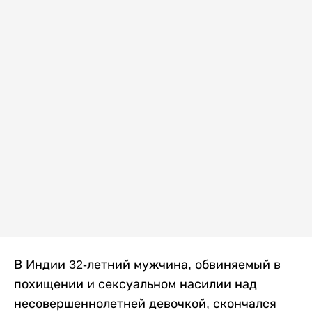
В Индии 32-летний мужчина, обвиняемый в
похищении и сексуальном насилии над
несовершеннолетней девочкой, скончался