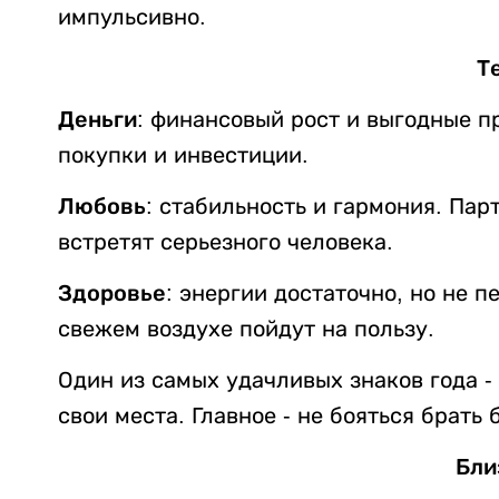
импульсивно.
Т
Деньги:
финансовый рост и выгодные п
покупки и инвестиции.
Любовь:
стабильность и гармония. Пар
встретят серьезного человека.
Здоровье:
энергии достаточно, но не п
свежем воздухе пойдут на пользу.
Один из самых удачливых знаков года -
свои места. Главное - не бояться брать
Бли