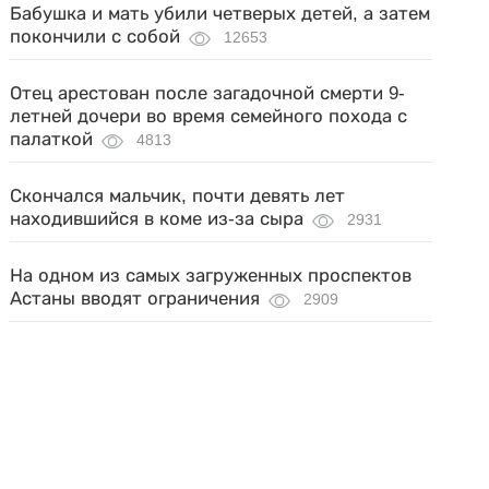
Бабушка и мать убили четверых детей, а затем
покончили с собой
12653
Отец арестован после загадочной смерти 9-
летней дочери во время семейного похода с
палаткой
4813
Скончался мальчик, почти девять лет
находившийся в коме из-за сыра
2931
На одном из самых загруженных проспектов
Астаны вводят ограничения
2909