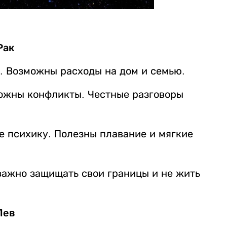
Рак
. Возможны расходы на дом и семью.
ожны конфликты. Честные разговоры
е психику. Полезны плавание и мягкие
ажно защищать свои границы и не жить
Лев