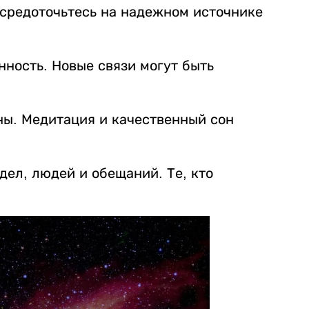
средоточьтесь на надежном источнике
ность. Новые связи могут быть
ны. Медитация и качественный сон
 дел, людей и обещаний. Те, кто