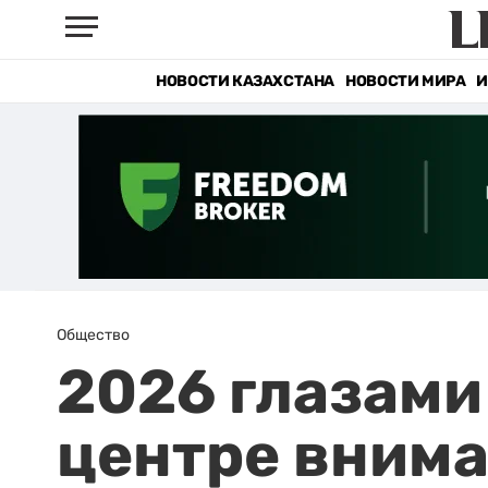
НОВОСТИ КАЗАХСТАНА
НОВОСТИ МИРА
И
Общество
2026 глазами 
центре внима