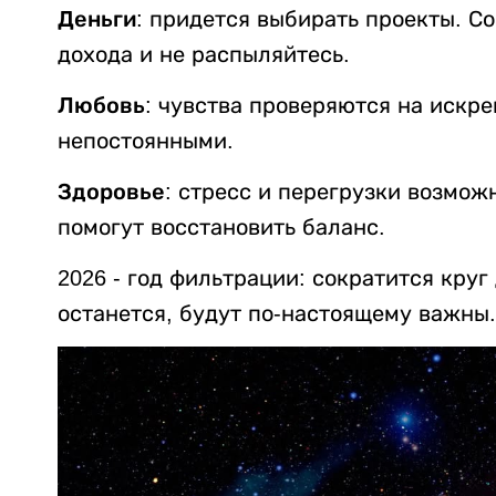
Деньги:
придется выбирать проекты. Со
дохода и не распыляйтесь.
Любовь:
чувства проверяются на искрен
непостоянными.
Здоровье:
стресс и перегрузки возмож
помогут восстановить баланс.
2026 - год фильтрации: сократится круг
останется, будут по-настоящему важны.