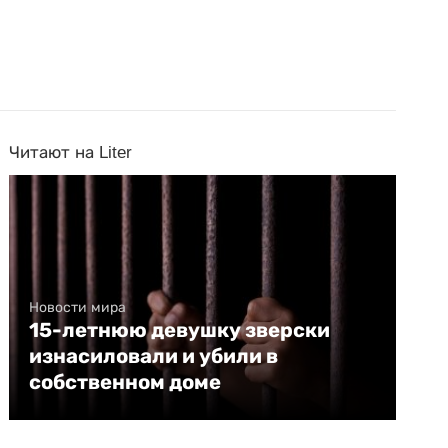
Читают на Liter
Новости мира
15-летнюю девушку зверски
изнасиловали и убили в
собственном доме