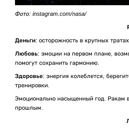
Фото: instagram.com/nasa/
Деньги:
осторожность в крупных тратах
Любовь:
эмоции на первом плане, возм
помогут сохранить гармонию.
Здоровье:
энергия колеблется, берегит
тренировки.
Эмоционально насыщенный год. Ракам в
прошлым.