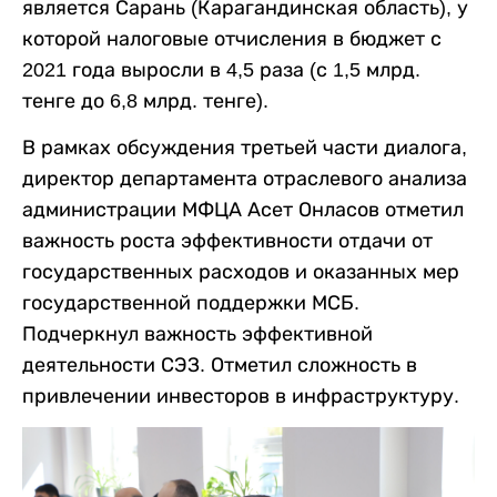
является Сарань (Карагандинская область), у
которой налоговые отчисления в бюджет с
2021 года выросли в 4,5 раза (с 1,5 млрд.
тенге до 6,8 млрд. тенге).
В рамках обсуждения третьей части диалога,
директор департамента отраслевого анализа
администрации МФЦА Асет Онласов отметил
важность роста эффективности отдачи от
государственных расходов и оказанных мер
государственной поддержки МСБ.
Подчеркнул важность эффективной
деятельности СЭЗ. Отметил сложность в
привлечении инвесторов в инфраструктуру.