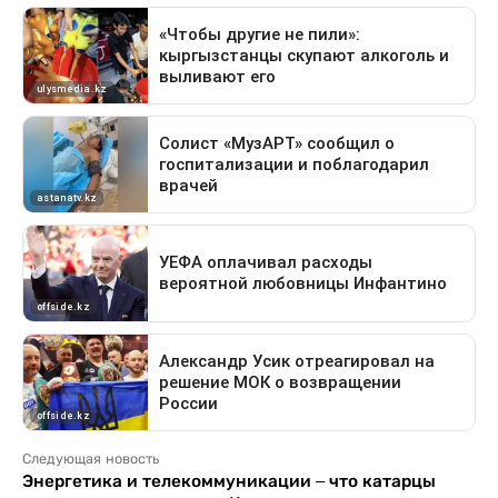
Следующая новость
Энергетика и телекоммуникации – что катарцы