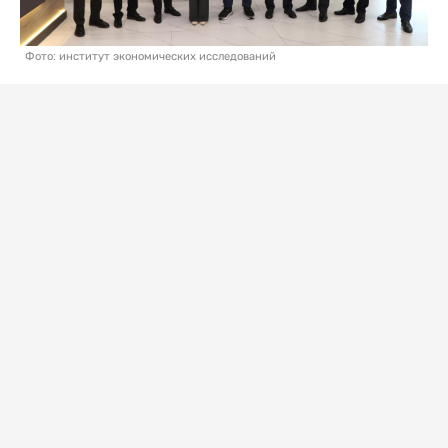
Фото: институт экономических исследований