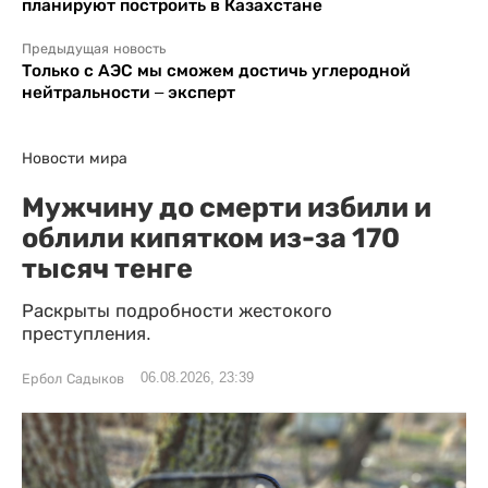
планируют построить в Казахстане
Предыдущая новость
Только с АЭС мы сможем достичь углеродной
нейтральности – эксперт
Новости мира
Мужчину до смерти избили и
облили кипятком из-за 170
тысяч тенге
Раскрыты подробности жестокого
преступления.
06.08.2026, 23:39
Ербол Садыков