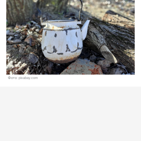
Фото: pixabay.com