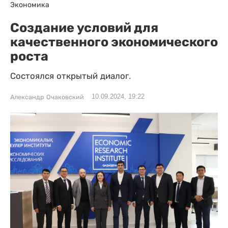
Экономика
Создание условий для
качественного экономического
роста
Состоялся открытый диалог.
10.09.2024, 19:22
Александр Очаковский