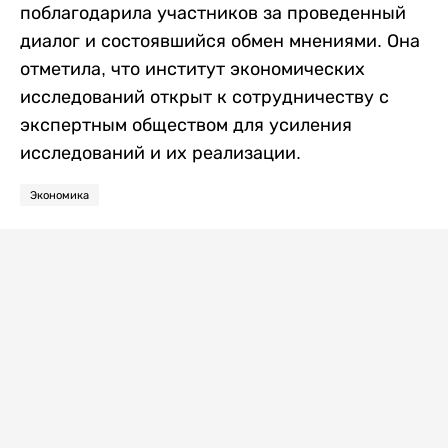
поблагодарила участников за проведенный
диалог и состоявшийся обмен мнениями. Она
отметила, что институт экономических
исследований открыт к сотрудничеству с
экспертным обществом для усиления
исследований и их реализации.
Экономика