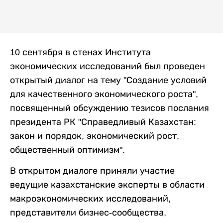
10 сентября в стенах Института
экономических исследований был проведен
открытый диалог на тему "Создание условий
для качественного экономического роста",
посвященный обсуждению тезисов послания
президента РК "Справедливый Казахстан:
закон и порядок, экономический рост,
общественный оптимизм".
В открытом диалоге приняли участие
ведущие казахстанские эксперты в области
макроэкономических исследований,
представители бизнес-сообщества,