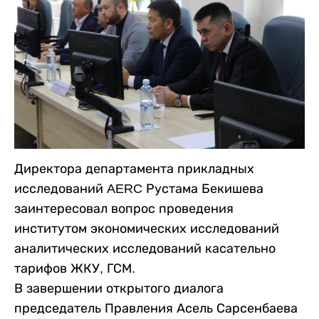
Директора департамента прикладных
исследований AERC Рустама Бекишева
заинтересовал вопрос проведения
институтом экономических исследований
аналитических исследований касательно
тарифов ЖКУ, ГСМ.
В завершении открытого диалога
председатель Правления Асель Сарсенбаева