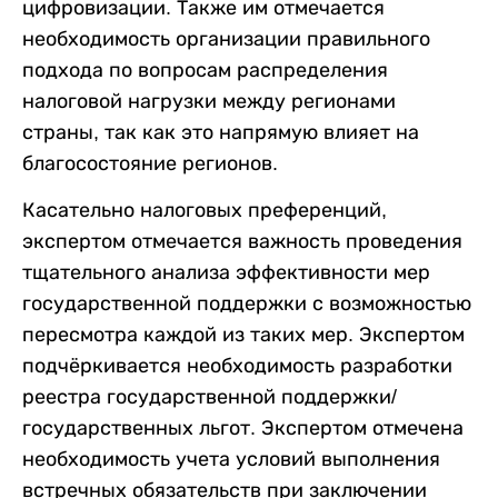
цифровизации. Также им отмечается
необходимость организации правильного
подхода по вопросам распределения
налоговой нагрузки между регионами
страны, так как это напрямую влияет на
благосостояние регионов.
Касательно налоговых преференций,
экспертом отмечается важность проведения
тщательного анализа эффективности мер
государственной поддержки с возможностью
пересмотра каждой из таких мер. Экспертом
подчёркивается необходимость разработки
реестра государственной поддержки/
государственных льгот. Экспертом отмечена
необходимость учета условий выполнения
встречных обязательств при заключении