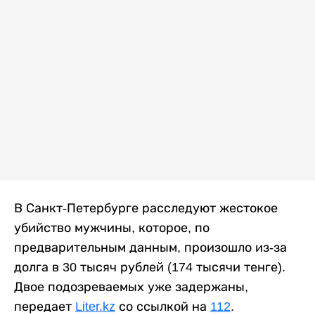
В Санкт-Петербурге расследуют жестокое
убийство мужчины, которое, по
предварительным данным, произошло из-за
долга в 30 тысяч рублей (174 тысячи тенге).
Двое подозреваемых уже задержаны,
передает
Liter.kz
со ссылкой на
112
.