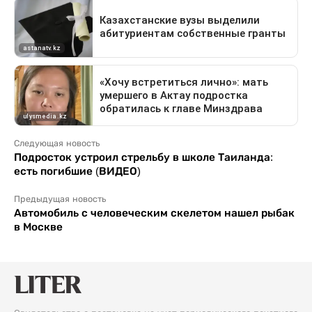
Следующая новость
Подросток устроил стрельбу в школе Таиланда:
есть погибшие (ВИДЕО)
Предыдущая новость
Автомобиль с человеческим скелетом нашел рыбак
в Москве