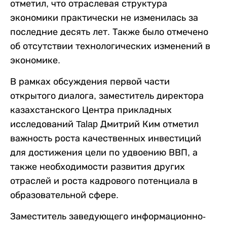
отметил, что отраслевая структура
экономики практически не изменилась за
последние десять лет. Также было отмечено
об отсутствии технологических изменений в
экономике.
В рамках обсуждения первой части
открытого диалога, заместитель директора
казахстанского Центра прикладных
исследований Talap Дмитрий Ким отметил
важность роста качественных инвестиций
для достижения цели по удвоению ВВП, а
также необходимости развития других
отраслей и роста кадрового потенциала в
образовательной сфере.
Заместитель заведующего информационно-