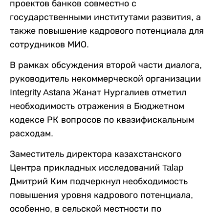
проектов банков совместно с
государственными институтами развития, а
также повышение кадрового потенциала для
сотрудников МИО.
В рамках обсуждения второй части диалога,
руководитель некоммерческой организации
Integrity Astana Жанат Нургалиев отметил
необходимость отражения в Бюджетном
кодексе РК вопросов по квазифискальным
расходам.
Заместитель директора казахстанского
Центра прикладных исследований Talap
Дмитрий Ким подчеркнул необходимость
повышения уровня кадрового потенциала,
особенно, в сельской местности по