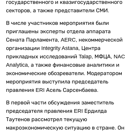
государственного и квазигосударственного
секторов, а также представители СМИ.
В числе участников мероприятия были
приглашены эксперты отдела аппарата
Сената Парламента, AERC, некоммерческой
организации Integrity Astana, Центра
прикладных исследований Talap, МФЦА, NAC
Analytica, а также финансовые аналитики и
экономические обозреватели. Модератором
мероприятия выступила председатель
правления ERI Асель Сарсенбаева.
В первой части обсуждения заместитель
председателя правления ERI Ердилда
Таутенов рассмотрел текущую
макроэкономическую ситуацию в стране. Он