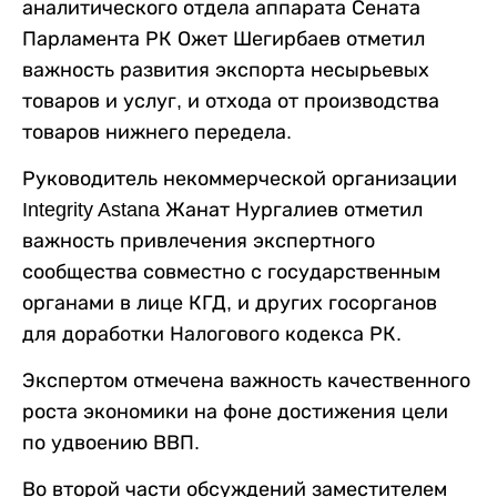
аналитического отдела аппарата Сената
Парламента РК Ожет Шегирбаев отметил
важность развития экспорта несырьевых
товаров и услуг, и отхода от производства
товаров нижнего передела.
Руководитель некоммерческой организации
Integrity Astana Жанат Нургалиев отметил
важность привлечения экспертного
сообщества совместно с государственным
органами в лице КГД, и других госорганов
для доработки Налогового кодекса РК.
Экспертом отмечена важность качественного
роста экономики на фоне достижения цели
по удвоению ВВП.
Во второй части обсуждений заместителем