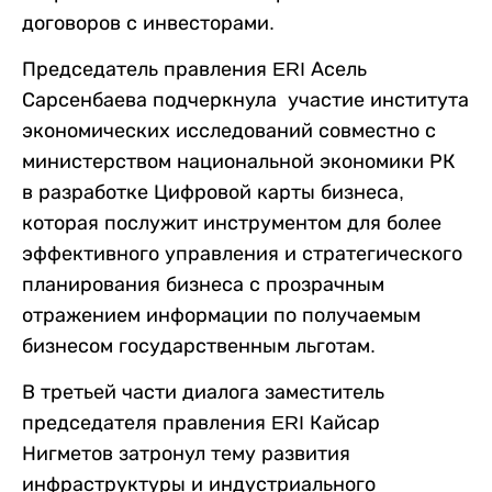
договоров с инвесторами.
Председатель правления ERI Асель
Сарсенбаева подчеркнула участие института
экономических исследований совместно с
министерством национальной экономики РК
в разработке Цифровой карты бизнеса,
которая послужит инструментом для более
эффективного управления и стратегического
планирования бизнеса с прозрачным
отражением информации по получаемым
бизнесом государственным льготам.
В третьей части диалога заместитель
председателя правления ERI Кайсар
Нигметов затронул тему развития
инфраструктуры и индустриального