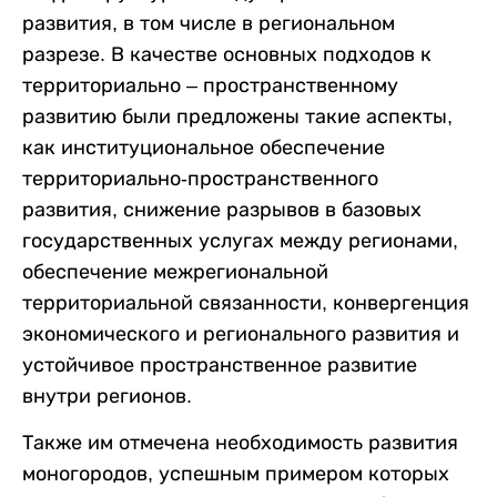
развития, в том числе в региональном
разрезе. В качестве основных подходов к
территориально – пространственному
развитию были предложены такие аспекты,
как институциональное обеспечение
территориально-пространственного
развития, снижение разрывов в базовых
государственных услугах между регионами,
обеспечение межрегиональной
территориальной связанности, конвергенция
экономического и регионального развития и
устойчивое пространственное развитие
внутри регионов.
Также им отмечена необходимость развития
моногородов, успешным примером которых