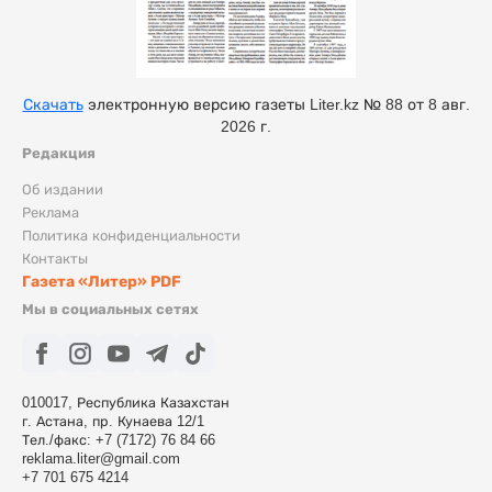
Скачать
электронную версию газеты Liter.kz № 88 от 8 авг.
2026 г.
Редакция
Об издании
Реклама
Политика конфиденциальности
Контакты
Газета «Литер» PDF
Мы в социальных сетях
010017, Республика Казахстан
г. Астана, пр. Кунаева 12/1
Тел./факс: +7 (7172) 76 84 66
reklama.liter@gmail.com
+7 701 675 4214