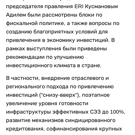
председателя правления ERI Кусмановым
Адилем были рассмотрены блоки по
фискальной политике, а также вопросы по
созданию благоприятных условий для
привлечения в экономику инвестиций. В
рамках выступления были приведены
рекомендации по улучшению
инвестиционного климата в стране.
В частности, внедрение отраслевого и
регионального подхода по привлечению
инвестиций ("снизу-вверх"), поэтапное
увеличение уровня готовности
инфраструктуры эффективных СЭЗ до 100%,
развитие механизмов синдицированного
кредитования, софинансирования крупных