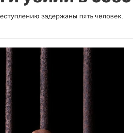
реступлению задержаны пять человек.