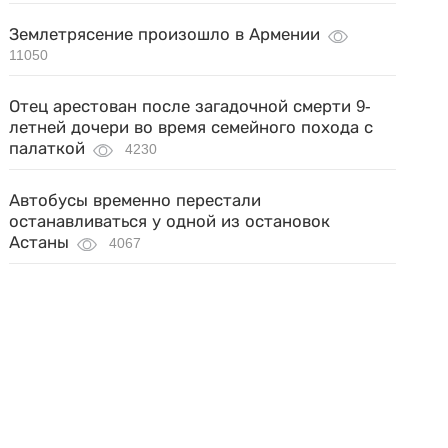
Землетрясение произошло в Армении
11050
Отец арестован после загадочной смерти 9-
летней дочери во время семейного похода с
палаткой
4230
Автобусы временно перестали
останавливаться у одной из остановок
Астаны
4067