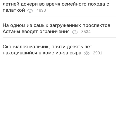
летней дочери во время семейного похода с
палаткой
4893
На одном из самых загруженных проспектов
Астаны вводят ограничения
3534
Скончался мальчик, почти девять лет
находившийся в коме из-за сыра
2991