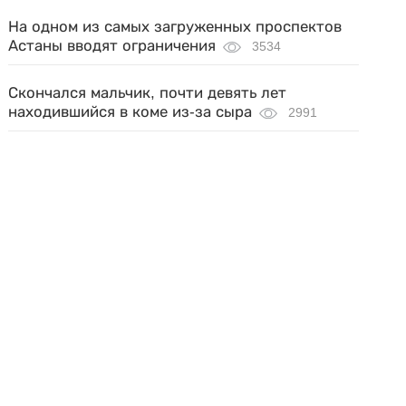
На одном из самых загруженных проспектов
Астаны вводят ограничения
3534
Скончался мальчик, почти девять лет
находившийся в коме из-за сыра
2991