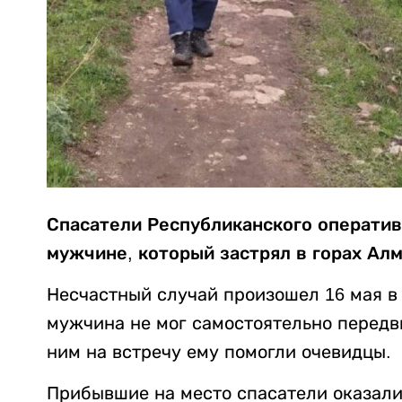
Спасатели Республиканского оператив
мужчине, который застрял в горах Алм
Несчастный случай произошел 16 мая в
мужчина не мог самостоятельно передви
ним на встречу ему помогли очевидцы.
Прибывшие на место спасатели оказали