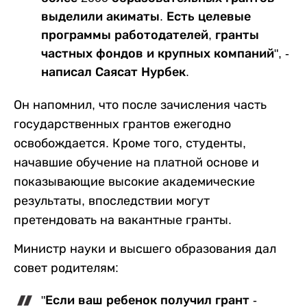
выделили акиматы. Есть целевые
программы работодателей, гранты
частных фондов и крупных компаний", -
написал Саясат Нурбек.
Он напомнил, что после зачисления часть
государственных грантов ежегодно
освобождается. Кроме того, студенты,
начавшие обучение на платной основе и
показывающие высокие академические
результаты, впоследствии могут
претендовать на вакантные гранты.
Министр науки и высшего образования дал
совет родителям:
"Если ваш ребенок получил грант -