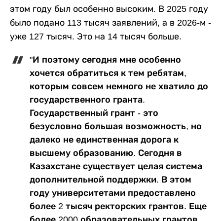
этом году был особенно высоким. В 2025 году
было подано 113 тысяч заявлений, а в 2026-м -
уже 127 тысяч. Это на 14 тысяч больше.
"И поэтому сегодня мне особенно
хочется обратиться к тем ребятам,
которым совсем немного не хватило до
государственного гранта.
Государственный грант - это
безусловно большая возможность, но
далеко не единственная дорога к
высшему образованию. Сегодня в
Казахстане существует целая система
дополнительной поддержки. В этом
году университетами предоставлено
более 2 тысяч ректорских грантов. Еще
более 2000 образовательных грантов