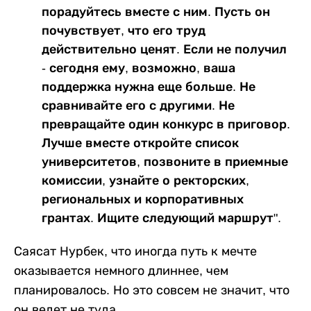
порадуйтесь вместе с ним. Пусть он
почувствует, что его труд
действительно ценят. Если не получил
- сегодня ему, возможно, ваша
поддержка нужна еще больше. Не
сравнивайте его с другими. Не
превращайте один конкурс в приговор.
Лучше вместе откройте список
университетов, позвоните в приемные
комиссии, узнайте о ректорских,
региональных и корпоративных
грантах. Ищите следующий маршрут".
Саясат Нурбек, что иногда путь к мечте
оказывается немного длиннее, чем
планировалось. Но это совсем не значит, что
он ведет не туда.