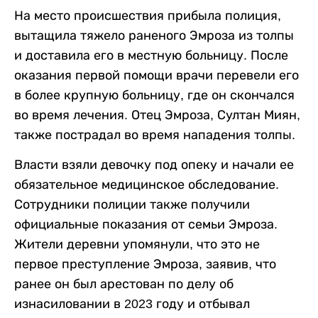
На место происшествия прибыла полиция,
вытащила тяжело раненого Эмроза из толпы
и доставила его в местную больницу. После
оказания первой помощи врачи перевели его
в более крупную больницу, где он скончался
во время лечения. Отец Эмроза, Султан Миян,
также пострадал во время нападения толпы.
Власти взяли девочку под опеку и начали ее
обязательное медицинское обследование.
Сотрудники полиции также получили
официальные показания от семьи Эмроза.
Жители деревни упомянули, что это не
первое преступление Эмроза, заявив, что
ранее он был арестован по делу об
изнасиловании в 2023 году и отбывал