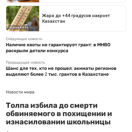
Следующая новость
Наличие квоты не гарантирует грант: в МНВО
раскрыли детали конкурса
Предыдущая новость
Шанс для тех, кто не прошел: акиматы регионов
выделяют более 2 тыс. грантов в Казахстане
Новости мира
Толпа избила до смерти
обвиняемого в похищении и
изнасиловании школьницы