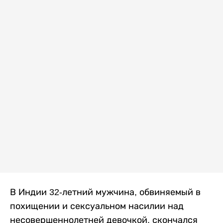
В Индии 32-летний мужчина, обвиняемый в
похищении и сексуальном насилии над
несовершеннолетней девочкой, скончался