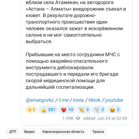
ДТП
Видео
Карагандинская область
Трасса