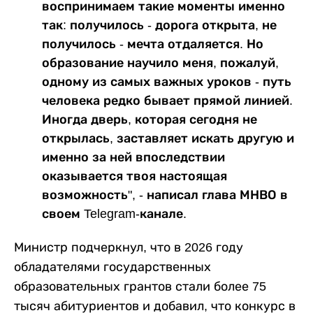
воспринимаем такие моменты именно
так: получилось - дорога открыта, не
получилось - мечта отдаляется. Но
образование научило меня, пожалуй,
одному из самых важных уроков - путь
человека редко бывает прямой линией.
Иногда дверь, которая сегодня не
открылась, заставляет искать другую и
именно за ней впоследствии
оказывается твоя настоящая
возможность", - написал глава МНВО в
своем Telegram-канале.
Министр подчеркнул, что в 2026 году
обладателями государственных
образовательных грантов стали более 75
тысяч абитуриентов и добавил, что конкурс в