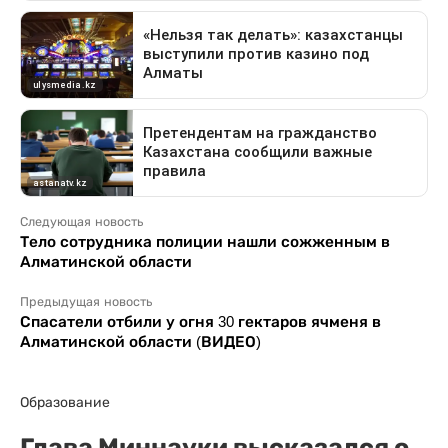
Следующая новость
Тело сотрудника полиции нашли сожженным в
Алматинской области
Предыдущая новость
Спасатели отбили у огня 30 гектаров ячменя в
Алматинской области (ВИДЕО)
Образование
Глава Миннауки высказался о