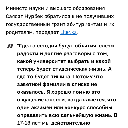
Министр науки и высшего образования
Саясат Нурбек обратился к не получивших
государственный грант абитуриентам и их
родителям, передает
Liter.kz
.
"Где-то сегодня будут объятия, слезы
радости и долгие разговоры о том,
какой университет выбрать и какой
теперь будет студенческая жизнь. А
где-то будет тишина. Потому что
заветной фамилии в списке не
оказалось. Я хорошо помню это
ощущение юности, когда кажется, что
один экзамен или конкурс способны
определить всю дальнейшую жизнь. В
17-18 лет мы действительно