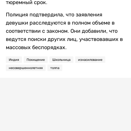
тюремный срок.
Полиция подтвердила, что заявления
девушки расследуются в полном объеме в
соответствии с законом. Они добавили, что
ведутся поиски других лиц, участвовавших в
массовых беспорядках.
Индия
Похищение
Школьница
изнасилование
несовершеннолетняя
толпа