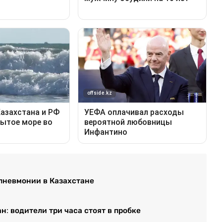
 пневмонии в Казахстане
н: водители три часа стоят в пробке