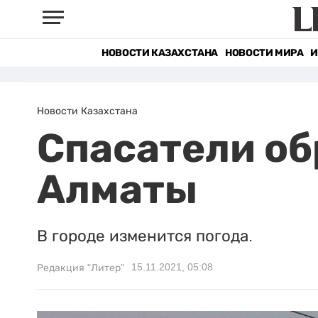
НОВОСТИ КАЗАХСТАНА
НОВОСТИ МИРА
И
Новости Казахстана
Спасатели об
Алматы
В городе изменится погода.
15.11.2021, 05:08
Редакция "Литер"