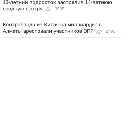
13-летний подросток застрелил 14-летнюю
сводную сестру
3535
Контрабанда из Китая на миллиарды: в
Алматы арестовали участников ОПГ
2790