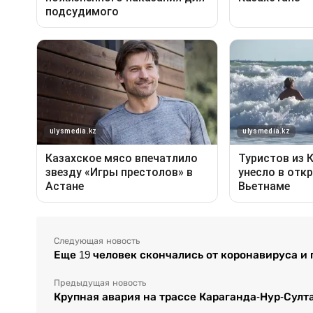
Следующая новость
Еще 19 человек скончались от коронавируса и
Предыдущая новость
Крупная авария на трассе Караганда-Нур-Султа