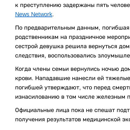
к преступлению задержаны пять челове
News Network
.
По предварительным данным, погибшая 
родственникам на праздничное меропри
сестрой девушка решила вернуться дом
следствия, воспользовались злоумышле
Когда члены семьи вернулись ночью до
крови. Нападавшие нанесли ей тяжелые
погибшей утверждают, что перед смерт
изнасилованию в том числе железным п
Официальные лица пока не спешат подт
получения результатов медицинской эк