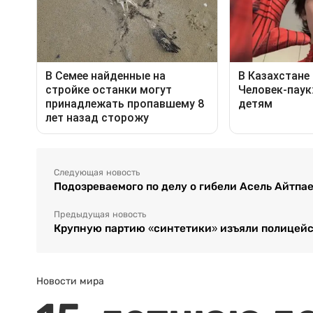
Следующая новость
Подозреваемого по делу о гибели Асель Айтпае
Предыдущая новость
Крупную партию «синтетики» изъяли полицейск
Новости мира