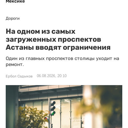
Мексике
Дороги
На одном из самых
загруженных проспектов
Астаны вводят ограничения
Один из главных проспектов столицы уходит на
ремонт.
06.08.2026, 20:10
Ербол Садыков