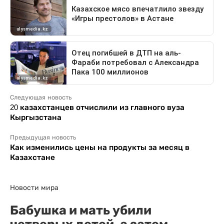
Следующая новость
20 казахстанцев отчислили из главного вуза
Кыргызстана
Предыдущая новость
Как изменились цены на продукты за месяц в
Казахстане
Новости мира
Бабушка и мать убили
четверых детей, а затем