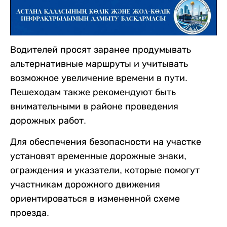
Водителей просят заранее продумывать
альтернативные маршруты и учитывать
возможное увеличение времени в пути.
Пешеходам также рекомендуют быть
внимательными в районе проведения
дорожных работ.
Для обеспечения безопасности на участке
установят временные дорожные знаки,
ограждения и указатели, которые помогут
участникам дорожного движения
ориентироваться в измененной схеме
проезда.