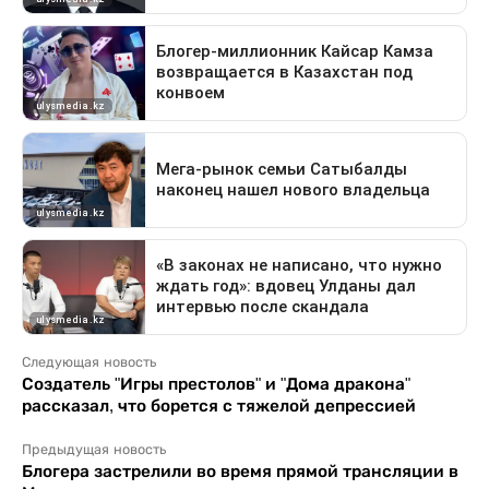
Следующая новость
Создатель "Игры престолов" и "Дома дракона"
рассказал, что борется с тяжелой депрессией
Предыдущая новость
Блогера застрелили во время прямой трансляции в