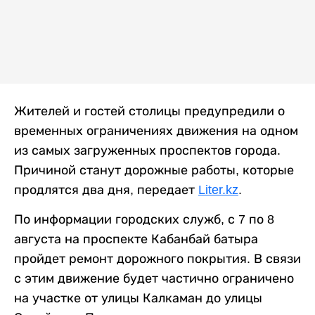
Жителей и гостей столицы предупредили о
временных ограничениях движения на одном
из самых загруженных проспектов города.
Причиной станут дорожные работы, которые
продлятся два дня, передает
Liter.kz
.
По информации городских служб, с 7 по 8
августа на проспекте Кабанбай батыра
пройдет ремонт дорожного покрытия. В связи
с этим движение будет частично ограничено
на участке от улицы Калкаман до улицы