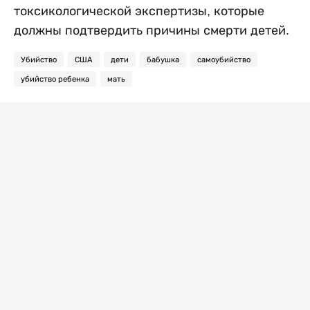
токсикологической экспертизы, которые
должны подтвердить причины смерти детей.
Убийство
США
дети
бабушка
самоубийство
убийство ребенка
мать