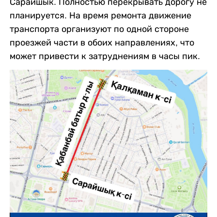
Сарайшык. Полностью перекрывать дорогу не
планируется. На время ремонта движение
транспорта организуют по одной стороне
проезжей части в обоих направлениях, что
может привести к затруднениям в часы пик.