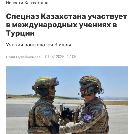
Новости Казахстана
Спецназ Казахстана участвует
в международных учениях в
Турции
Учения завершатся 3 июля.
01.07.2025, 17:05
Нэля Сулейменова