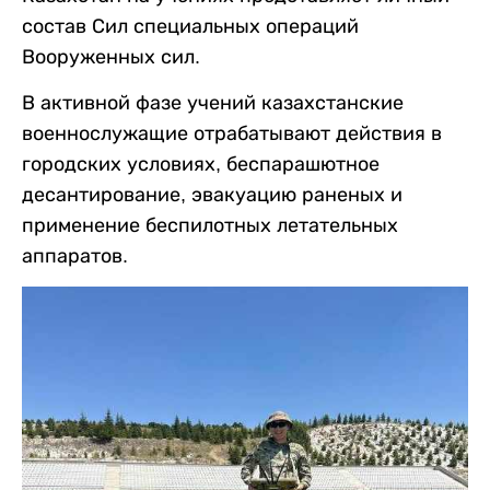
состав Сил специальных операций
Вооруженных сил.
В активной фазе учений казахстанские
военнослужащие отрабатывают действия в
городских условиях, беспарашютное
десантирование, эвакуацию раненых и
применение беспилотных летательных
аппаратов.