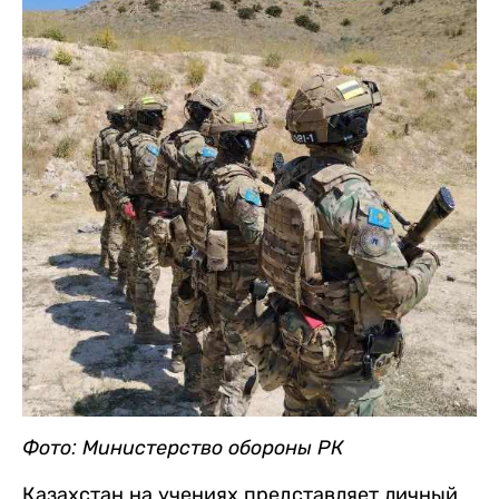
Фото: Министерство обороны РК
Казахстан на учениях представляет личный