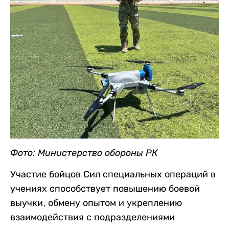
Фото: Министерство обороны РК
Участие бойцов Сил специальных операций в
учениях способствует повышению боевой
выучки, обмену опытом и укреплению
взаимодействия с подразделениями