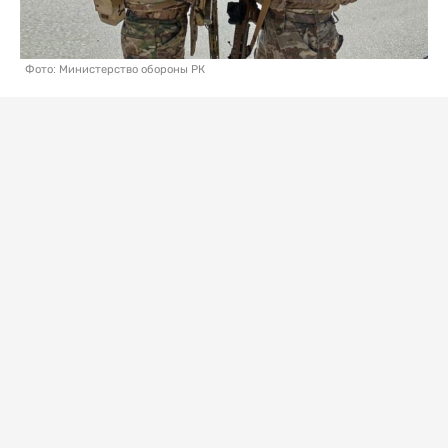
Фото: Министерство обороны РК