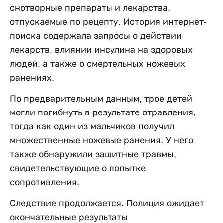
снотворные препараты и лекарства,
отпускаемые по рецепту. История интернет-
поиска содержала запросы о действии
лекарств, влиянии инсулина на здоровых
людей, а также о смертельных ножевых
ранениях.
По предварительным данным, трое детей
могли погибнуть в результате отравления,
тогда как один из мальчиков получил
множественные ножевые ранения. У него
также обнаружили защитные травмы,
свидетельствующие о попытке
сопротивления.
Следствие продолжается. Полиция ожидает
окончательные результаты