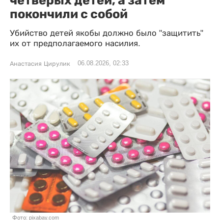
покончили с собой
Убийство детей якобы должно было "защитить"
их от предполагаемого насилия.
06.08.2026, 02:33
Анастасия Цирулик
Фото: pixabay.com