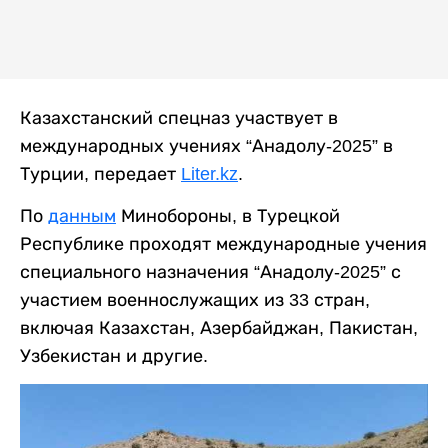
Казахстанский спецназ участвует в
международных учениях “Анадолу-2025” в
Турции, передает
Liter.kz
.
По
данным
Минобороны, в Турецкой
Республике проходят международные учения
специального назначения “Анадолу-2025” с
участием военнослужащих из 33 стран,
включая Казахстан, Азербайджан, Пакистан,
Узбекистан и другие.