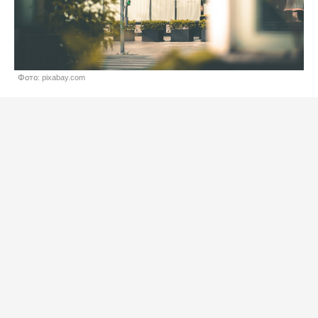
Фото: pixabay.com