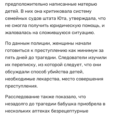
предположительно написанные матерью
детей. В них она критиковала систему
семейных судов штата Юта, утверждала, что
не смогла получить юридическую помощь, и
жаловалась на сложившуюся ситуацию.
По данным полиции, женщины начали
готовиться к преступлению как минимум за
пять дней до трагедии. Следователи изучили
их переписку, из которой следует, что они
обсуждали способ убийства детей,
необходимые лекарства, место совершения
преступления.
Расследование также показало, что
незадолго до трагедии бабушка приобрела в
нескольких аптеках безрецептурные