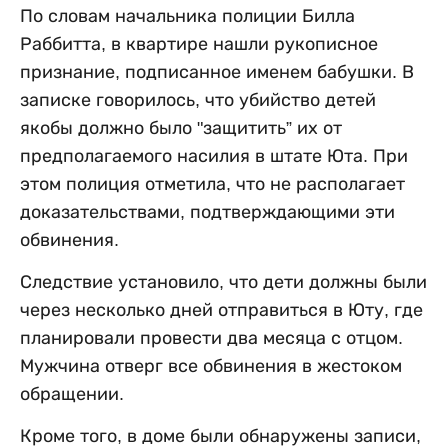
По словам начальника полиции Билла
Раббитта, в квартире нашли рукописное
признание, подписанное именем бабушки. В
записке говорилось, что убийство детей
якобы должно было "защитить” их от
предполагаемого насилия в штате Юта. При
этом полиция отметила, что не располагает
доказательствами, подтверждающими эти
обвинения.
Следствие установило, что дети должны были
через несколько дней отправиться в Юту, где
планировали провести два месяца с отцом.
Мужчина отверг все обвинения в жестоком
обращении.
Кроме того, в доме были обнаружены записи,