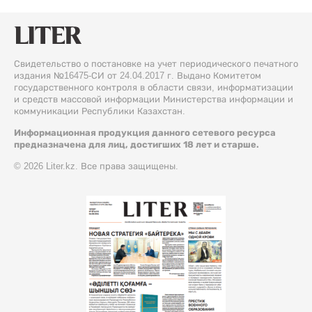
Свидетельство о постановке на учет периодического печатного
издания №16475-СИ от 24.04.2017 г. Выдано Комитетом
государственного контроля в области связи, информатизации
и средств массовой информации Министерства информации и
коммуникации Республики Казахстан.
Информационная продукция данного сетевого ресурса
предназначена для лиц, достигших 18 лет и старше.
© 2026 Liter.kz. Все права защищены.