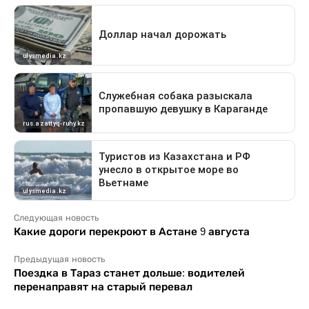
Следующая новость
Какие дороги перекроют в Астане 9 августа
Предыдущая новость
Поездка в Тараз станет дольше: водителей
перенаправят на старый перевал