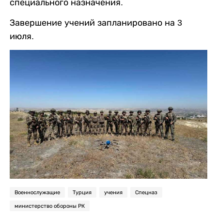
специального назначения.
Завершение учений запланировано на 3
июля.
Военнослужащие
Турция
учения
Спецназ
министерство обороны РК