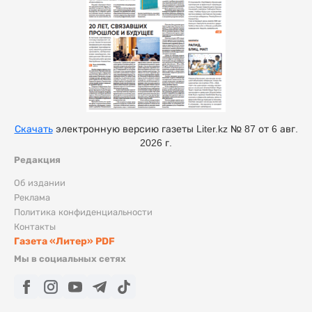
Скачать
электронную версию газеты Liter.kz № 87 от 6 авг.
2026 г.
Редакция
Об издании
Реклама
Политика конфиденциальности
Контакты
Газета «Литер» PDF
Мы в социальных сетях