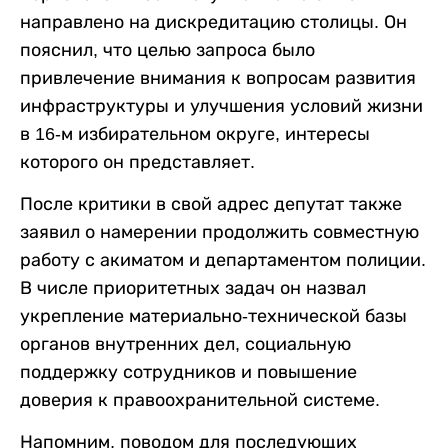
направлено на дискредитацию столицы. Он
пояснил, что целью запроса было
привлечение внимания к вопросам развития
инфраструктуры и улучшения условий жизни
в 16-м избирательном округе, интересы
которого он представляет.
После критики в свой адрес депутат также
заявил о намерении продолжить совместную
работу с акиматом и департаментом полиции.
В числе приоритетных задач он назвал
укрепление материально-технической базы
органов внутренних дел, социальную
поддержку сотрудников и повышение
доверия к правоохранительной системе.
Напомним, поводом для последующих