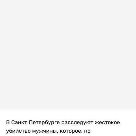
В Санкт-Петербурге расследуют жестокое
убийство мужчины, которое, по