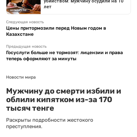
Следующая новость
Цены притормозили перед Новым годом в
Казахстане
Предыдущая новость
Госуслуги больше не тормозят: лицензии и права
теперь оформляют за минуты
Новости мира
Мужчину до смерти избили и
облили кипятком из-за 170
тысяч тенге
Раскрыты подробности жестокого
преступления.