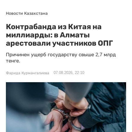
Новости Казахстана
Контрабанда из Китая на
миллиарды: в Алматы
арестовали участников ОПГ
Причинен ущерб государству свыше 2,7 млрд
тенге.
07.08.2026, 22:10
Фарида Курмангалиева