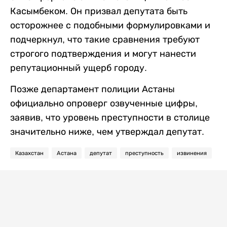
Касымбеком. Он призвал депутата быть
осторожнее с подобными формулировками и
подчеркнул, что такие сравнения требуют
строгого подтверждения и могут нанести
репутационный ущерб городу.
Позже департамент полиции Астаны
официально опроверг озвученные цифры,
заявив, что уровень преступности в столице
значительно ниже, чем утверждал депутат.
Казахстан
Астана
депутат
преступность
извинения