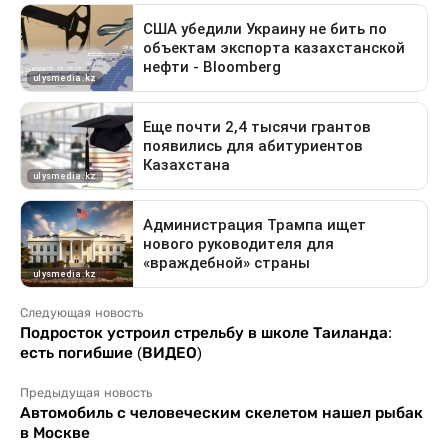
Следующая новость
Подросток устроил стрельбу в школе Таиланда:
есть погибшие (ВИДЕО)
Предыдущая новость
Автомобиль с человеческим скелетом нашел рыбак
в Москве