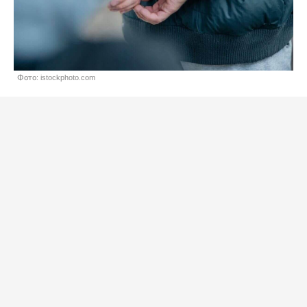
Фото: istockphoto.com