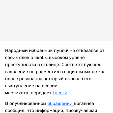
Народный избранник публично отказался от
своих слов о якобы высоком уровне
преступности в столице. Соответствующее
заявление он разместил в социальных сетях
после резонанса, который вызвало его
выступление на сессии
маслихата, передает
Liter.kz
.
В опубликованном
обращении
Ергалиев
сообщил, что информация, прозвучавшая