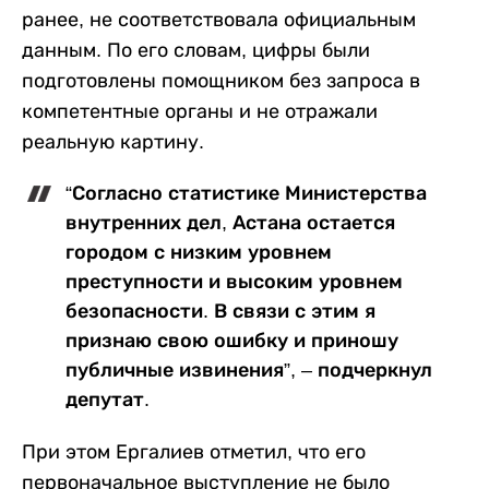
ранее, не соответствовала официальным
данным. По его словам, цифры были
подготовлены помощником без запроса в
компетентные органы и не отражали
реальную картину.
“Согласно статистике Министерства
внутренних дел, Астана остается
городом с низким уровнем
преступности и высоким уровнем
безопасности. В связи с этим я
признаю свою ошибку и приношу
публичные извинения”, – подчеркнул
депутат.
При этом Ергалиев отметил, что его
первоначальное выступление не было