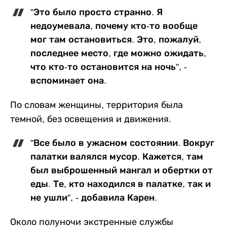
"Это было просто странно. Я
недоумевала, почему кто-то вообще
мог там остановиться. Это, пожалуй,
последнее место, где можно ожидать,
что кто-то остановится на ночь", -
вспоминает она.
По словам женщины, территория была
темной, без освещения и движения.
"Все было в ужасном состоянии. Вокруг
палатки валялся мусор. Кажется, там
был выброшенный мангал и обертки от
еды. Те, кто находился в палатке, так и
не ушли", - добавила Карен.
Около полуночи экстренные службы