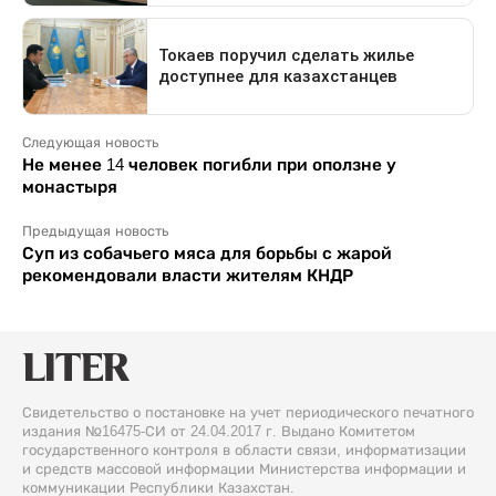
Следующая новость
Не менее 14 человек погибли при оползне у
монастыря
Предыдущая новость
Суп из собачьего мяса для борьбы с жарой
рекомендовали власти жителям КНДР
Свидетельство о постановке на учет периодического печатного
издания №16475-СИ от 24.04.2017 г. Выдано Комитетом
государственного контроля в области связи, информатизации
и средств массовой информации Министерства информации и
коммуникации Республики Казахстан.