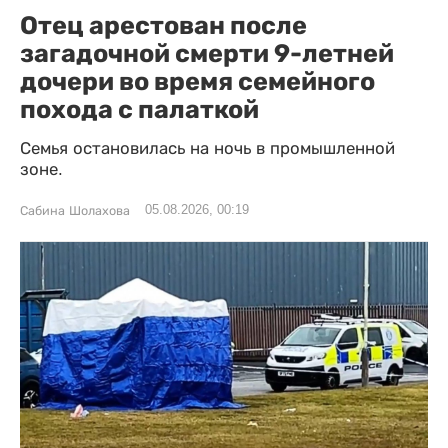
Отец арестован после
загадочной смерти 9-летней
дочери во время семейного
похода с палаткой
Семья остановилась на ночь в промышленной
зоне.
05.08.2026, 00:19
Сабина Шолахова