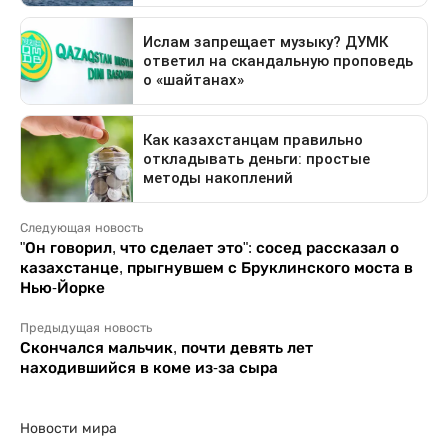
Следующая новость
"Он говорил, что сделает это": сосед рассказал о
казахстанце, прыгнувшем с Бруклинского моста в
Нью-Йорке
Предыдущая новость
Скончался мальчик, почти девять лет
находившийся в коме из-за сыра
Новости мира