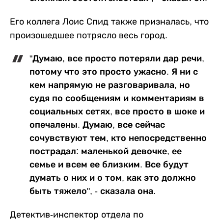
Его коллега Лоис Спид также призналась, что
произошедшее потрясло весь город.
"Думаю, все просто потеряли дар речи,
потому что это просто ужасно. Я ни с
кем напрямую не разговаривала, но
судя по сообщениям и комментариям в
социальных сетях, все просто в шоке и
опечалены. Думаю, все сейчас
сочувствуют тем, кто непосредственно
пострадал: маленькой девочке, ее
семье и всем ее близким. Все будут
думать о них и о том, как это должно
быть тяжело", - сказала она.
Детектив-инспектор отдела по