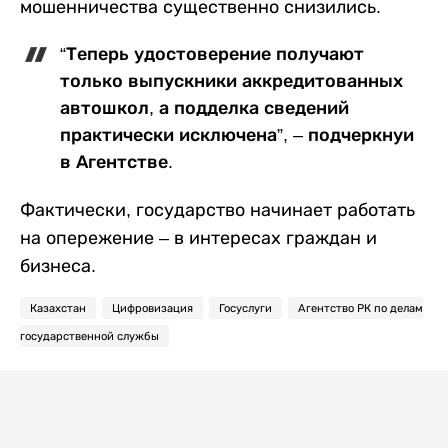
мошенничества существенно снизились.
“Теперь удостоверение получают
только выпускники аккредитованных
автошкол, а подделка сведений
практически исключена”, – подчеркнуи
в Агентстве.
Фактически, государство начинает работать
на опережение – в интересах граждан и
бизнеса.
Казахстан
Цифровизация
Госуслуги
Агентство РК по делам
государственной службы