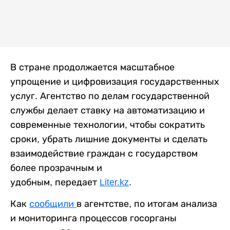
В стране продолжается масштабное
упрощение и цифровизация государственных
услуг. Агентство по делам государственной
службы делает ставку на автоматизацию и
современные технологии, чтобы сократить
сроки, убрать лишние документы и сделать
взаимодействие граждан с государством
более прозрачным и
удобным, передает
Liter.kz
.
Как
сообщили
в агентстве, по итогам анализа
и мониторинга процессов госорганы