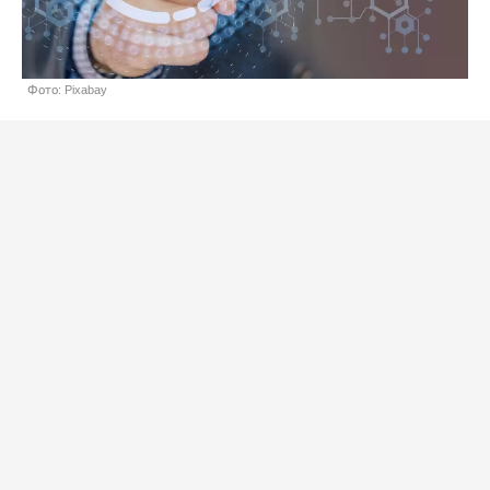
Фото: Pixabay