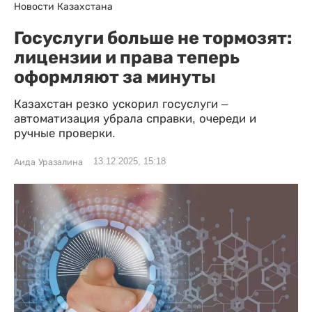
Новости Казахстана
Госуслуги больше не тормозят:
лицензии и права теперь
оформляют за минуты
Казахстан резко ускорил госуслуги –
автоматизация убрала справки, очереди и
ручные проверки.
13.12.2025, 15:18
Аида Уразалина