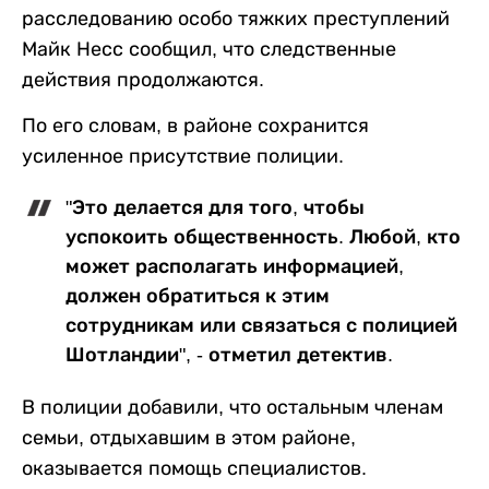
расследованию особо тяжких преступлений
Майк Несс сообщил, что следственные
действия продолжаются.
По его словам, в районе сохранится
усиленное присутствие полиции.
"Это делается для того, чтобы
успокоить общественность. Любой, кто
может располагать информацией,
должен обратиться к этим
сотрудникам или связаться с полицией
Шотландии", - отметил детектив.
В полиции добавили, что остальным членам
семьи, отдыхавшим в этом районе,
оказывается помощь специалистов.