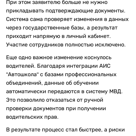
При этом заявителю больше не нужно
прикладывать подтверждающие документы.
Система сама проверяет изменения в данных
через государственные базы, а результат
приходит напрямую в личный кабинет.
Участие сотрудников полностью исключено.
Еще одно важное изменение коснулось
водителей. Благодаря интеграции АИС
"Автошкола" с базами профессиональных
объединений, данные об обучении
автоматически передаются в систему МВД.
Это позволило отказаться от ручной
проверки документов при получении
водительских прав.
В результате процесс стал быстрее, а риски