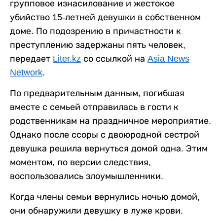
групповое изнасилование и жестокое
убийство 15-летней девушки в собственном
доме. По подозрению в причастности к
преступлению задержаны пять человек,
передает
Liter.kz
со ссылкой на
Asia News
Network
.
По предварительным данным, погибшая
вместе с семьей отправилась в гости к
родственникам на праздничное мероприятие.
Однако после ссоры с двоюродной сестрой
девушка решила вернуться домой одна. Этим
моментом, по версии следствия,
воспользовались злоумышленники.
Когда члены семьи вернулись ночью домой,
они обнаружили девушку в луже крови.