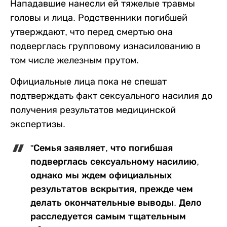
Нападавшие нанесли ей тяжелые травмы
головы и лица. Родственники погибшей
утверждают, что перед смертью она
подверглась групповому изнасилованию в
том числе железным прутом.
Официальные лица пока не спешат
подтверждать факт сексуального насилия до
получения результатов медицинской
экспертизы.
"Семья заявляет, что погибшая
подверглась сексуальному насилию,
однако мы ждем официальных
результатов вскрытия, прежде чем
делать окончательные выводы. Дело
расследуется самым тщательным