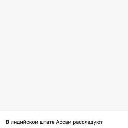
В индийском штате Ассам расследуют