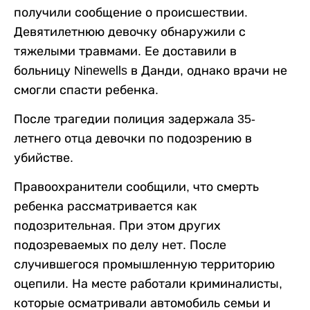
получили сообщение о происшествии.
Девятилетнюю девочку обнаружили с
тяжелыми травмами. Ее доставили в
больницу Ninewells в Данди, однако врачи не
смогли спасти ребенка.
После трагедии полиция задержала 35-
летнего отца девочки по подозрению в
убийстве.
Правоохранители сообщили, что смерть
ребенка рассматривается как
подозрительная. При этом других
подозреваемых по делу нет. После
случившегося промышленную территорию
оцепили. На месте работали криминалисты,
которые осматривали автомобиль семьи и