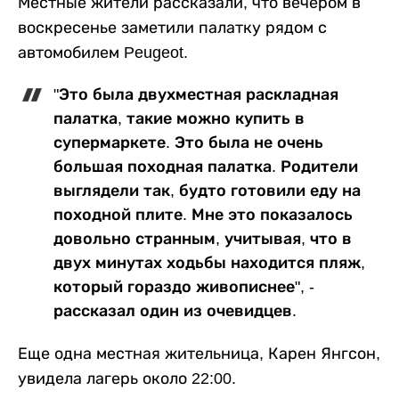
Местные жители рассказали, что вечером в
воскресенье заметили палатку рядом с
автомобилем Peugeot.
"Это была двухместная раскладная
палатка, такие можно купить в
супермаркете. Это была не очень
большая походная палатка. Родители
выглядели так, будто готовили еду на
походной плите. Мне это показалось
довольно странным, учитывая, что в
двух минутах ходьбы находится пляж,
который гораздо живописнее", -
рассказал один из очевидцев.
Еще одна местная жительница, Карен Янгсон,
увидела лагерь около 22:00.