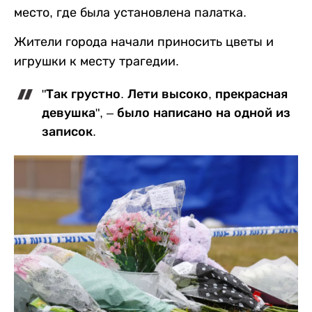
место, где была установлена палатка.
Жители города начали приносить цветы и
игрушки к месту трагедии.
"Так грустно. Лети высоко, прекрасная
девушка", – было написано на одной из
записок.