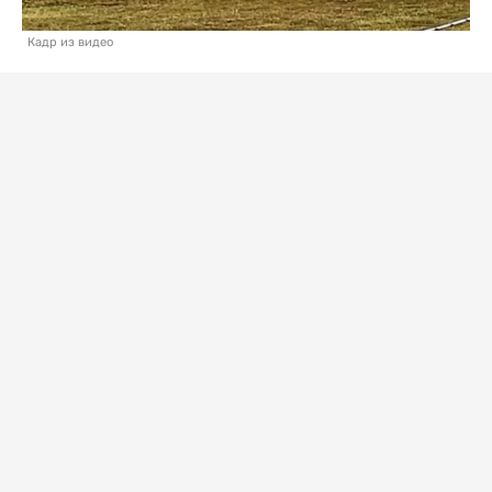
Кадр из видео