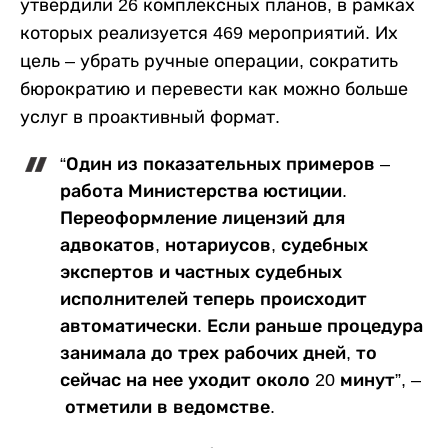
утвердили 26 комплексных планов, в рамках
которых реализуется 469 мероприятий. Их
цель – убрать ручные операции, сократить
бюрократию и перевести как можно больше
услуг в проактивный формат.
“Один из показательных примеров –
работа Министерства юстиции.
Переоформление лицензий для
адвокатов, нотариусов, судебных
экспертов и частных судебных
исполнителей теперь происходит
автоматически. Если раньше процедура
занимала до трех рабочих дней, то
сейчас на нее уходит около 20 минут”, –
отметили в ведомстве.