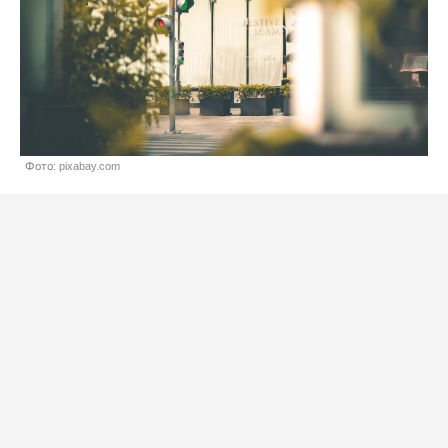
Фото: pixabay.com