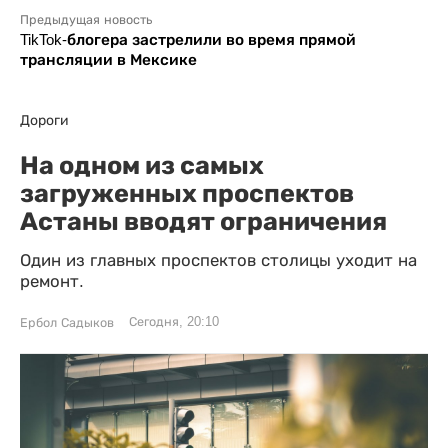
Предыдущая новость
TikTok-блогера застрелили во время прямой
трансляции в Мексике
Дороги
На одном из самых
загруженных проспектов
Астаны вводят ограничения
Один из главных проспектов столицы уходит на
ремонт.
Сегодня, 20:10
Ербол Садыков