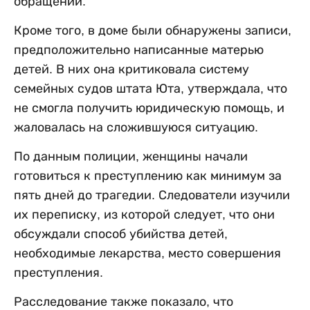
обращении.
Кроме того, в доме были обнаружены записи,
предположительно написанные матерью
детей. В них она критиковала систему
семейных судов штата Юта, утверждала, что
не смогла получить юридическую помощь, и
жаловалась на сложившуюся ситуацию.
По данным полиции, женщины начали
готовиться к преступлению как минимум за
пять дней до трагедии. Следователи изучили
их переписку, из которой следует, что они
обсуждали способ убийства детей,
необходимые лекарства, место совершения
преступления.
Расследование также показало, что