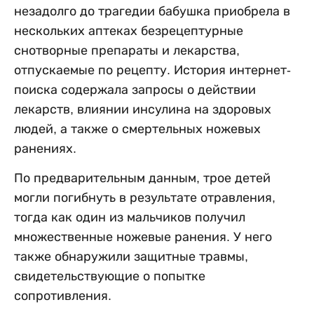
незадолго до трагедии бабушка приобрела в
нескольких аптеках безрецептурные
снотворные препараты и лекарства,
отпускаемые по рецепту. История интернет-
поиска содержала запросы о действии
лекарств, влиянии инсулина на здоровых
людей, а также о смертельных ножевых
ранениях.
По предварительным данным, трое детей
могли погибнуть в результате отравления,
тогда как один из мальчиков получил
множественные ножевые ранения. У него
также обнаружили защитные травмы,
свидетельствующие о попытке
сопротивления.