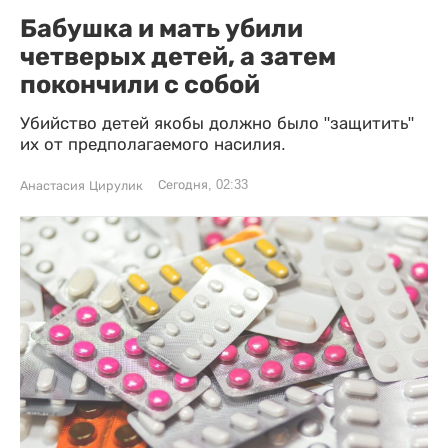
Бабушка и мать убили
четверых детей, а затем
покончили с собой
Убийство детей якобы должно было "защитить"
их от предполагаемого насилия.
Сегодня, 02:33
Анастасия Цирулик