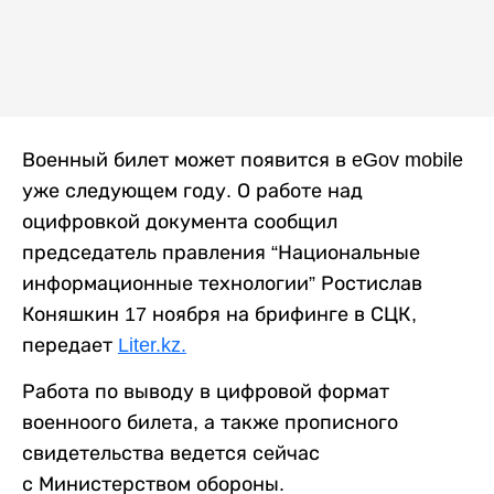
Военный билет может появится в eGov mobile
уже следующем году. О работе над
оцифровкой документа сообщил
председатель правления “Национальные
информационные технологии” Ростислав
Коняшкин 17 ноября на брифинге в СЦК,
передает
Liter.kz.
Работа по выводу в цифровой формат
военноого билета, а также прописного
свидетельства ведется сейчас
с Министерством обороны.