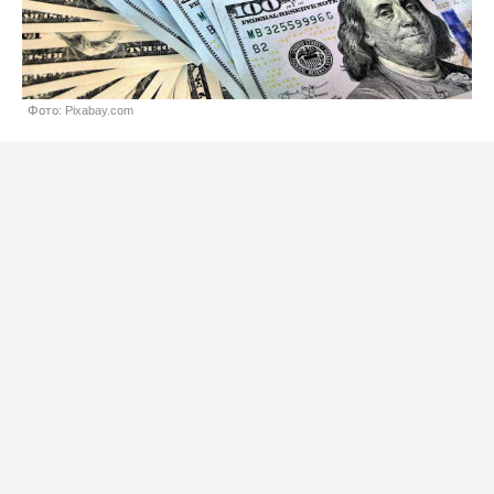
Фото: Pixabay.com