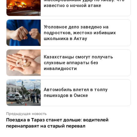
Предыдущая новость
Поездка в Тараз станет дольше: водителей
перенаправят на старый перевал