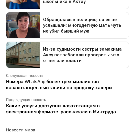
Следующая новость
Номера WhatsApp более трех миллионов
казахстанцев выставили на продажу хакеры
Предыдущая новость
Какие услуги доступны казахстанцам в
электронном формате, рассказали в Минтруда
Новости мира