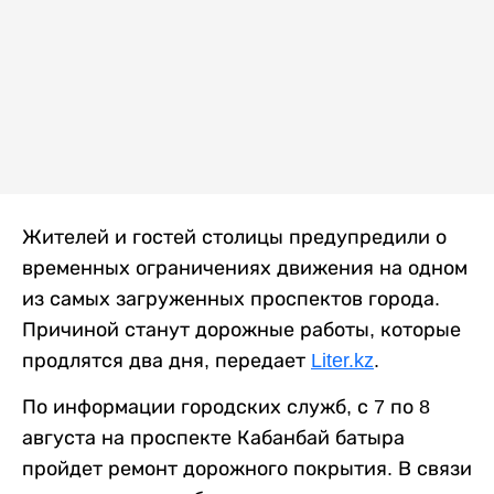
Жителей и гостей столицы предупредили о
временных ограничениях движения на одном
из самых загруженных проспектов города.
Причиной станут дорожные работы, которые
продлятся два дня, передает
Liter.kz
.
По информации городских служб, с 7 по 8
августа на проспекте Кабанбай батыра
пройдет ремонт дорожного покрытия. В связи