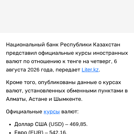
Национальный банк Республики Казахстан
представил официальные курсы иностранных
валют по отношению к тенге на четверг, 6
августа 2026 года, передает
Liter.kz
.
Кроме того, опубликованы данные о курсах
валют, установленных обменными пунктами в
Алматы, Астане и Шымкенте.
Официальные
курсы
валют:
Доллар США (USD) – 469,85.
Евро (EUR) – 542,16.