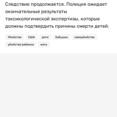
Следствие продолжается. Полиция ожидает
окончательные результаты
токсикологической экспертизы, которые
должны подтвердить причины смерти детей.
Убийство
США
дети
бабушка
самоубийство
убийство ребенка
мать