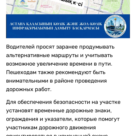
Водителей просят заранее продумывать
альтернативные маршруты и учитывать
возможное увеличение времени в пути.
Пешеходам также рекомендуют быть
внимательными в районе проведения
дорожных работ.
Для обеспечения безопасности на участке
установят временные дорожные знаки,
ограждения и указатели, которые помогут
участникам дорожного движения