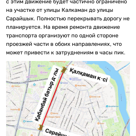
с этим движение будет частично ограничено
на участке от улицы Калкаман до улицы
Сарайшык. Полностью перекрывать дорогу не
планируется. На время ремонта движение
транспорта организуют по одной стороне
проезжей части в обоих направлениях, что
может привести к затруднениям в часы пик.