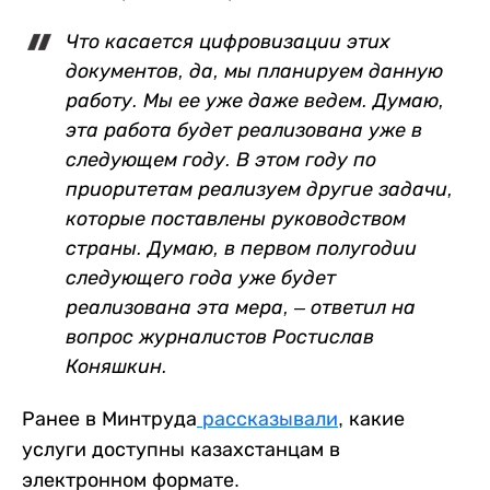
Что касается цифровизации этих
документов, да, мы планируем данную
работу. Мы ее уже даже ведем. Думаю,
эта работа будет реализована уже в
следующем году. В этом году по
приоритетам реализуем другие задачи,
которые поставлены руководством
страны. Думаю, в первом полугодии
следующего года уже будет
реализована эта мера, – ответил на
вопрос журналистов Ростислав
Коняшкин.
Ранее в Минтруда
рассказывали
, какие
услуги доступны казахстанцам в
электронном формате.