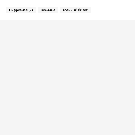
Цифровизация
военные
военный билет