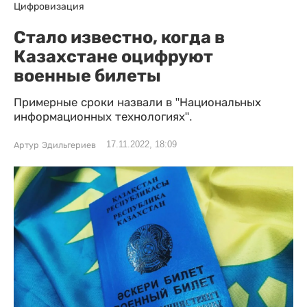
Цифровизация
Стало известно, когда в
Казахстане оцифруют
военные билеты
Примерные сроки назвали в "Национальных
информационных технологиях".
17.11.2022, 18:09
Артур Эдильгериев