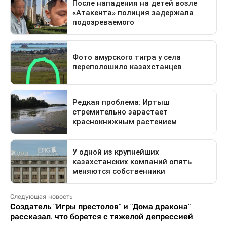
Следующая новость
Создатель "Игры престолов" и "Дома дракона"
рассказал, что борется с тяжелой депрессией