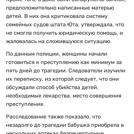
предположительно написанные матерью
детей. В них она критиковала систему
семейных судов штата Юта, утверждала, что
не смогла получить юридическую помощь, и
жаловалась на сложившуюся ситуацию.
По данным полиции, женщины начали
готовиться к преступлению как минимум за
пять дней до трагедии. Следователи изучили
их переписку, из которой следует, что они
обсуждали способ убийства детей,
необходимые лекарства, место совершения
преступления.
Расследование также показало, что
незадолго до трагедии бабушка приобрела в
нескольких аптеках безрецептурные