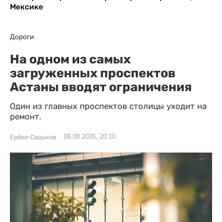
Мексике
Дороги
На одном из самых
загруженных проспектов
Астаны вводят ограничения
Один из главных проспектов столицы уходит на
ремонт.
06.08.2026, 20:10
Ербол Садыков