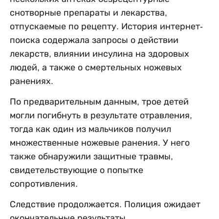
снотворные препараты и лекарства,
отпускаемые по рецепту. История интернет-
поиска содержала запросы о действии
лекарств, влиянии инсулина на здоровых
людей, а также о смертельных ножевых
ранениях.
По предварительным данным, трое детей
могли погибнуть в результате отравления,
тогда как один из мальчиков получил
множественные ножевые ранения. У него
также обнаружили защитные травмы,
свидетельствующие о попытке
сопротивления.
Следствие продолжается. Полиция ожидает
окончательные результаты