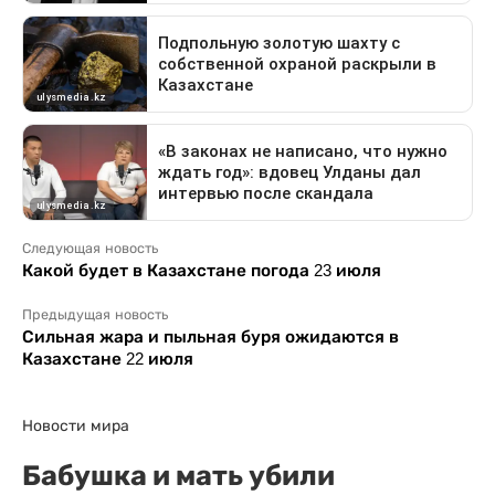
Следующая новость
Какой будет в Казахстане погода 23 июля
Предыдущая новость
Сильная жара и пыльная буря ожидаются в
Казахстане 22 июля
Новости мира
Бабушка и мать убили