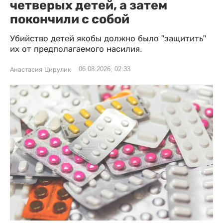
четверых детей, а затем
покончили с собой
Убийство детей якобы должно было "защитить"
их от предполагаемого насилия.
06.08.2026, 02:33
Анастасия Цирулик