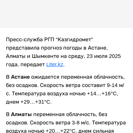
Пресс-служба РГП “Казгидромет”
представила прогноз погоды в Астане,
Алматы и Шымкенте на среду, 23 июля 2025
года, передает
Liter.kz
.
В
Астане
ожидается переменная облачность,
без осадков. Скорость ветра составит 9-14 м/
с. Температура воздуха ночью +14…+16°C,
днем +29…+31°C.
В
Алматы
переменная облачность, без
осадков. Скорость ветра 3-8 м/с. Температура
воздуха ночью +20…+22°C, днем сильная