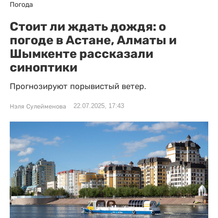
Погода
Стоит ли ждать дождя: о
погоде в Астане, Алматы и
Шымкенте рассказали
синоптики
Прогнозируют порывистый ветер.
22.07.2025, 17:43
Нэля Сулейменова