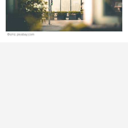
Фото: pixabay.com