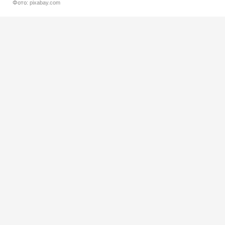
Фото: pixabay.com