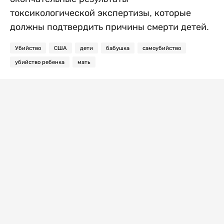
токсикологической экспертизы, которые
должны подтвердить причины смерти детей.
Убийство
США
дети
бабушка
самоубийство
убийство ребенка
мать