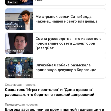
Следующая новость
Создатель "Игры престолов" и "Дома дракона"
рассказал, что борется с тяжелой депрессией
Предыдущая новость
Блогера застрелили во время прямой трансляции в