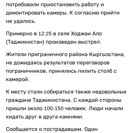
потребовали приостановить работу и
демонтировать камеры. К согласию прийти
не удалось.
Примерно в 12:25 в селе Ходжаи Ало
(Таджикистан) произведен выстрел.
Жители приграничного района Кыргызстана,
не дожидаясь результатов переговоров
пограничников, принялись пилить столб с
камерой.
К месту стали собираться также недовольные
граждане Таджикистана. С каждой стороны
пришли около 100-150 человек. Люди начали
кидать друг в друга камнями.
Сообщается о пострадавшем. Один