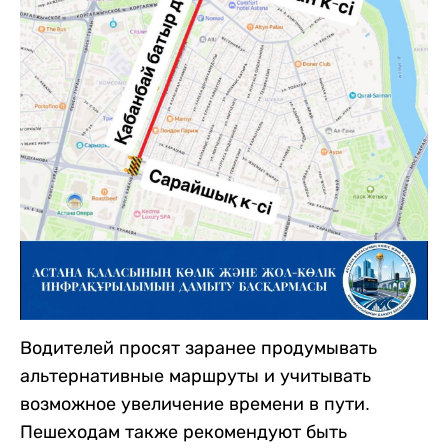
Водителей просят заранее продумывать
альтернативные маршруты и учитывать
возможное увеличение времени в пути.
Пешеходам также рекомендуют быть