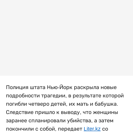
Полиция штата Нью-Йорк раскрыла новые
подробности трагедии, в результате которой
погибли четверо детей, их мать и бабушка.
Следствие пришло к выводу, что женщины
заранее спланировали убийства, а затем
покончили с собой, передает
Liter.kz
со