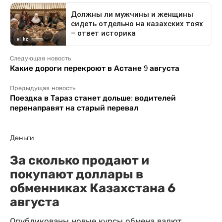
Следующая новость
Какие дороги перекроют в Астане 9 августа
Предыдущая новость
Поездка в Тараз станет дольше: водителей
перенаправят на старый перевал
Деньги
За сколько продают и
покупают доллары в
обменниках Казахстана 6
августа
Опубликованы новые курсы обмена валют.