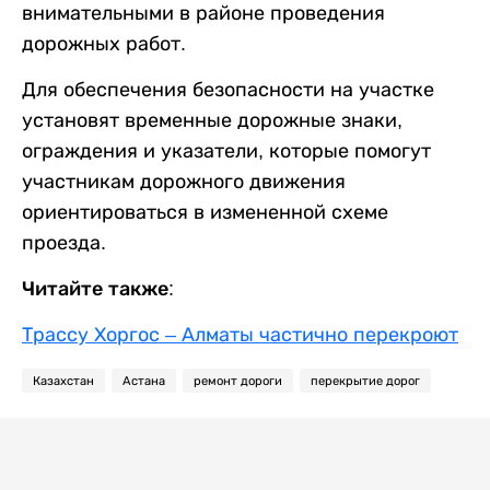
внимательными в районе проведения
дорожных работ.
Для обеспечения безопасности на участке
установят временные дорожные знаки,
ограждения и указатели, которые помогут
участникам дорожного движения
ориентироваться в измененной схеме
проезда.
Читайте также:
Трассу Хоргос – Алматы частично перекроют
Казахстан
Астана
ремонт дороги
перекрытие дорог