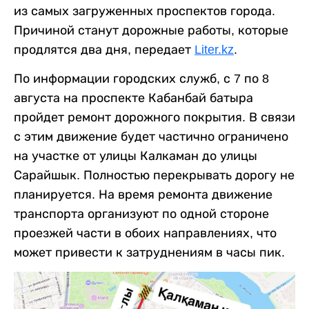
из самых загруженных проспектов города.
Причиной станут дорожные работы, которые
продлятся два дня, передает
Liter.kz
.
По информации городских служб, с 7 по 8
августа на проспекте Кабанбай батыра
пройдет ремонт дорожного покрытия. В связи
с этим движение будет частично ограничено
на участке от улицы Калкаман до улицы
Сарайшык. Полностью перекрывать дорогу не
планируется. На время ремонта движение
транспорта организуют по одной стороне
проезжей части в обоих направлениях, что
может привести к затруднениям в часы пик.