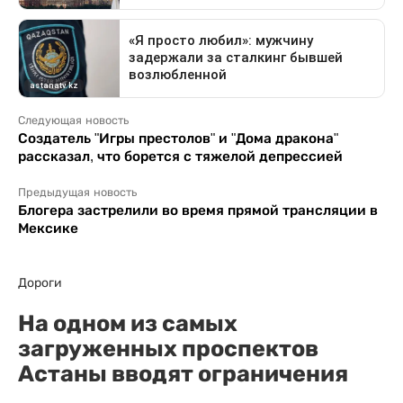
Следующая новость
Создатель "Игры престолов" и "Дома дракона"
рассказал, что борется с тяжелой депрессией
Предыдущая новость
Блогера застрелили во время прямой трансляции в
Мексике
Дороги
На одном из самых
загруженных проспектов
Астаны вводят ограничения