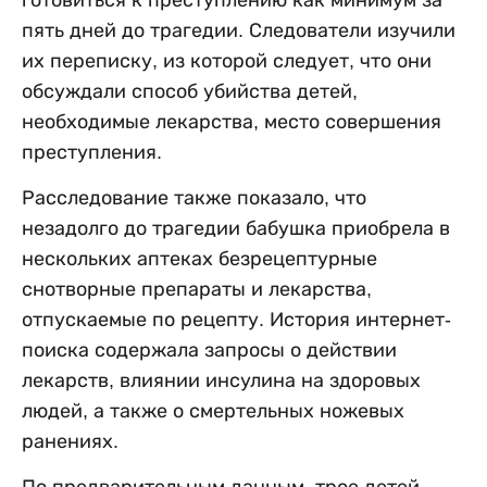
пять дней до трагедии. Следователи изучили
их переписку, из которой следует, что они
обсуждали способ убийства детей,
необходимые лекарства, место совершения
преступления.
Расследование также показало, что
незадолго до трагедии бабушка приобрела в
нескольких аптеках безрецептурные
снотворные препараты и лекарства,
отпускаемые по рецепту. История интернет-
поиска содержала запросы о действии
лекарств, влиянии инсулина на здоровых
людей, а также о смертельных ножевых
ранениях.
По предварительным данным, трое детей