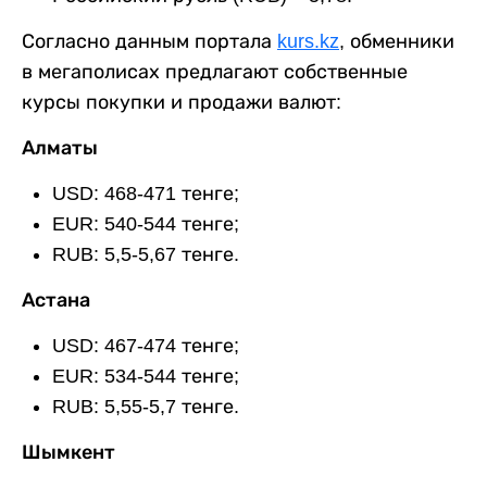
Согласно данным портала
kurs.kz
, обменники
в мегаполисах предлагают собственные
курсы покупки и продажи валют:
Алматы
USD: 468-471 тенге;
EUR: 540-544 тенге;
RUB: 5,5-5,67 тенге.
Астана
USD: 467-474 тенге;
EUR: 534-544 тенге;
RUB: 5,55-5,7 тенге.
Шымкент