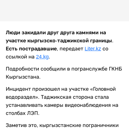
Люди закидали друг друга камнями на
участке кыргызско-таджикской границы.
Есть пострадавшие,
передает
Liter.kz
со
ссылкой на
24.kg
.
Подробности сообщили в погранслужбе ГКНБ
Кыргызстана.
Инцидент произошел на участке «Головной
водораздел». Таджикская сторона стала
устанавливать камеры видеонаблюдения на
столбах ЛЭП.
Заметив это, кыргызстанские пограничники