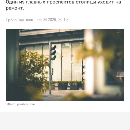
Один из главных проспектов столицы уходит на
ремонт.
06.08.2026, 20:10
Ербол Садыков
Фото: pixabay.com