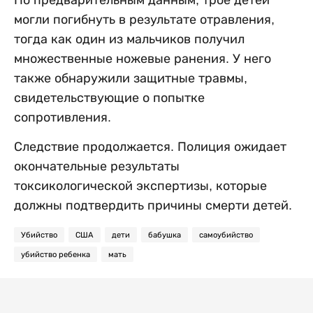
могли погибнуть в результате отравления,
тогда как один из мальчиков получил
множественные ножевые ранения. У него
также обнаружили защитные травмы,
свидетельствующие о попытке
сопротивления.
Следствие продолжается. Полиция ожидает
окончательные результаты
токсикологической экспертизы, которые
должны подтвердить причины смерти детей.
Убийство
США
дети
бабушка
самоубийство
убийство ребенка
мать