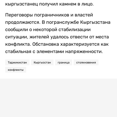
кыргызстанец получил камнем в лицо.
Переговоры пограничников и властей
продолжаются. В погранслужбе Кыргызстана
сообщили о некоторой стабилизации
ситуации, жителей удалось отвести от места
конфликта. Обстановка характеризуется как
стабильная с элементами напряженности.
Таджикистан
Кыргызстан
граница
столкновения
конфликты