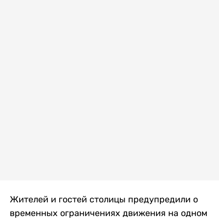
Жителей и гостей столицы предупредили о
временных ограничениях движения на одном