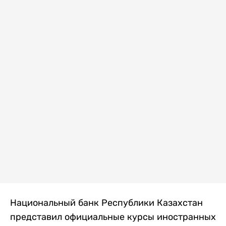
Национальный банк Республики Казахстан
представил официальные курсы иностранных