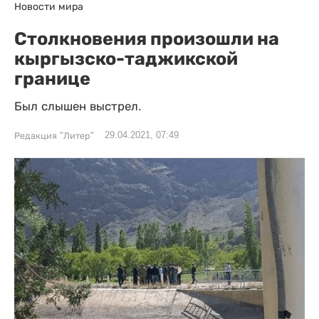
Новости мира
Столкновения произошли на
кыргызско-таджикской
границе
Был слышен выстрел.
29.04.2021, 07:49
Редакция "Литер"