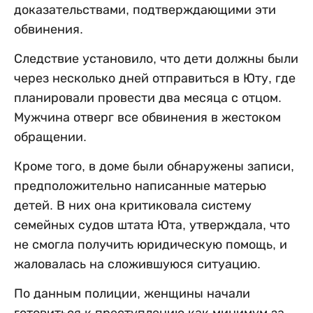
доказательствами, подтверждающими эти
обвинения.
Следствие установило, что дети должны были
через несколько дней отправиться в Юту, где
планировали провести два месяца с отцом.
Мужчина отверг все обвинения в жестоком
обращении.
Кроме того, в доме были обнаружены записи,
предположительно написанные матерью
детей. В них она критиковала систему
семейных судов штата Юта, утверждала, что
не смогла получить юридическую помощь, и
жаловалась на сложившуюся ситуацию.
По данным полиции, женщины начали
готовиться к преступлению как минимум за