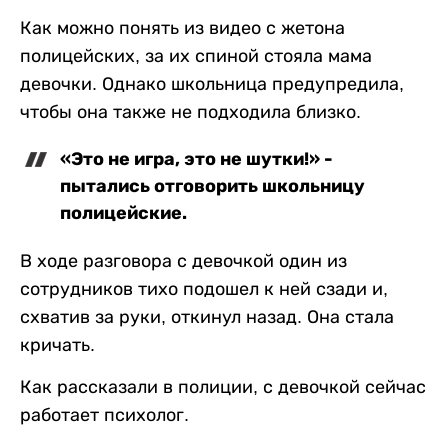
Как можно понять из видео с жетона
полицейских, за их спиной стояла мама
девочки. Однако школьница предупредила,
чтобы она также не подходила близко.
«Это не игра, это не шутки!» -
пытались отговорить школьницу
полицейские.
В ходе разговора с девочкой один из
сотрудников тихо подошел к ней сзади и,
схватив за руки, откинул назад. Она стала
кричать.
Как рассказали в полиции, с девочкой сейчас
работает психолог.