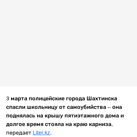
3 марта полицейские города Шахтинска
спасли школьницу от самоубийства – она
поднялась на крышу пятиэтажного дома и
долгое время стояла на краю карниза
,
передает
Liter.kz
.