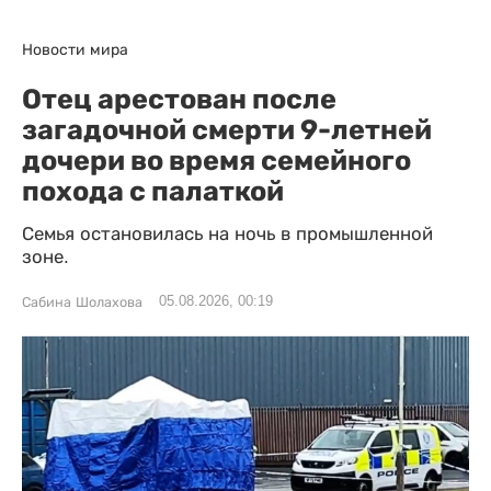
Новости мира
Отец арестован после
загадочной смерти 9-летней
дочери во время семейного
похода с палаткой
Семья остановилась на ночь в промышленной
зоне.
05.08.2026, 00:19
Сабина Шолахова