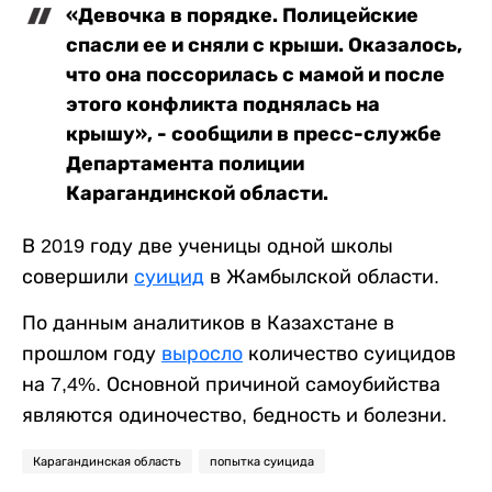
«Девочка в порядке. Полицейские
спасли ее и сняли с крыши. Оказалось,
что она поссорилась с мамой и после
этого конфликта поднялась на
крышу», - сообщили в пресс-службе
Департамента полиции
Карагандинской области.
В 2019 году две ученицы одной школы
совершили
суицид
в Жамбылской области.
По данным аналитиков в Казахстане в
прошлом году
выросло
количество суицидов
на 7,4%. Основной причиной самоубийства
являются одиночество, бедность и болезни.
Карагандинская область
попытка суицида