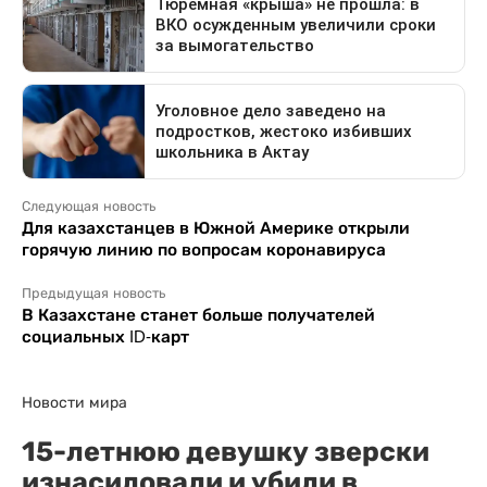
Следующая новость
Для казахстанцев в Южной Америке открыли
горячую линию по вопросам коронавируса
Предыдущая новость
В Казахстане станет больше получателей
социальных ID-карт
Новости мира
15-летнюю девушку зверски
изнасиловали и убили в