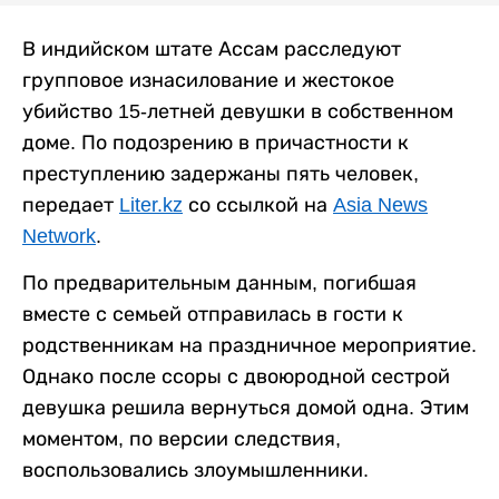
В индийском штате Ассам расследуют
групповое изнасилование и жестокое
убийство 15-летней девушки в собственном
доме. По подозрению в причастности к
преступлению задержаны пять человек,
передает
Liter.kz
со ссылкой на
Asia News
Network
.
По предварительным данным, погибшая
вместе с семьей отправилась в гости к
родственникам на праздничное мероприятие.
Однако после ссоры с двоюродной сестрой
девушка решила вернуться домой одна. Этим
моментом, по версии следствия,
воспользовались злоумышленники.