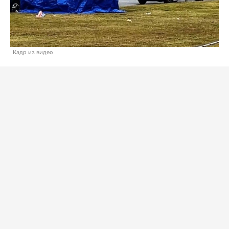
Кадр из видео