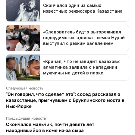
Следующая новость
"Он говорил, что сделает это": сосед рассказал о
казахстанце, прыгнувшем с Бруклинского моста в
Нью-Йорке
Предыдущая новость
Скончался мальчик, почти девять лет
находившийся в коме из-за сыра