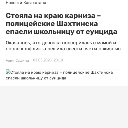
Новости Казахстана
Стояла на краю карниза –
полицейские Шахтинска
спасли школьницу от суицида
Оказалось, что девочка поссорилась с мамой и
после конфликта решила свести счеты с жизнью.
03.03.2020, 23:10
Алия Сафина