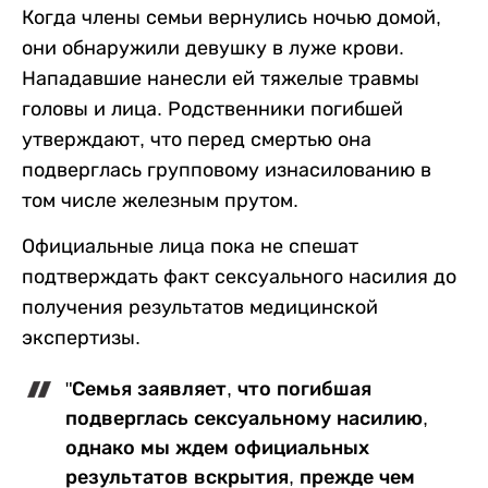
Когда члены семьи вернулись ночью домой,
они обнаружили девушку в луже крови.
Нападавшие нанесли ей тяжелые травмы
головы и лица. Родственники погибшей
утверждают, что перед смертью она
подверглась групповому изнасилованию в
том числе железным прутом.
Официальные лица пока не спешат
подтверждать факт сексуального насилия до
получения результатов медицинской
экспертизы.
"Семья заявляет, что погибшая
подверглась сексуальному насилию,
однако мы ждем официальных
результатов вскрытия, прежде чем