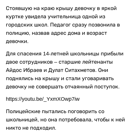
Стоявшую на краю крышу девочку в яркой
куртке увидела учительница одной из
городских школ. Педагог сразу позвонила в
полицию, назвав адрес дома и возраст
девочки.
Для спасения 14-летней школьницы прибыли
двое сотрудников – старшие лейтенанты
Айдос Ибраев и Дулат Ситахметов. Они
поднялись на крышу и стали уговаривать
девочку не совершать отчаянный поступок.
https://youtu.be/_YxmXOwp7iw
Полицейские пытались поговорить со
школьницей, но она потребовала, чтобы к ней
никто не подходил.