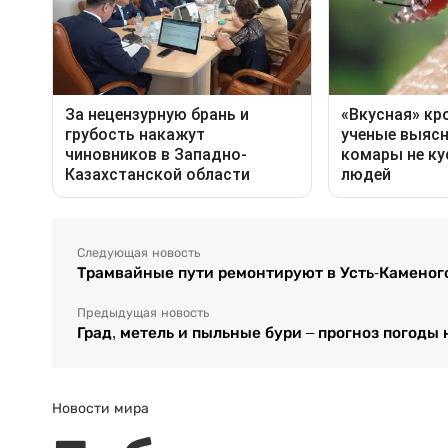
Следующая новость
Трамвайные пути ремонтируют в Усть-Каменого
Предыдущая новость
Град, метель и пыльные бури – прогноз погоды 
Новости мира