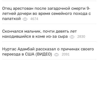
Отец арестован после загадочной смерти 9-
летней дочери во время семейного похода с
палаткой
4674
Скончался мальчик, почти девять лет
находившийся в коме из-за сыра
2830
Нуртас Адамбай рассказал о причинах своего
переезда в США (ВИДЕО)
2091