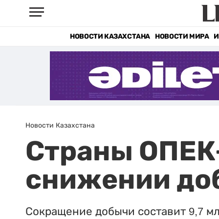
НОВОСТИ КАЗАХСТАНА
НОВОСТИ МИРА
И
Новости Казахстана
Страны ОПЕК
снижении до
Сокращение добычи составит 9,7 мл