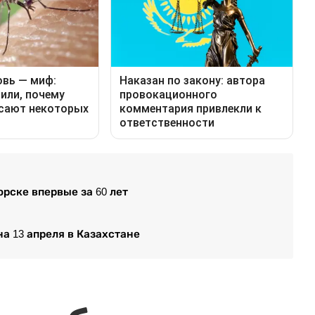
рске впервые за 60 лет
на 13 апреля в Казахстане