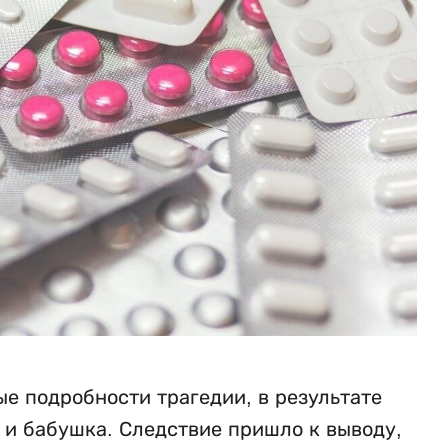
е подробности трагедии, в результате
ь и бабушка. Следствие пришло к выводу,