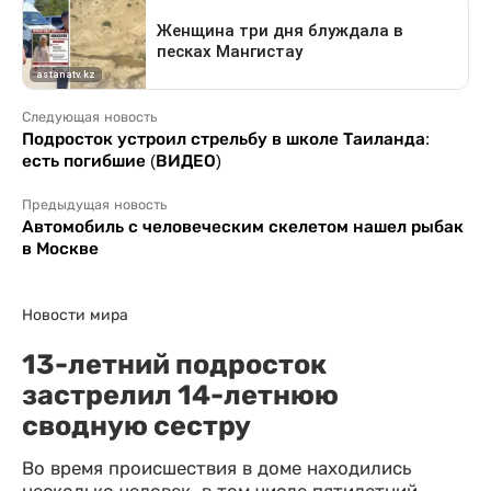
Следующая новость
Подросток устроил стрельбу в школе Таиланда:
есть погибшие (ВИДЕО)
Предыдущая новость
Автомобиль с человеческим скелетом нашел рыбак
в Москве
Новости мира
13-летний подросток
застрелил 14-летнюю
сводную сестру
Во время происшествия в доме находились