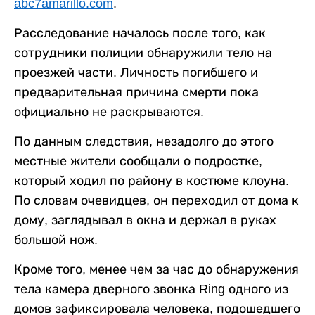
abc7amarillo.com
.
Расследование началось после того, как
сотрудники полиции обнаружили тело на
проезжей части. Личность погибшего и
предварительная причина смерти пока
официально не раскрываются.
По данным следствия, незадолго до этого
местные жители сообщали о подростке,
который ходил по району в костюме клоуна.
По словам очевидцев, он переходил от дома к
дому, заглядывал в окна и держал в руках
большой нож.
Кроме того, менее чем за час до обнаружения
тела камера дверного звонка Ring одного из
домов зафиксировала человека, подошедшего