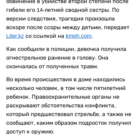
обвинение в убийстве второй степени после
гибели его 14-летней сводной сестры. По
версии следствия, трагедия произошла
вскоре после ссоры между детьми, передает
Liter.kz
со ссылкой на
kmph.com
.
Как сообщили в полиции, девочка получила
огнестрельное ранение в голову. Она
скончалась от полученных травм.
Во время происшествия в доме находились
несколько человек, в том числе пятилетний
ребенок. Правоохранительные органы не
раскрывают обстоятельства конфликта,
который предшествовал стрельбе, а также не
сообщают, каким образом подросток получил
доступ к оружию.