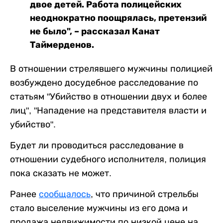
двое детей. Работа полицейских
неоднократно поощрялась, претензий
не было", – рассказал Канат
Таймерденов.
В отношении стрелявшего мужчины полицией
возбуждено досудебное расследование по
статьям "Убийство в отношении двух и более
лиц", "Нападение на представителя власти и
убийство".
Будет ли проводиться расследование в
отношении судебного исполнителя, полиция
пока сказать не может.
Ранее
сообщалось
, что причиной стрельбы
стало выселение мужчины из его дома и
продажа недвижимости по низкой цене на