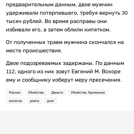
предварительным данным, двое мужчин
удерживали потерпевшего, требуя вернуть 30
тысяч рублей. Во время расправы они
избивали его, а затем облили кипятком.
От полученных травм мужчина скончался на
месте происшествия.
Двое подозреваемых задержаны. По данным
112, одного из них зовут Евгений М. Вскоре
ему и сообщнику изберут меру пресечения.
Россия
Убийство
Деньги
Убийство. Криминал
кипяток
долги
долг