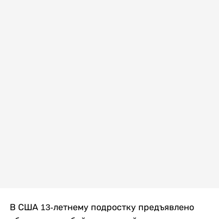
В США 13-летнему подростку предъявлено