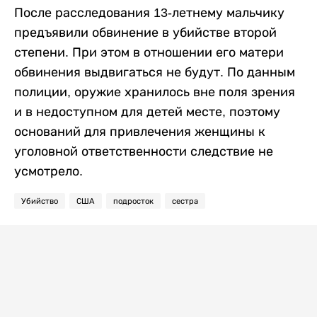
После расследования 13-летнему мальчику
предъявили обвинение в убийстве второй
степени. При этом в отношении его матери
обвинения выдвигаться не будут. По данным
полиции, оружие хранилось вне поля зрения
и в недоступном для детей месте, поэтому
оснований для привлечения женщины к
уголовной ответственности следствие не
усмотрело.
Убийство
США
подросток
сестра