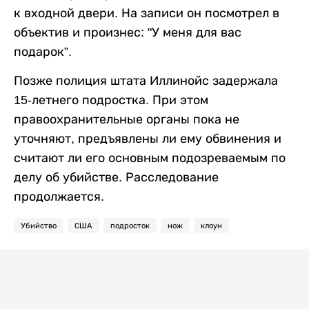
к входной двери. На записи он посмотрел в
объектив и произнес: "У меня для вас
подарок”.
Позже полиция штата Иллинойс задержала
15-летнего подростка. При этом
правоохранительные органы пока не
уточняют, предъявлены ли ему обвинения и
считают ли его основным подозреваемым по
делу об убийстве. Расследование
продолжается.
Убийство
США
подросток
нож
клоун