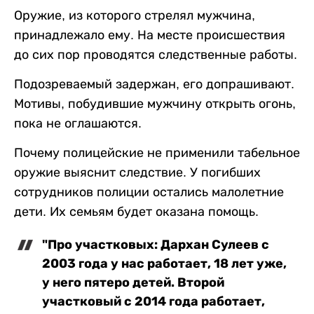
Оружие, из которого стрелял мужчина,
принадлежало ему. На месте происшествия
до сих пор проводятся следственные работы.
Подозреваемый задержан, его допрашивают.
Мотивы, побудившие мужчину открыть огонь,
пока не оглашаются.
Почему полицейские не применили табельное
оружие выяснит следствие. У погибших
сотрудников полиции остались малолетние
дети. Их семьям будет оказана помощь.
"Про участковых: Дархан Сулеев с
2003 года у нас работает, 18 лет уже,
у него пятеро детей. Второй
участковый с 2014 года работает,