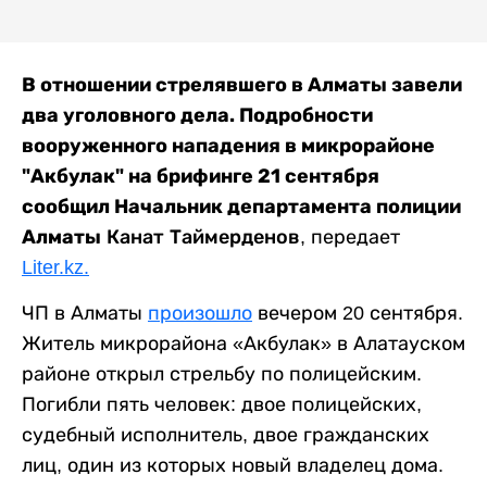
В отношении стрелявшего в Алматы завели
два уголовного дела. Подробности
вооруженного нападения в микрорайоне
"Акбулак" на брифинге 21 сентября
сообщил Начальник департамента полиции
Алматы
Канат Таймерденов,
передает
Liter.kz.
ЧП в Алматы
произошло
вечером 20 сентября.
Житель микрорайона «Акбулак» в Алатауском
районе открыл стрельбу по полицейским.
Погибли пять человек: двое полицейских,
судебный исполнитель, двое гражданских
лиц, один из которых новый владелец дома.