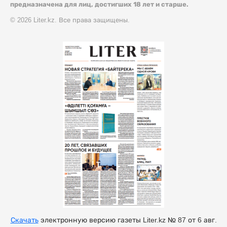
предназначена для лиц, достигших 18 лет и старше.
© 2026 Liter.kz. Все права защищены.
Скачать
электронную версию газеты Liter.kz № 87 от 6 авг.