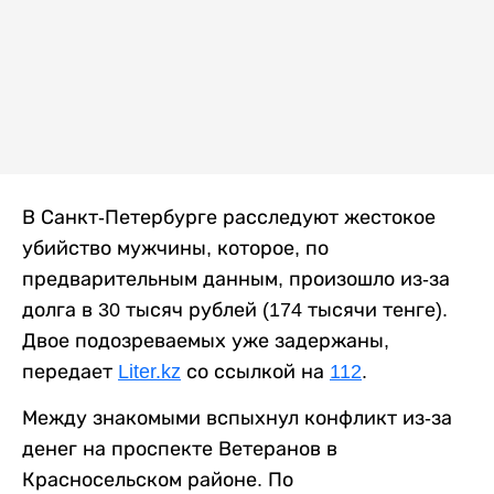
В Санкт-Петербурге расследуют жестокое
убийство мужчины, которое, по
предварительным данным, произошло из-за
долга в 30 тысяч рублей (174 тысячи тенге).
Двое подозреваемых уже задержаны,
передает
Liter.kz
со ссылкой на
112
.
Между знакомыми вспыхнул конфликт из-за
денег на проспекте Ветеранов в
Красносельском районе. По