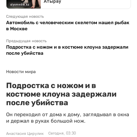
Следующая новость
Автомобиль с человеческим скелетом нашел рыбак
в Москве
Предыдущая новость
Подростка с ножом и в костюме клоуна задержали
после убийства
Новости мира
Подростка с ножом и в
костюме клоуна задержали
после убийства
Он переходил от дома к дому, заглядывал в окна
и держал в руках большой нож.
Сегодня, 03:30
Анастасия Цирулик