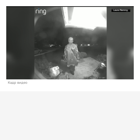
Кадр видео