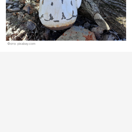
Фото: pixabay.com