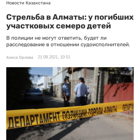
Новости Казахстана
Стрельба в Алматы: у погибших
участковых семеро детей
В полиции не могут ответить, будет ли
расследование в отношении судоисполнителей.
21.09.2021, 10:51
Алиса Орлова