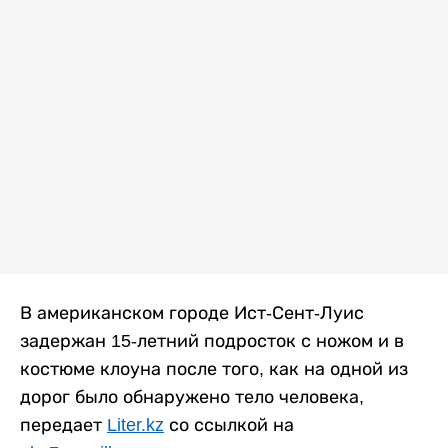
В американском городе Ист-Сент-Луис
задержан 15-летний подросток с ножом и в
костюме клоуна после того, как на одной из
дорог было обнаружено тело человека,
передает
Liter.kz
со ссылкой на