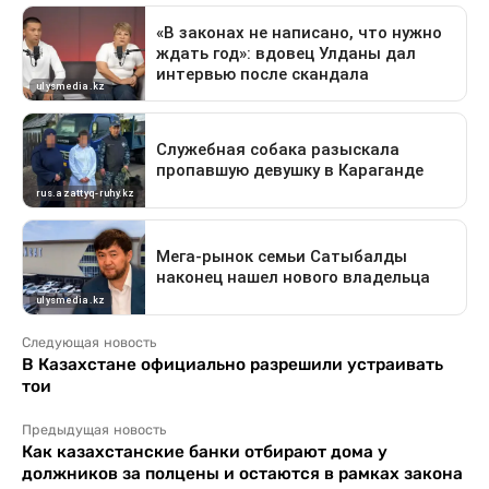
Следующая новость
В Казахстане официально разрешили устраивать
тои
Предыдущая новость
Как казахстанские банки отбирают дома у
должников за полцены и остаются в рамках закона