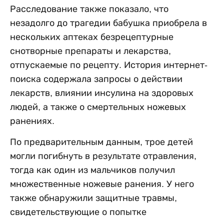
Расследование также показало, что
незадолго до трагедии бабушка приобрела в
нескольких аптеках безрецептурные
снотворные препараты и лекарства,
отпускаемые по рецепту. История интернет-
поиска содержала запросы о действии
лекарств, влиянии инсулина на здоровых
людей, а также о смертельных ножевых
ранениях.
По предварительным данным, трое детей
могли погибнуть в результате отравления,
тогда как один из мальчиков получил
множественные ножевые ранения. У него
также обнаружили защитные травмы,
свидетельствующие о попытке