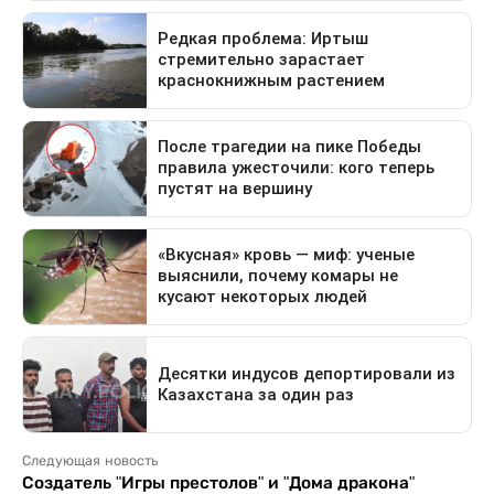
Следующая новость
Создатель "Игры престолов" и "Дома дракона"