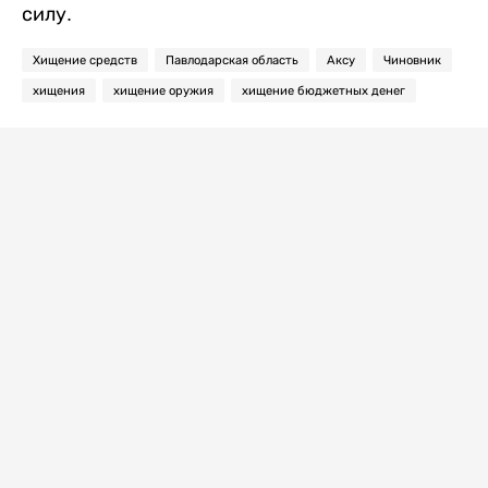
силу.
Хищение средств
Павлодарская область
Аксу
Чиновник
хищения
хищение оружия
хищение бюджетных денег