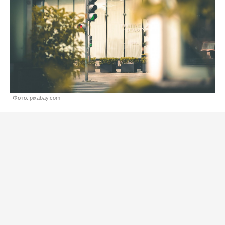
Фото: pixabay.com