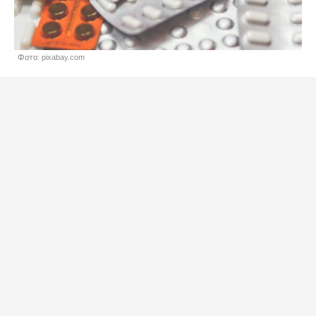
Фото: pixabay.com