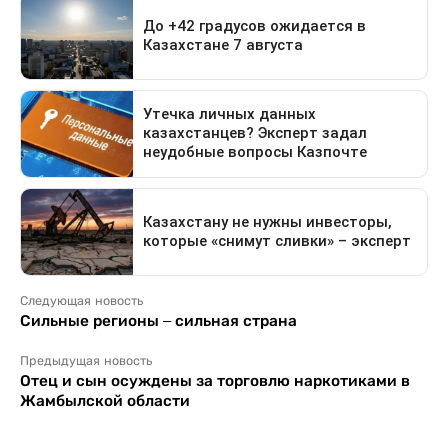
Следующая новость
Сильные регионы – сильная страна
Предыдущая новость
Отец и сын осуждены за торговлю наркотиками в
Жамбылской области