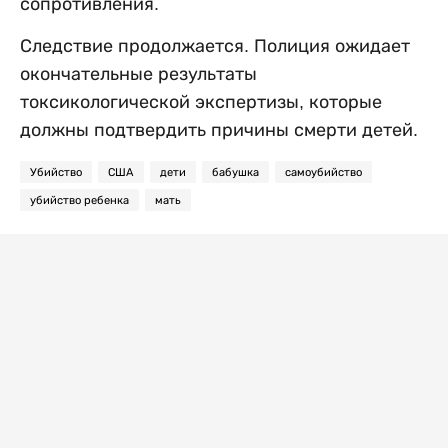
сопротивления.
Следствие продолжается. Полиция ожидает
окончательные результаты
токсикологической экспертизы, которые
должны подтвердить причины смерти детей.
Убийство
США
дети
бабушка
самоубийство
убийство ребенка
мать