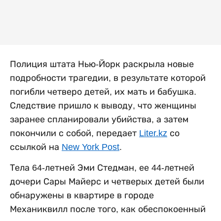
Полиция штата Нью-Йорк раскрыла новые
подробности трагедии, в результате которой
погибли четверо детей, их мать и бабушка.
Следствие пришло к выводу, что женщины
заранее спланировали убийства, а затем
покончили с собой, передает
Liter.kz
со
ссылкой на
New York Post
.
Тела 64-летней Эми Стедман, ее 44-летней
дочери Сары Майерс и четверых детей были
обнаружены в квартире в городе
Механиквилл после того, как обеспокоенный