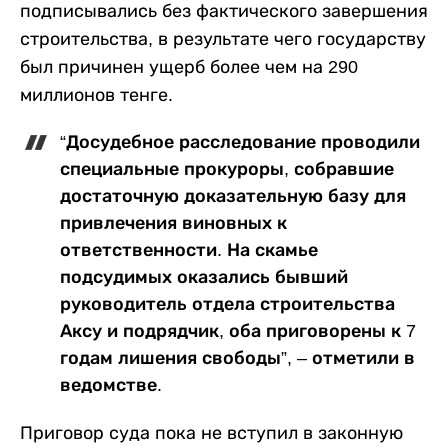
подписывались без фактического завершения
строительства, в результате чего государству
был причинен ущерб более чем на 290
миллионов тенге.
“Досудебное расследование проводили
специальные прокуроры, собравшие
достаточную доказательную базу для
привлечения виновных к
ответственности. На скамье
подсудимых оказались бывший
руководитель отдела строительства
Аксу и подрядчик, оба приговорены к 7
годам лишения свободы”, – отметили в
ведомстве.
Приговор суда пока не вступил в законную