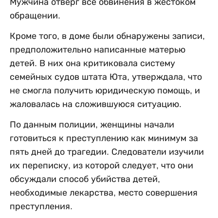
Мужчина отверг все обвинения в жестоком
обращении.
Кроме того, в доме были обнаружены записи,
предположительно написанные матерью
детей. В них она критиковала систему
семейных судов штата Юта, утверждала, что
не смогла получить юридическую помощь, и
жаловалась на сложившуюся ситуацию.
По данным полиции, женщины начали
готовиться к преступлению как минимум за
пять дней до трагедии. Следователи изучили
их переписку, из которой следует, что они
обсуждали способ убийства детей,
необходимые лекарства, место совершения
преступления.