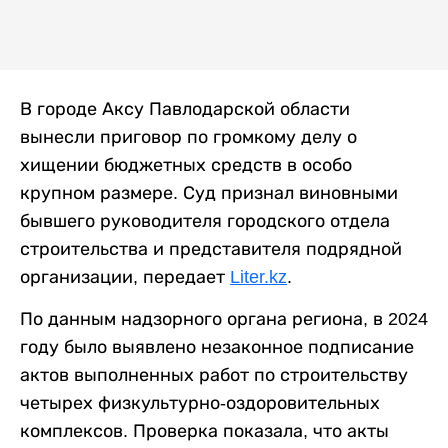
В городе Аксу Павлодарской области
вынесли приговор по громкому делу о
хищении бюджетных средств в особо
крупном размере. Суд признал виновными
бывшего руководителя городского отдела
строительства и представителя подрядной
организации, передает
Liter.kz
.
По данным надзорного органа региона, в 2024
году было выявлено незаконное подписание
актов выполненных работ по строительству
четырех физкультурно-оздоровительных
комплексов. Проверка показала, что акты