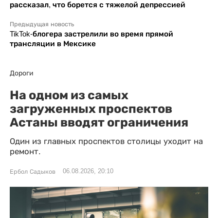
рассказал, что борется с тяжелой депрессией
Предыдущая новость
TikTok-блогера застрелили во время прямой
трансляции в Мексике
Дороги
На одном из самых
загруженных проспектов
Астаны вводят ограничения
Один из главных проспектов столицы уходит на
ремонт.
06.08.2026, 20:10
Ербол Садыков