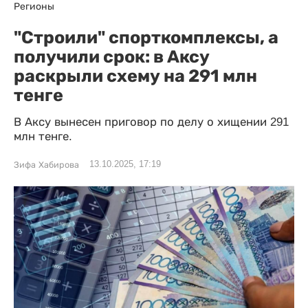
Регионы
"Строили" спорткомплексы, а
получили срок: в Аксу
раскрыли схему на 291 млн
тенге
В Аксу вынесен приговор по делу о хищении 291
млн тенге.
13.10.2025, 17:19
Зифа Хабирова