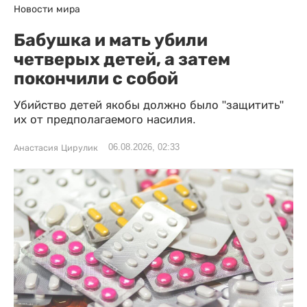
Новости мира
Бабушка и мать убили
четверых детей, а затем
покончили с собой
Убийство детей якобы должно было "защитить"
их от предполагаемого насилия.
06.08.2026, 02:33
Анастасия Цирулик