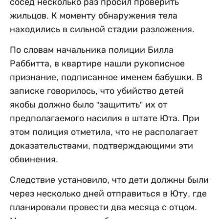
сосед несколько раз просил проверить
жильцов. К моменту обнаружения тела
находились в сильной стадии разложения.
По словам начальника полиции Билла
Раббитта, в квартире нашли рукописное
признание, подписанное именем бабушки. В
записке говорилось, что убийство детей
якобы должно было "защитить” их от
предполагаемого насилия в штате Юта. При
этом полиция отметила, что не располагает
доказательствами, подтверждающими эти
обвинения.
Следствие установило, что дети должны были
через несколько дней отправиться в Юту, где
планировали провести два месяца с отцом.