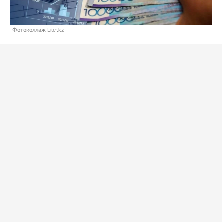
Фотоколлаж Liter.kz