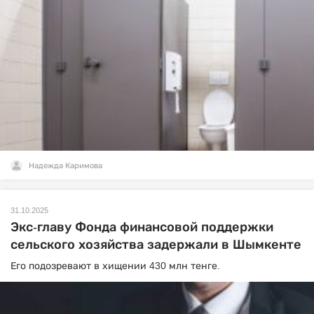
Надежда Каримова
31.10.2025
Экс-главу Фонда финансовой поддержки
сельского хозяйства задержали в Шымкенте
Его подозревают в хищении 430 млн тенге.