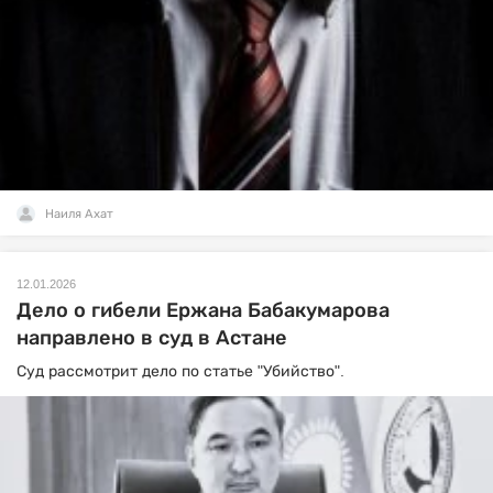
Наиля Ахат
12.01.2026
Дело о гибели Ержана Бабакумарова
направлено в суд в Астане
Суд рассмотрит дело по статье "Убийство".