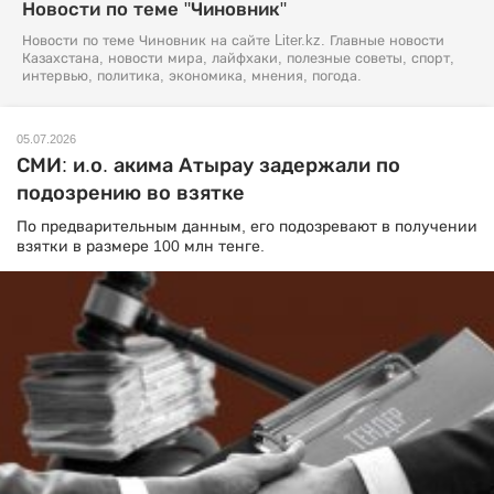
Новости по теме "Чиновник"
Новости по теме Чиновник на сайте Liter.kz. Главные новости
Казахстана, новости мира, лайфхаки, полезные советы, спорт,
интервью, политика, экономика, мнения, погода.
05.07.2026
СМИ: и.о. акима Атырау задержали по
подозрению во взятке
По предварительным данным, его подозревают в получении
взятки в размере 100 млн тенге.