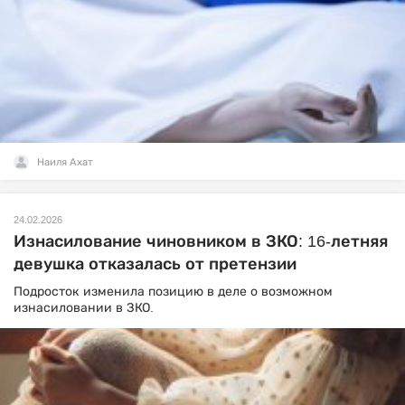
Наиля Ахат
24.02.2026
Изнасилование чиновником в ЗКО: 16-летняя
девушка отказалась от претензии
Подросток изменила позицию в деле о возможном
изнасиловании в ЗКО.