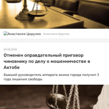
Анастасия Цирулик
04.06.2026
Отменен оправдательный приговор
чиновнику по делу о мошенничестве в
Актобе
Бывший руководитель аппарата акима города получил 3
года лишения свободы.