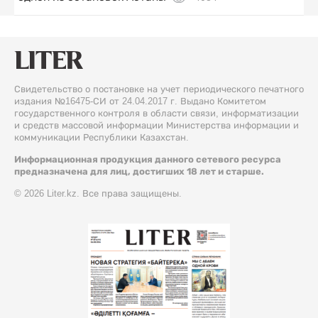
Свидетельство о постановке на учет периодического печатного
издания №16475-СИ от 24.04.2017 г. Выдано Комитетом
государственного контроля в области связи, информатизации
и средств массовой информации Министерства информации и
коммуникации Республики Казахстан.
Информационная продукция данного сетевого ресурса
предназначена для лиц, достигших 18 лет и старше.
© 2026 Liter.kz. Все права защищены.