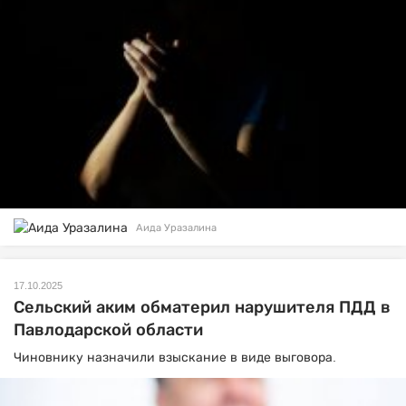
Аида Уразалина
17.10.2025
Сельский аким обматерил нарушителя ПДД в
Павлодарской области
Чиновнику назначили взыскание в виде выговора.