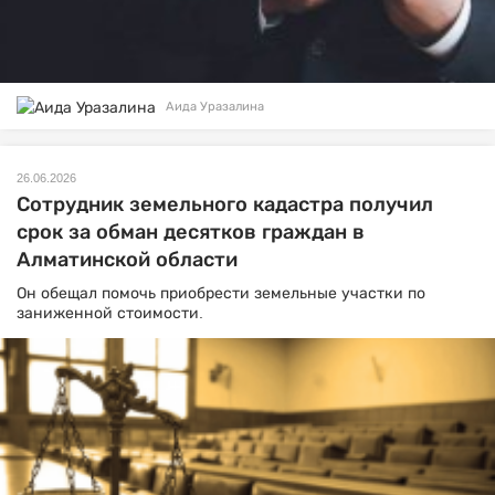
Аида Уразалина
26.06.2026
Сотрудник земельного кадастра получил
срок за обман десятков граждан в
Алматинской области
Он обещал помочь приобрести земельные участки по
заниженной стоимости.