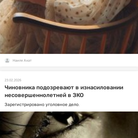
Наиля Ахат
23.02.2026
Чиновника подозревают в изнасиловании
несовершеннолетней в ЗКО
Зарегистрировано уголовное дело.