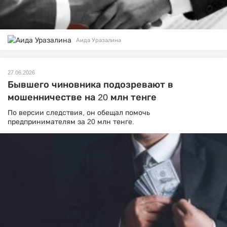
Аида Уразалина
27.06.2026
Бывшего чиновника подозревают в
мошенничестве на 20 млн тенге
По версии следствия, он обещал помочь
предпринимателям за 20 млн тенге.