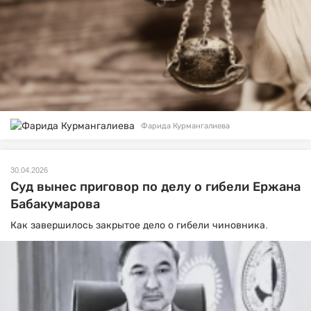
Фарида Курмангалиева
30.04.2026
Суд вынес приговор по делу о гибели Ержана
Бабакумарова
Как завершилось закрытое дело о гибели чиновника.