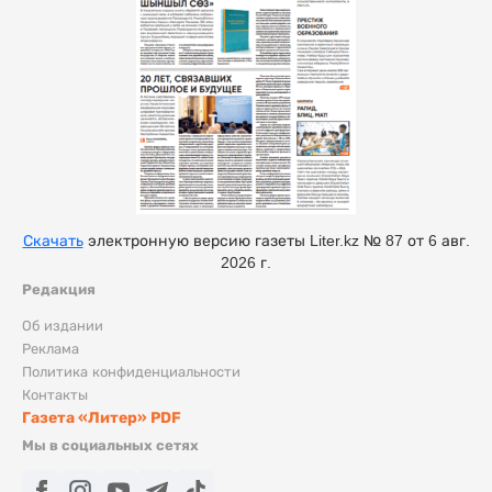
Скачать
электронную версию газеты Liter.kz № 87 от 6 авг.
2026 г.
Редакция
Об издании
Реклама
Политика конфиденциальности
Контакты
Газета «Литер» PDF
Мы в социальных сетях