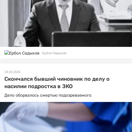
Ербол Садыков
18.03.2026
Скончался бывший чиновник по делу о
насилии подростка в ЗКО
Дело оборвалось смертью подозреваемого.