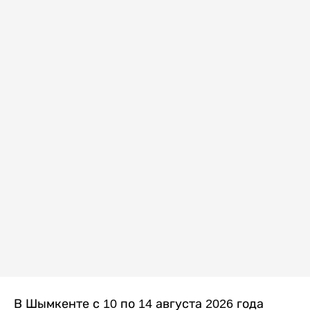
В Шымкенте с 10 по 14 августа 2026 года