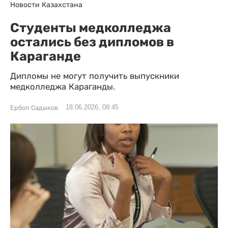
Новости Казахстана
Студенты медколледжа
остались без дипломов в
Караганде
Дипломы не могут получить выпускники
медколледжа Караганды.
18.06.2026, 08:45
Ербол Садыков