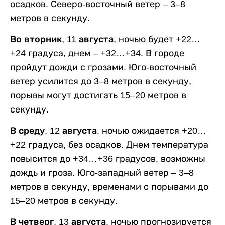
осадков. Северо-восточный ветер – 3–8
метров в секунду.
Во вторник, 11 августа,
ночью будет +22…
+24 градуса, днем – +32…+34. В городе
пройдут дожди с грозами. Юго-восточный
ветер усилится до 3–8 метров в секунду,
порывы могут достигать 15–20 метров в
секунду.
В среду, 12 августа,
ночью ожидается +20…
+22 градуса, без осадков. Днем температура
повысится до +34…+36 градусов, возможны
дождь и гроза. Юго-западный ветер – 3–8
метров в секунду, временами с порывами до
15–20 метров в секунду.
В четверг, 13 августа,
ночью прогнозируется