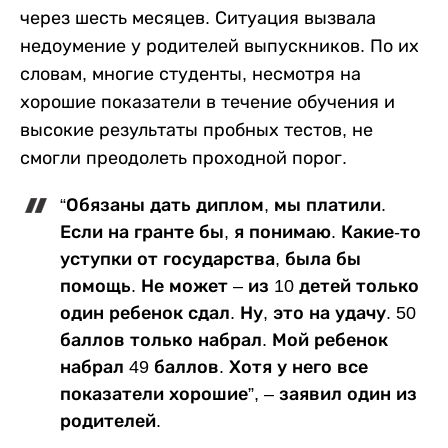
через шесть месяцев. Ситуация вызвала
недоумение у родителей выпускников. По их
словам, многие студенты, несмотря на
хорошие показатели в течение обучения и
высокие результаты пробных тестов, не
смогли преодолеть проходной порог.
“Обязаны дать диплом, мы платили.
Если на гранте бы, я понимаю. Какие-то
уступки от государства, была бы
помощь. Не может – из 10 детей только
один ребенок сдал. Ну, это на удачу. 50
баллов только набрал. Мой ребенок
набрал 49 баллов. Хотя у него все
показатели хорошие”, – заявил один из
родителей.