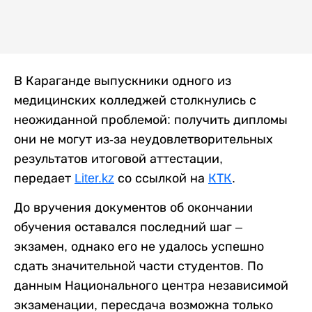
В Караганде выпускники одного из
медицинских колледжей столкнулись с
неожиданной проблемой: получить дипломы
они не могут из-за неудовлетворительных
результатов итоговой аттестации,
передает
Liter.kz
со ссылкой на
КТК
.
До вручения документов об окончании
обучения оставался последний шаг –
экзамен, однако его не удалось успешно
сдать значительной части студентов. По
данным Национального центра независимой
экзаменации, пересдача возможна только