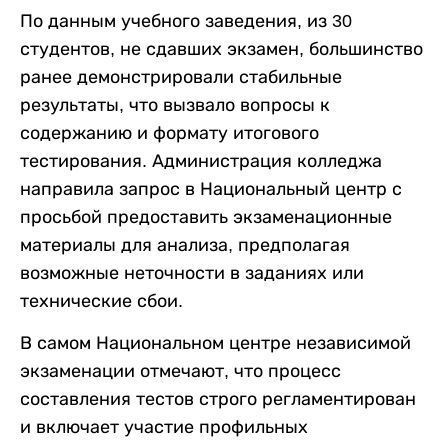
По данным учебного заведения, из 30
студентов, не сдавших экзамен, большинство
ранее демонстрировали стабильные
результаты, что вызвало вопросы к
содержанию и формату итогового
тестирования. Администрация колледжа
направила запрос в Национальный центр с
просьбой предоставить экзаменационные
материалы для анализа, предполагая
возможные неточности в заданиях или
технические сбои.
В самом Национальном центре независимой
экзаменации отмечают, что процесс
составления тестов строго регламентирован
и включает участие профильных