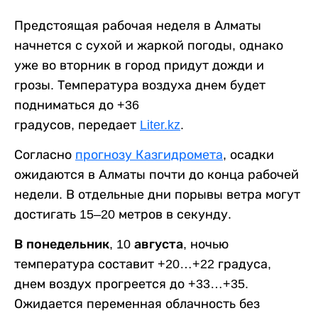
Предстоящая рабочая неделя в Алматы
начнется с сухой и жаркой погоды, однако
уже во вторник в город придут дожди и
грозы. Температура воздуха днем будет
подниматься до +36
градусов, передает
Liter.kz
.
Согласно
прогнозу Казгидромета
, осадки
ожидаются в Алматы почти до конца рабочей
недели. В отдельные дни порывы ветра могут
достигать 15–20 метров в секунду.
В понедельник, 10 августа,
ночью
температура составит +20…+22 градуса,
днем воздух прогреется до +33…+35.
Ожидается переменная облачность без