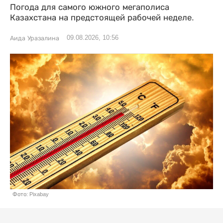
Погода для самого южного мегаполиса
Казахстана на предстоящей рабочей неделе.
09.08.2026, 10:56
Аида Уразалина
Фото: Pixabay