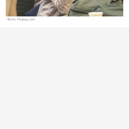
Фото: Pixabay.com