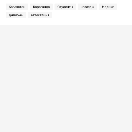
Казахстан
Караганда
Студенты
колледж
Медики
дипломы
аттестация