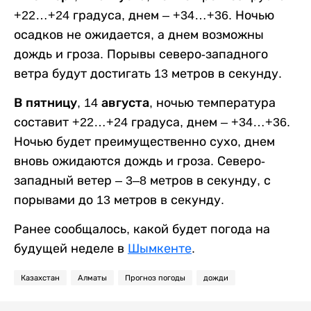
+22…+24 градуса, днем – +34…+36. Ночью
осадков не ожидается, а днем возможны
дождь и гроза. Порывы северо-западного
ветра будут достигать 13 метров в секунду.
В пятницу, 14 августа,
ночью температура
составит +22…+24 градуса, днем – +34…+36.
Ночью будет преимущественно сухо, днем
вновь ожидаются дождь и гроза. Северо-
западный ветер – 3–8 метров в секунду, с
порывами до 13 метров в секунду.
Ранее сообщалось, какой будет погода на
будущей неделе в
Шымкенте
.
Казахстан
Алматы
Прогноз погоды
дожди