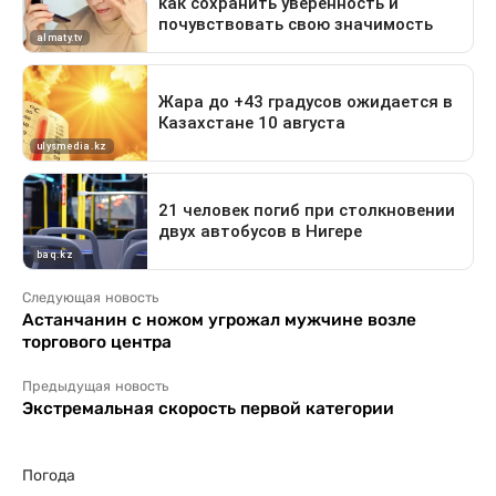
Следующая новость
Астанчанин с ножом угрожал мужчине возле
торгового центра
Предыдущая новость
Экстремальная скорость первой категории
Погода