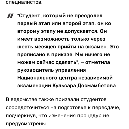
специалистов.
“Студент, который не преодолел
первый этап или второй этап, он ко
второму этапу не допускается. Он
имеет возможность только через
шесть месяцев прийти на экзамен. Это
прописано в приказе. Мы ничего не
можем сейчас сделать”, – отметила
руководитель управления
Национального центра независимой
экзаменации Кульсара Досмамбетова.
В ведомстве также призвали студентов
сосредоточиться на подготовке к пересдаче,
подчеркнув, что изменения процедур не
предусмотрены.