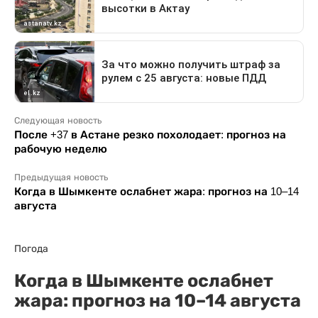
Следующая новость
После +37 в Астане резко похолодает: прогноз на
рабочую неделю
Предыдущая новость
Когда в Шымкенте ослабнет жара: прогноз на 10–14
августа
Погода
Когда в Шымкенте ослабнет
жара: прогноз на 10–14 августа