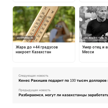
Следующая новость
Кенес Ракишев подарит по 100 тысяч долларо
Предыдущая новость
Разбираемся, могут ли казахстанцы заработать